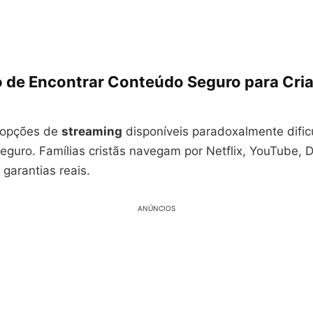
o de Encontrar Conteúdo Seguro para Cri
 opções de
streaming
disponíveis paradoxalmente dific
eguro. Famílias cristãs navegam por Netflix, YouTube, 
garantias reais.
ANÚNCIOS