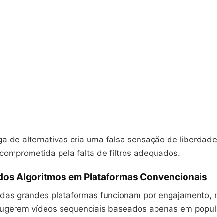
a de alternativas cria uma falsa sensação de liberdade.
 comprometida pela falta de filtros adequados.
dos Algoritmos em Plataformas Convencionais
 das grandes plataformas funcionam por engajamento, 
 sugerem vídeos sequenciais baseados apenas em popul