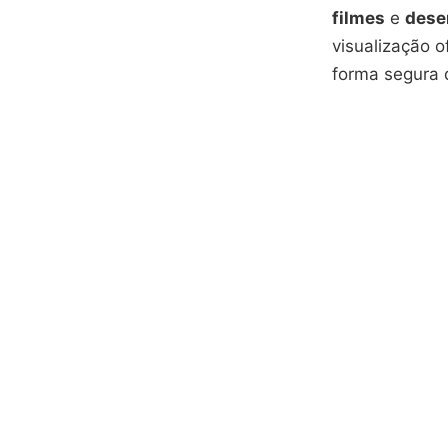
filmes
e
dese
visualização 
forma segura 