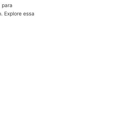
 para
. Explore essa