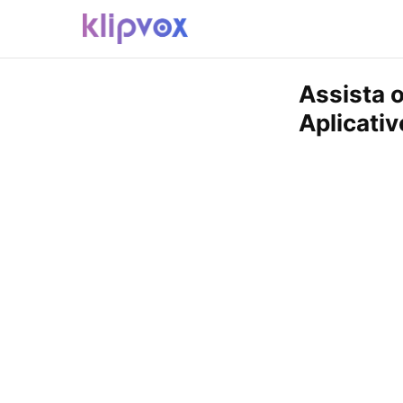
Assista 
Aplicativ