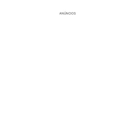
ANÚNCIOS