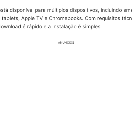
stá disponível para múltiplos dispositivos, incluindo s
, tablets, Apple TV e Chromebooks. Com requisitos técn
download é rápido e a instalação é simples.
ANÚNCIOS