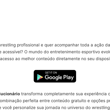
wrestling profissional e quer acompanhar toda a ação 
 e acessível? O mundo do entretenimento esportivo evol
 acesso ao melhor conteúdo diretamente no seu disposi
lucionário
transforma completamente sua experiência c
ombinação perfeita entre conteúdo gratuito e opções 
 você personalize sua jornada no universo do wrestling