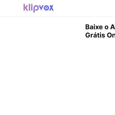
Baixe o 
Grátis On