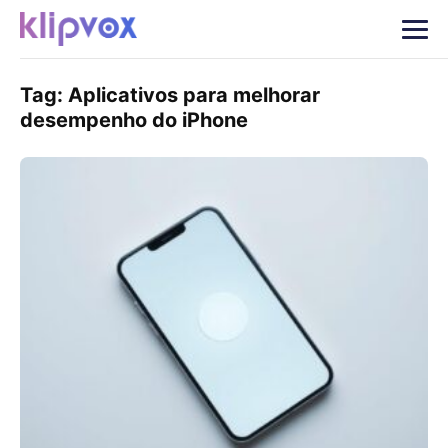
Tag:
Aplicativos para melhorar
desempenho do iPhone