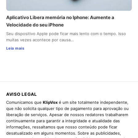
Aplicativo Libera memória no Iphone: Aumente a
Velocidade do seu iPhone
Seu dispositivo Apple pode ficar mais lento com o tempo. Isso
muitas vezes acontece por causa…
Leia mais
AVISO LEGAL
Comunicamos que
KlipVox
é um site totalmente independente,
que não solicita qualquer tipo de pagamento para aprovação ou
liberação de serviços. Apesar de nossos redatores trabalharem
continuamente para garantir a integridade e atualidade das
informações, ressaltamos que nosso conteúdo pode ficar
desatualizado em alguns momentos. Sobre as publicidades,