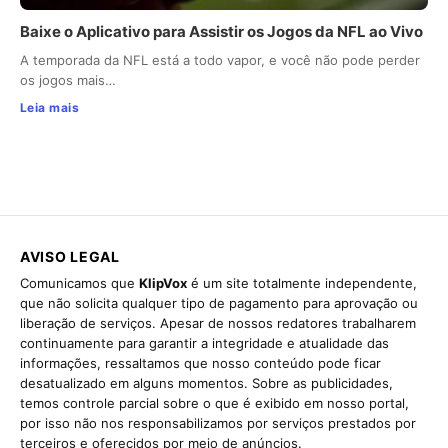
Baixe o Aplicativo para Assistir os Jogos da NFL ao Vivo
A temporada da NFL está a todo vapor, e você não pode perder
os jogos mais…
Leia mais
AVISO LEGAL
Comunicamos que
KlipVox
é um site totalmente independente,
que não solicita qualquer tipo de pagamento para aprovação ou
liberação de serviços. Apesar de nossos redatores trabalharem
continuamente para garantir a integridade e atualidade das
informações, ressaltamos que nosso conteúdo pode ficar
desatualizado em alguns momentos. Sobre as publicidades,
temos controle parcial sobre o que é exibido em nosso portal,
por isso não nos responsabilizamos por serviços prestados por
terceiros e oferecidos por meio de anúncios.