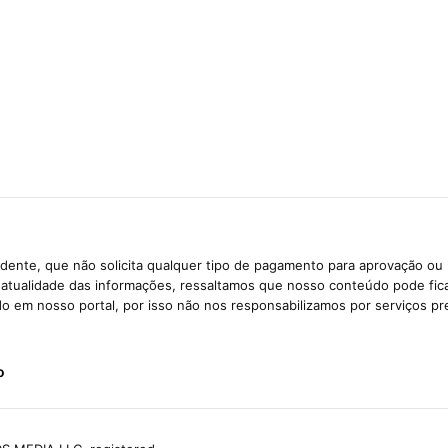
dente, que não solicita qualquer tipo de pagamento para aprovação ou 
e atualidade das informações, ressaltamos que nosso conteúdo pode fi
ido em nosso portal, por isso não nos responsabilizamos por serviços pr
o