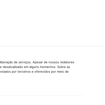
liberação de serviços. Apesar de nossos redatores
car desatualizado em alguns momentos. Sobre as
estados por terceiros e oferecidos por meio de