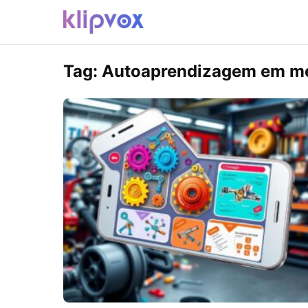
Tag:
Autoaprendizagem em m