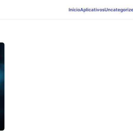
Início
Aplicativos
Uncategoriz