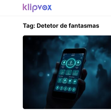
Tag:
Detetor de fantasmas