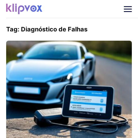
Tag:
Diagnóstico de Falhas