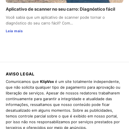
Aplicativo de scanner no seu carro: Diagnóstico fácil
Você sabia que um aplicativo de scanner pode tornar o
diagnóstico do seu carro fácil? Com…
Leia mais
AVISO LEGAL
Comunicamos que
KlipVox
é um site totalmente independente,
que não solicita qualquer tipo de pagamento para aprovação ou
liberação de serviços. Apesar de nossos redatores trabalharem
continuamente para garantir a integridade e atualidade das
informações, ressaltamos que nosso conteúdo pode ficar
desatualizado em alguns momentos. Sobre as publicidades,
temos controle parcial sobre o que é exibido em nosso portal,
por isso não nos responsabilizamos por serviços prestados por
terceiros e oferecidos por meio de anúncios.