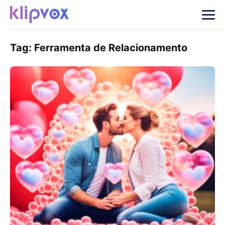
Tag:
Ferramenta de Relacionamento