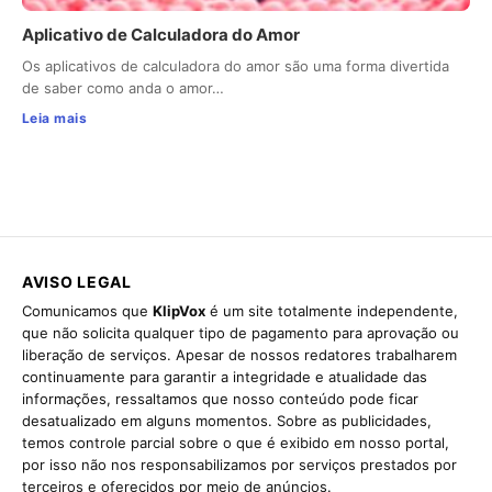
Aplicativo de Calculadora do Amor
Os aplicativos de calculadora do amor são uma forma divertida
de saber como anda o amor…
Leia mais
AVISO LEGAL
Comunicamos que
KlipVox
é um site totalmente independente,
que não solicita qualquer tipo de pagamento para aprovação ou
liberação de serviços. Apesar de nossos redatores trabalharem
continuamente para garantir a integridade e atualidade das
informações, ressaltamos que nosso conteúdo pode ficar
desatualizado em alguns momentos. Sobre as publicidades,
temos controle parcial sobre o que é exibido em nosso portal,
por isso não nos responsabilizamos por serviços prestados por
terceiros e oferecidos por meio de anúncios.