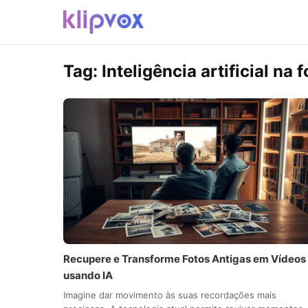
Tag:
Inteligência artificial na 
Recupere e Transforme Fotos Antigas em Vídeos
usando IA
Imagine dar movimento às suas recordações mais