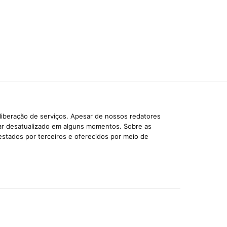
liberação de serviços. Apesar de nossos redatores
car desatualizado em alguns momentos. Sobre as
estados por terceiros e oferecidos por meio de