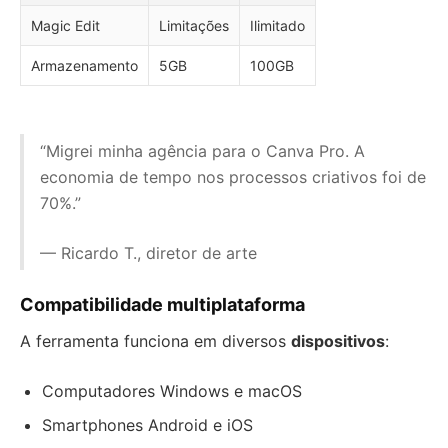
Magic Edit
Limitações
Ilimitado
Armazenamento
5GB
100GB
“Migrei minha agência para o Canva Pro. A
economia de tempo nos processos criativos foi de
70%.”
— Ricardo T., diretor de arte
Compatibilidade multiplataforma
A ferramenta funciona em diversos
dispositivos
:
Computadores Windows e macOS
Smartphones Android e iOS