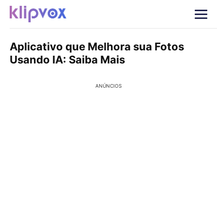
Aplicativo que Melhora sua Fotos
Usando IA: Saiba Mais
ANÚNCIOS