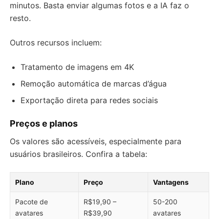
minutos. Basta enviar algumas fotos e a IA faz o
resto.
Outros recursos incluem:
Tratamento de imagens em 4K
Remoção automática de marcas d’água
Exportação direta para redes sociais
Preços e planos
Os valores são acessíveis, especialmente para
usuários brasileiros. Confira a tabela:
Plano
Preço
Vantagens
Pacote de
R$19,90 –
50-200
avatares
R$39,90
avatares