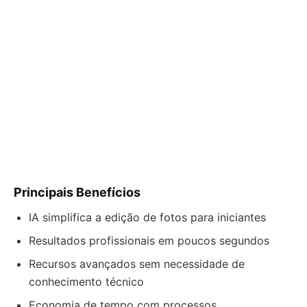
Principais Benefícios
IA simplifica a edição de fotos para iniciantes
Resultados profissionais em poucos segundos
Recursos avançados sem necessidade de
conhecimento técnico
Economia de tempo com processos