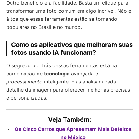
Outro benefício é a facilidade. Basta um clique para
transformar uma foto comum em algo incrível. Não é
à toa que essas ferramentas estão se tornando
populares no Brasil e no mundo.
Como os aplicativos que melhoram suas
fotos usando IA funcionam?
O segredo por trás dessas ferramentas está na
combinação de
tecnologia
avançada e
processamento
inteligente. Elas analisam cada
detalhe da imagem para oferecer melhorias precisas
e personalizadas.
Veja Também:
Os Cinco Carros que Apresentam Mais Defeitos
no México