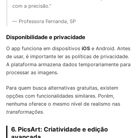
com a precisão.”
— Professora Fernanda, SP
Disponibilidade e privacidade
O app funciona em dispositivos
iOS
e Android. Antes
de usar, é importante ler as políticas de privacidade.
A plataforma armazena dados temporariamente para
processar as imagens.
Para quem busca alternativas gratuitas, existem
opções com funcionalidades similares. Porém,
nenhuma oferece o mesmo nível de realismo nas
transformações
.
6. PicsArt: Criatividade e edição
avançada