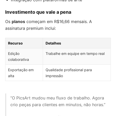
Investimento que vale a pena
Os
planos
começam em R$16,66 mensais. A
assinatura premium inclui:
Recurso
Detalhes
Edição
Trabalhe em equipe em tempo real
colaborativa
Exportação em
Qualidade profissional para
alta
impressão
“O PicsArt mudou meu fluxo de trabalho. Agora
crio peças para clientes em minutos, não horas.”