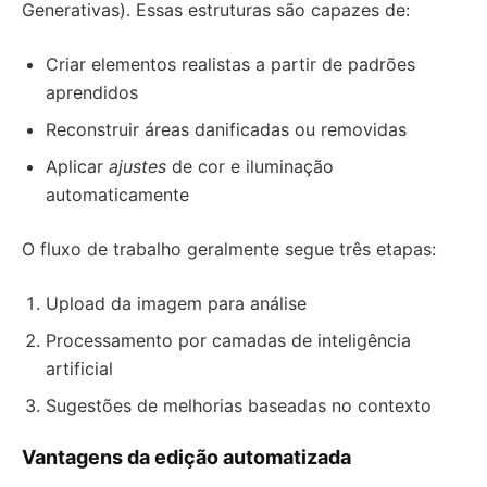
Generativas). Essas estruturas são capazes de:
Criar elementos realistas a partir de padrões
aprendidos
Reconstruir áreas danificadas ou removidas
Aplicar
ajustes
de cor e iluminação
automaticamente
O fluxo de trabalho geralmente segue três etapas:
Upload da imagem para análise
Processamento por camadas de inteligência
artificial
Sugestões de melhorias baseadas no contexto
Vantagens da edição automatizada