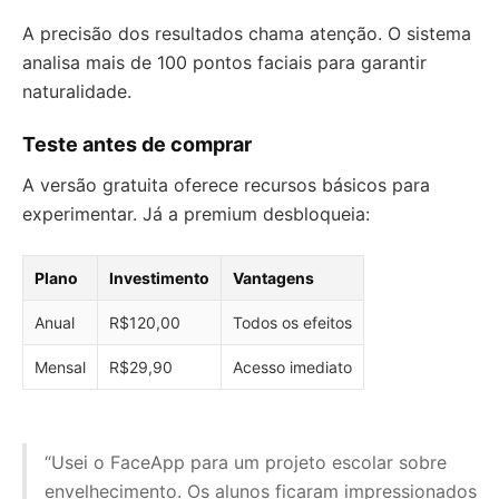
A precisão dos resultados chama atenção. O sistema
analisa mais de 100 pontos faciais para garantir
naturalidade.
Teste antes de comprar
A versão gratuita oferece recursos básicos para
experimentar. Já a premium desbloqueia:
Plano
Investimento
Vantagens
Anual
R$120,00
Todos os efeitos
Mensal
R$29,90
Acesso imediato
“Usei o FaceApp para um projeto escolar sobre
envelhecimento. Os alunos ficaram impressionados