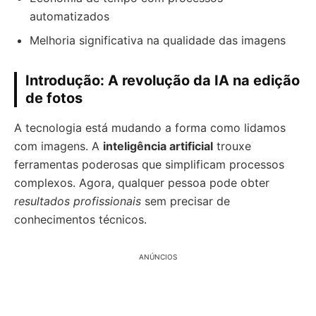
automatizados
Melhoria significativa na qualidade das imagens
Introdução: A revolução da IA na edição
de fotos
A tecnologia está mudando a forma como lidamos
com imagens. A
inteligência artificial
trouxe
ferramentas poderosas que simplificam processos
complexos. Agora, qualquer pessoa pode obter
resultados profissionais
sem precisar de
conhecimentos técnicos.
ANÚNCIOS