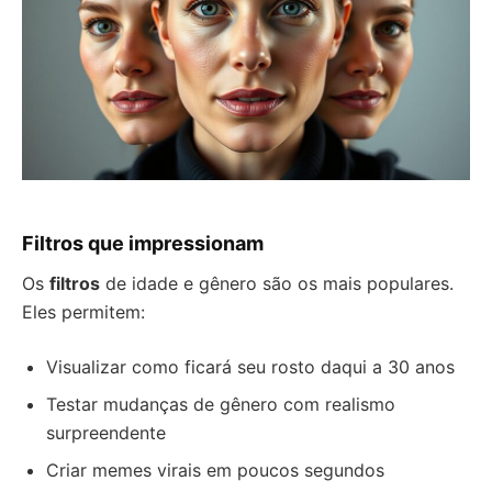
Filtros que impressionam
Os
filtros
de idade e gênero são os mais populares.
Eles permitem:
Visualizar como ficará seu rosto daqui a 30 anos
Testar mudanças de gênero com realismo
surpreendente
Criar memes virais em poucos segundos