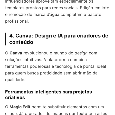
Influenciadores aproveitam especialmente os
templates prontos para redes sociais. Edição em lote
e remoção de marca d’água completam o pacote
profissional.
4. Canva: Design e IA para criadores de
conteúdo
O
Canva
revolucionou o mundo do
design
com
soluções intuitivas. A plataforma combina
ferramentas poderosas e tecnologia de ponta, ideal
para quem busca praticidade sem abrir mão da
qualidade.
Ferramentas inteligentes para projetos
criativos
O
Magic Edit
permite substituir elementos com um
clique. Já o gerador de imagens por texto cria artes