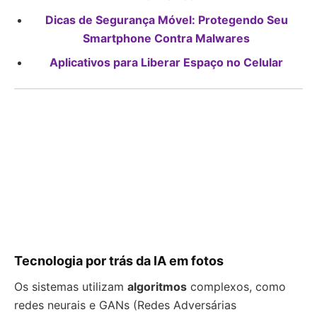
Dicas de Segurança Móvel: Protegendo Seu
Smartphone Contra Malwares
Aplicativos para Liberar Espaço no Celular
Tecnologia por trás da IA em fotos
Os sistemas utilizam
algoritmos
complexos, como
redes neurais e GANs (Redes Adversárias