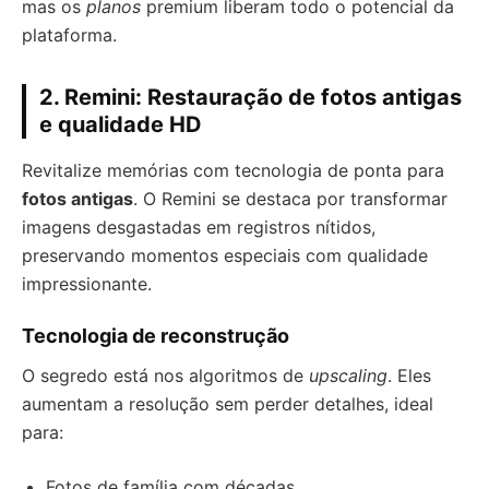
mas os
planos
premium liberam todo o potencial da
plataforma.
2. Remini: Restauração de fotos antigas
e qualidade HD
Revitalize memórias com tecnologia de ponta para
fotos antigas
. O Remini se destaca por transformar
imagens desgastadas em registros nítidos,
preservando momentos especiais com qualidade
impressionante.
Tecnologia de reconstrução
O segredo está nos algoritmos de
upscaling
. Eles
aumentam a resolução sem perder detalhes, ideal
para:
Fotos de família com décadas