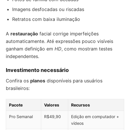
Imagens desfocadas ou riscadas
Retratos com baixa iluminação
A
restauração
facial corrige imperfeições
automaticamente. Até expressões pouco visíveis
ganham definição em
HD
, como mostram testes
independentes.
Investimento necessário
Confira os
planos
disponíveis para usuários
brasileiros:
Pacote
Valores
Recursos
Pro Semanal
R$49,90
Edição em computador +
vídeos