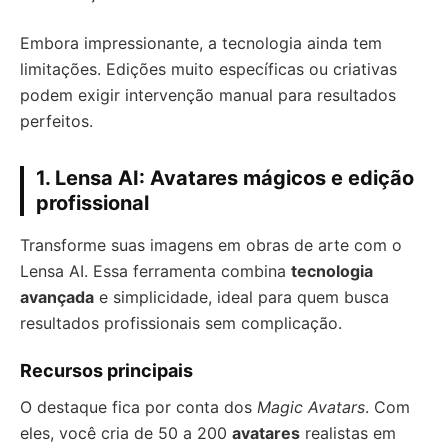
Embora impressionante, a tecnologia ainda tem
limitações. Edições muito específicas ou criativas
podem exigir intervenção manual para resultados
perfeitos.
1. Lensa AI: Avatares mágicos e edição
profissional
Transforme suas imagens em obras de arte com o
Lensa AI. Essa ferramenta combina
tecnologia
avançada
e simplicidade, ideal para quem busca
resultados profissionais sem complicação.
Recursos principais
O destaque fica por conta dos
Magic Avatars
. Com
eles, você cria de 50 a 200
avatares
realistas em