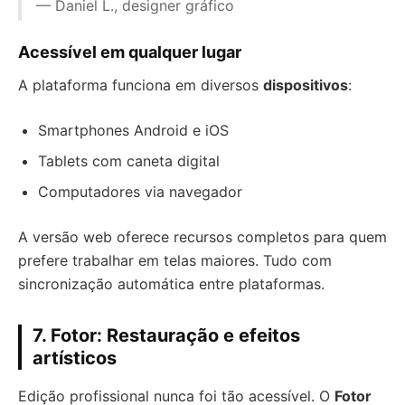
— Daniel L., designer gráfico
Acessível em qualquer lugar
A plataforma funciona em diversos
dispositivos
:
Smartphones Android e iOS
Tablets com caneta digital
Computadores via navegador
A versão web oferece recursos completos para quem
prefere trabalhar em telas maiores. Tudo com
sincronização automática entre plataformas.
7. Fotor: Restauração e efeitos
artísticos
Edição profissional nunca foi tão acessível. O
Fotor