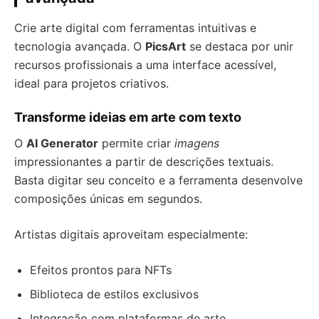
Crie arte digital com ferramentas intuitivas e
tecnologia avançada. O
PicsArt
se destaca por unir
recursos profissionais a uma interface acessível,
ideal para projetos criativos.
Transforme ideias em arte com texto
O
AI Generator
permite criar
imagens
impressionantes a partir de descrições textuais.
Basta digitar seu conceito e a ferramenta desenvolve
composições únicas em segundos.
Artistas digitais aproveitam especialmente:
Efeitos prontos para NFTs
Biblioteca de estilos exclusivos
Integração com plataformas de arte