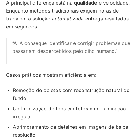
A principal diferença está na
qualidade
e velocidade.
Enquanto métodos tradicionais exigem horas de
trabalho, a solução
automatizada
entrega resultados
em segundos.
“A IA consegue identificar e corrigir problemas que
passariam despercebidos pelo olho humano.”
Casos práticos mostram eficiência em:
Remoção de objetos com reconstrução natural do
fundo
Uniformização de tons em fotos com iluminação
irregular
Aprimoramento de detalhes em imagens de baixa
resolução