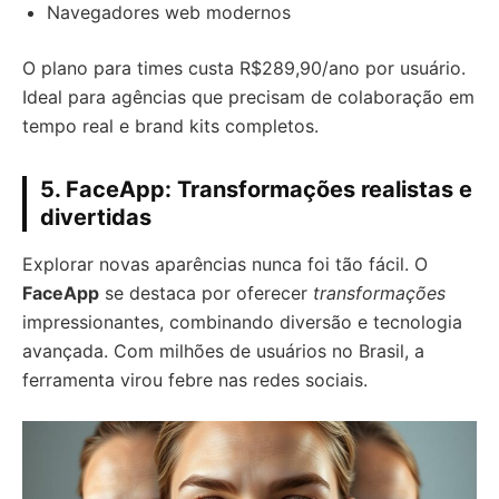
Navegadores web modernos
O plano para times custa R$289,90/ano por usuário.
Ideal para agências que precisam de colaboração em
tempo real e brand kits completos.
5. FaceApp: Transformações realistas e
divertidas
Explorar novas aparências nunca foi tão fácil. O
FaceApp
se destaca por oferecer
transformações
impressionantes, combinando diversão e tecnologia
avançada. Com milhões de usuários no Brasil, a
ferramenta virou febre nas redes sociais.