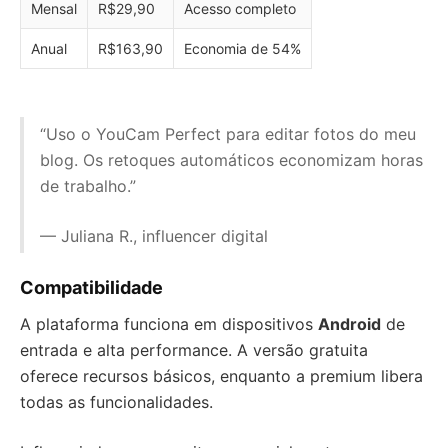
Mensal
R$29,90
Acesso completo
Anual
R$163,90
Economia de 54%
“Uso o YouCam Perfect para editar fotos do meu
blog. Os retoques automáticos economizam horas
de trabalho.”
— Juliana R., influencer digital
Compatibilidade
A plataforma funciona em dispositivos
Android
de
entrada e alta performance. A versão gratuita
oferece recursos básicos, enquanto a premium libera
todas as funcionalidades.