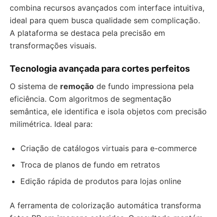
combina recursos avançados com interface intuitiva,
ideal para quem busca qualidade sem complicação.
A plataforma se destaca pela precisão em
transformações visuais.
Tecnologia avançada para cortes perfeitos
O sistema de
remoção
de fundo impressiona pela
eficiência. Com algoritmos de segmentação
semântica, ele identifica e isola objetos com precisão
milimétrica. Ideal para:
Criação de catálogos virtuais para e-commerce
Troca de planos de fundo em retratos
Edição rápida de produtos para lojas online
A ferramenta de colorização automática transforma