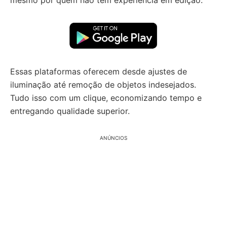
mesmo por quem não tem experiência em edição.
Essas plataformas oferecem desde ajustes de
iluminação até remoção de objetos indesejados.
Tudo isso com um clique, economizando tempo e
entregando qualidade superior.
ANÚNCIOS