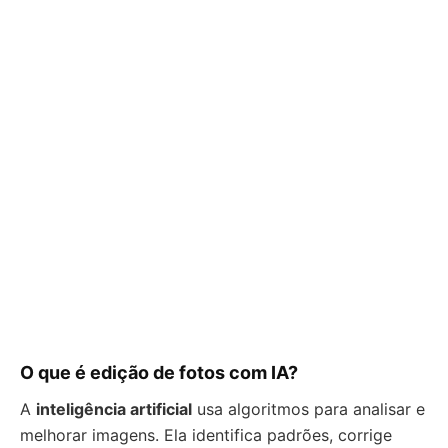
O que é edição de fotos com IA?
A
inteligência artificial
usa algoritmos para analisar e
melhorar imagens. Ela identifica padrões, corrige