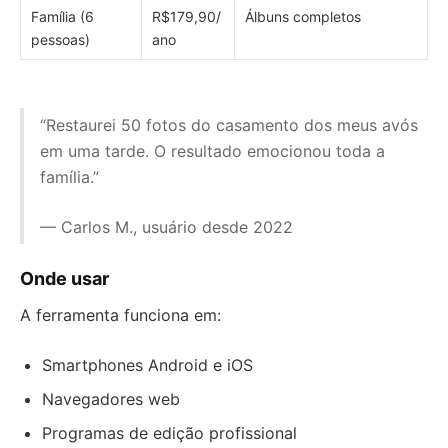
Família (6
R$179,90/
Álbuns completos
pessoas)
ano
“Restaurei 50 fotos do casamento dos meus avós
em uma tarde. O resultado emocionou toda a
família.”
— Carlos M., usuário desde 2022
Onde usar
A ferramenta funciona em:
Smartphones Android e iOS
Navegadores web
Programas de edição profissional