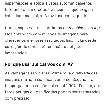
imperfeições e aplica ajustes automaticamente.
Diferente dos métodos tradicionais, que exigem
habilidade manual, a IA faz tudo em segundos.
Um exemplo são os algoritmos de
machine learning
.
Eles aprendem com milhões de imagens para
oferecer os melhores resultados. Isso inclui desde
correção de cores até remoção de objetos
indesejados.
Por que usar aplicativos com IA?
As vantagens são claras. Primeiro, a
qualidade
das
imagens melhora significativamente. Segundo, o
tempo gasto na edição cai em até 90%. Por fim, até
fotos antigas ou danificadas podem ser restauradas
com precisão.