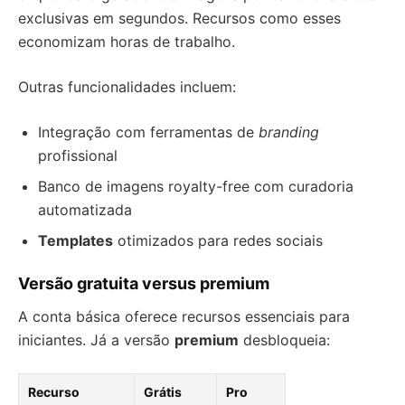
exclusivas em segundos. Recursos como esses
economizam horas de trabalho.
Outras funcionalidades incluem:
Integração com ferramentas de
branding
profissional
Banco de imagens royalty-free com curadoria
automatizada
Templates
otimizados para redes sociais
Versão gratuita versus premium
A conta básica oferece recursos essenciais para
iniciantes. Já a versão
premium
desbloqueia:
Recurso
Grátis
Pro