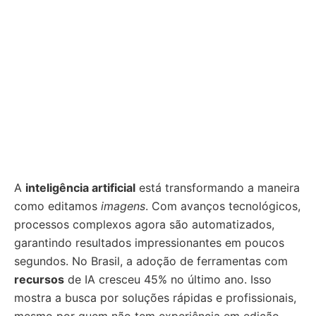
A
inteligência artificial
está transformando a maneira
como editamos
imagens
. Com avanços tecnológicos,
processos complexos agora são automatizados,
garantindo resultados impressionantes em poucos
segundos. No Brasil, a adoção de ferramentas com
recursos
de IA cresceu 45% no último ano. Isso
mostra a busca por soluções rápidas e profissionais,