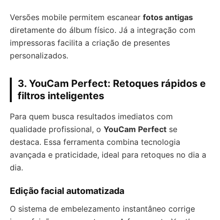
Versões mobile permitem escanear
fotos antigas
diretamente do álbum físico. Já a integração com
impressoras facilita a criação de presentes
personalizados.
3. YouCam Perfect: Retoques rápidos e
filtros inteligentes
Para quem busca resultados imediatos com
qualidade profissional, o
YouCam Perfect
se
destaca. Essa ferramenta combina tecnologia
avançada e praticidade, ideal para retoques no dia a
dia.
Edição facial automatizada
O sistema de embelezamento instantâneo corrige