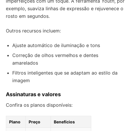
imperfeições com um toque. A ferramenta
Youth
, por
exemplo, suaviza linhas de expressão e rejuvenece o
rosto em segundos.
Outros recursos incluem:
Ajuste automático de iluminação e tons
Correção de olhos vermelhos e dentes
amarelados
Filtros inteligentes que se adaptam ao estilo da
imagem
Assinaturas e valores
Confira os planos disponíveis:
Plano
Preço
Benefícios