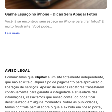
Ganhe Espaço no iPhone – Dicas Sem Apagar Fotos
Você já se encontrou sem espaço no iPhone para tirar fotos? É
muito frustrante. Você pode…
Leia mais
AVISO LEGAL
Comunicamos que
KlipVox
é um site totalmente independente,
que não solicita qualquer tipo de pagamento para aprovação ou
liberação de serviços. Apesar de nossos redatores trabalharem
continuamente para garantir a integridade e atualidade das
informações, ressaltamos que nosso conteúdo pode ficar
desatualizado em alguns momentos. Sobre as publicidades,
temos controle parcial sobre o que é exibido em nosso portal,