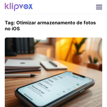
Tag:
Otimizar armazenamento de fotos
no iOS