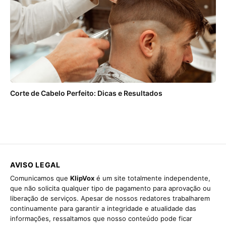
Corte de Cabelo Perfeito: Dicas e Resultados
AVISO LEGAL
Comunicamos que
KlipVox
é um site totalmente independente,
que não solicita qualquer tipo de pagamento para aprovação ou
liberação de serviços. Apesar de nossos redatores trabalharem
continuamente para garantir a integridade e atualidade das
informações, ressaltamos que nosso conteúdo pode ficar