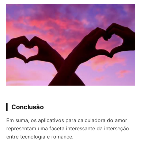
Conclusão
Em suma, os aplicativos para calculadora do amor
representam uma faceta interessante da interseção
entre tecnologia e romance.