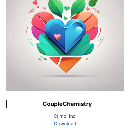
CoupleChemistry
Climb, inc.
Download