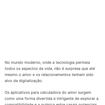
No mundo moderno, onde a tecnologia permeia
todos os aspectos da vida, não é surpresa que até
mesmo o amor e os relacionamentos tenham sido
alvo da digitalização.
Os aplicativos para calculadora do amor surgem
como uma forma divertida e intrigante de explorar a
compatibilidade e a química entre casais potenciais.