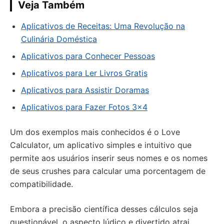
Veja Também
Aplicativos de Receitas: Uma Revolução na
Culinária Doméstica
Aplicativos para Conhecer Pessoas
Aplicativos para Ler Livros Gratis
Aplicativos para Assistir Doramas
Aplicativos para Fazer Fotos 3×4
Um dos exemplos mais conhecidos é o Love
Calculator, um aplicativo simples e intuitivo que
permite aos usuários inserir seus nomes e os nomes
de seus crushes para calcular uma porcentagem de
compatibilidade.
Embora a precisão científica desses cálculos seja
questionável, o aspecto lúdico e divertido atrai