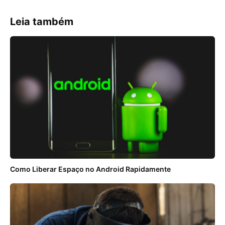
Leia também
Como Liberar Espaço no Android Rapidamente