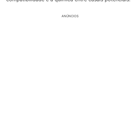
ANÚNCIOS