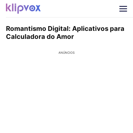
Romantismo Digital: Aplicativos para
Calculadora do Amor
ANÚNCIOS