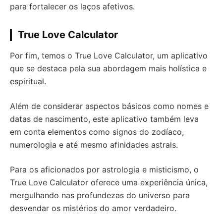
para fortalecer os laços afetivos.
True Love Calculator
Por fim, temos o True Love Calculator, um aplicativo
que se destaca pela sua abordagem mais holística e
espiritual.
Além de considerar aspectos básicos como nomes e
datas de nascimento, este aplicativo também leva
em conta elementos como signos do zodíaco,
numerologia e até mesmo afinidades astrais.
Para os aficionados por astrologia e misticismo, o
True Love Calculator oferece uma experiência única,
mergulhando nas profundezas do universo para
desvendar os mistérios do amor verdadeiro.