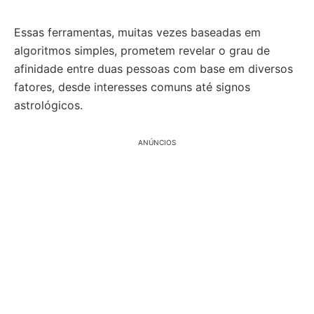
Essas ferramentas, muitas vezes baseadas em
algoritmos simples, prometem revelar o grau de
afinidade entre duas pessoas com base em diversos
fatores, desde interesses comuns até signos
astrológicos.
ANÚNCIOS