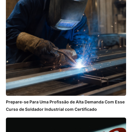
Prepare-se Para Uma Profissão de Alta Demanda Com Esse
Curso de Soldador Industrial com Certificado