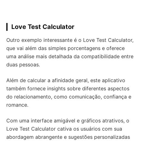
Love Test Calculator
Outro exemplo interessante é o Love Test Calculator,
que vai além das simples porcentagens e oferece
uma análise mais detalhada da compatibilidade entre
duas pessoas.
Além de calcular a afinidade geral, este aplicativo
também fornece insights sobre diferentes aspectos
do relacionamento, como comunicação, confiança e
romance.
Com uma interface amigável e gráficos atrativos, o
Love Test Calculator cativa os usuários com sua
abordagem abrangente e sugestões personalizadas