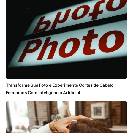
Transforme Sua Foto e Experimente Cortes de Cabelo
Femininos Com Inteligência Artificial