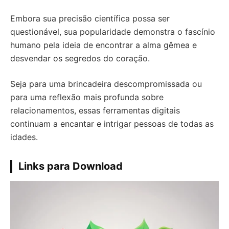
Embora sua precisão científica possa ser
questionável, sua popularidade demonstra o fascínio
humano pela ideia de encontrar a alma gêmea e
desvendar os segredos do coração.
Seja para uma brincadeira descompromissada ou
para uma reflexão mais profunda sobre
relacionamentos, essas ferramentas digitais
continuam a encantar e intrigar pessoas de todas as
idades.
Links para Download