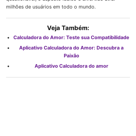
milhões de usuários em todo o mundo.
Veja Também:
Calculadora do Amor: Teste sua Compatibilidade
Aplicativo Calculadora do Amor: Descubra a
Paixão
Aplicativo Calculadora do amor