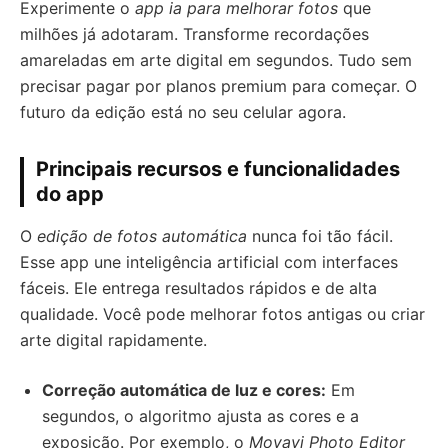
Experimente o
app ia para melhorar fotos
que
milhões já adotaram. Transforme recordações
amareladas em arte digital em segundos. Tudo sem
precisar pagar por planos premium para começar. O
futuro da edição está no seu celular agora.
Principais recursos e funcionalidades
do app
O
edição de fotos automática
nunca foi tão fácil.
Esse app une inteligência artificial com interfaces
fáceis. Ele entrega resultados rápidos e de alta
qualidade. Você pode melhorar fotos antigas ou criar
arte digital rapidamente.
Correção automática de luz e cores:
Em
segundos, o algoritmo ajusta as cores e a
exposição. Por exemplo, o
Movavi Photo Editor