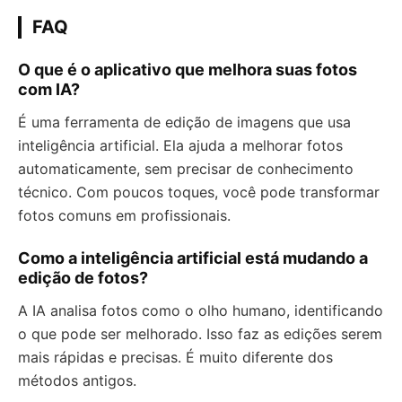
FAQ
O que é o aplicativo que melhora suas fotos
com IA?
É uma ferramenta de edição de imagens que usa
inteligência artificial. Ela ajuda a melhorar fotos
automaticamente, sem precisar de conhecimento
técnico. Com poucos toques, você pode transformar
fotos comuns em profissionais.
Como a inteligência artificial está mudando a
edição de fotos?
A IA analisa fotos como o olho humano, identificando
o que pode ser melhorado. Isso faz as edições serem
mais rápidas e precisas. É muito diferente dos
métodos antigos.