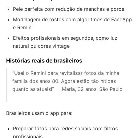
Pele perfeita com redução de manchas e poros
Modelagem de rostos com algoritmos de FaceApp
e Remini
Efeitos profissionais em segundos, como luz
natural ou cores vintage
Histórias reais de brasileiros
“Usei o Remini para revitalizar fotos da minha
família dos anos 80. Agora estão tão nítidas
quanto as atuais!” — Maria, 32 anos, São Paulo
Brasileiros usam o app para:
Preparar fotos para redes sociais com filtros
profissionais