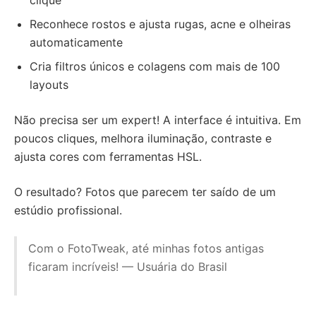
clique
Reconhece rostos e ajusta rugas, acne e olheiras
automaticamente
Cria filtros únicos e colagens com mais de 100
layouts
Não precisa ser um expert! A interface é intuitiva. Em
poucos cliques, melhora iluminação, contraste e
ajusta cores com ferramentas HSL.
O resultado? Fotos que parecem ter saído de um
estúdio profissional.
Com o FotoTweak, até minhas fotos antigas
ficaram incríveis! — Usuária do Brasil