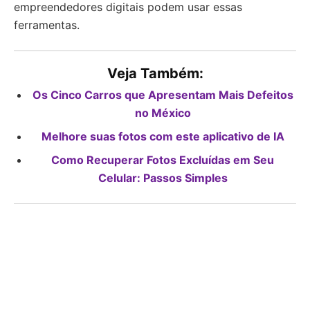
empreendedores digitais podem usar essas
ferramentas.
Veja Também:
Os Cinco Carros que Apresentam Mais Defeitos
no México
Melhore suas fotos com este aplicativo de IA
Como Recuperar Fotos Excluídas em Seu
Celular: Passos Simples