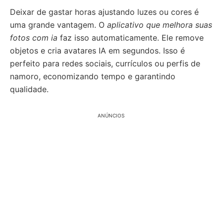
Deixar de gastar horas ajustando luzes ou cores é
uma grande vantagem. O
aplicativo que melhora suas
fotos com ia
faz isso automaticamente. Ele remove
objetos e cria avatares IA em segundos. Isso é
perfeito para redes sociais, currículos ou perfis de
namoro, economizando tempo e garantindo
qualidade.
ANÚNCIOS