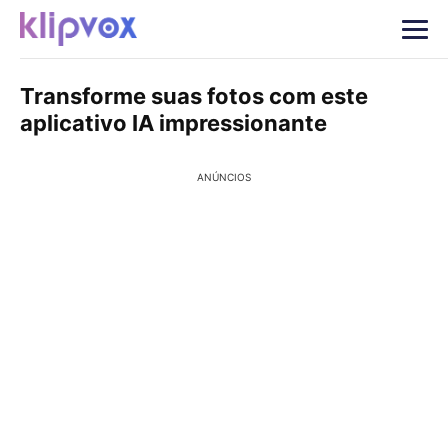
Transforme suas fotos com este
aplicativo IA impressionante
ANÚNCIOS