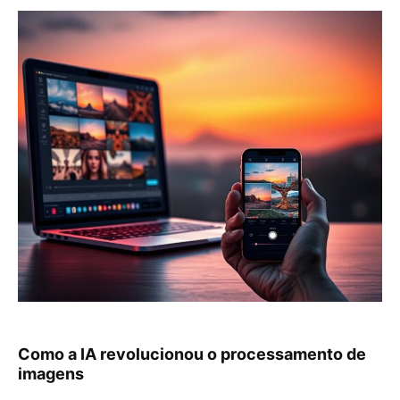
Como a IA revolucionou o processamento de
imagens