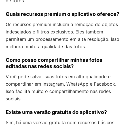
de fotos.
Quais recursos premium o aplicativo oferece?
Os recursos premium incluem a remoção de objetos
indesejados e filtros exclusivos. Eles também
permitem um processamento em alta resolução. Isso
melhora muito a qualidade das fotos.
Como posso compartilhar minhas fotos
editadas nas redes sociais?
Você pode salvar suas fotos em alta qualidade e
compartilhar em Instagram, WhatsApp e Facebook.
Isso facilita muito o compartilhamento nas redes
sociais.
Existe uma versão gratuita do aplicativo?
Sim, há uma versão gratuita com recursos básicos.