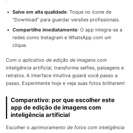
Salve em alta qualidade
: Toque no ícone de
“Download” para guardar versões profissionais.
Compartilhe imediatamente
: O app integra-se a
redes como Instagram e WhatsApp com um
clique.
Com o
aplicativo de edição de imagens com
inteligência artificial
, transforme selfies, paisagens e
retratos. A interface intuitiva guiará você passo a
passo. Experimente hoje e veja suas fotos brilharem!
Comparativo: por que escolher este
app de edição de imagens com
inteligência artificial
Escolher o
aprimoramento de fotos com inteligência