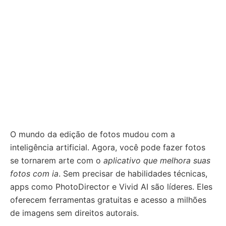
O mundo da edição de fotos mudou com a
inteligência artificial. Agora, você pode fazer fotos
se tornarem arte com o
aplicativo que melhora suas
fotos com ia
. Sem precisar de habilidades técnicas,
apps como PhotoDirector e Vivid AI são líderes. Eles
oferecem ferramentas gratuitas e acesso a milhões
de imagens sem direitos autorais.