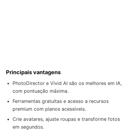
Principais vantagens
PhotoDirector e Vivid AI são os melhores em IA,
com pontuação máxima.
Ferramentas gratuitas e acesso a recursos
premium com planos acessíveis.
Crie avatares, ajuste roupas e transforme fotos
em segundos.