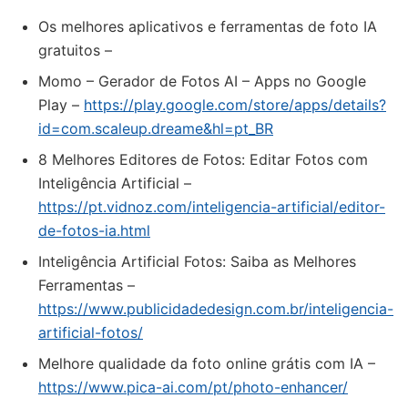
Os melhores aplicativos e ferramentas de foto IA
gratuitos –
Momo – Gerador de Fotos AI – Apps no Google
Play –
https://play.google.com/store/apps/details?
id=com.scaleup.dreame&hl=pt_BR
8 Melhores Editores de Fotos: Editar Fotos com
Inteligência Artificial –
https://pt.vidnoz.com/inteligencia-artificial/editor-
de-fotos-ia.html
Inteligência Artificial Fotos: Saiba as Melhores
Ferramentas –
https://www.publicidadedesign.com.br/inteligencia-
artificial-fotos/
Melhore qualidade da foto online grátis com IA –
https://www.pica-ai.com/pt/photo-enhancer/