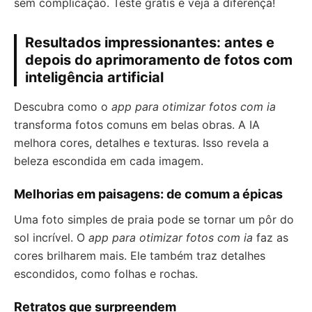
sem complicação. Teste grátis e veja a diferença!
Resultados impressionantes: antes e
depois do aprimoramento de fotos com
inteligência artificial
Descubra como o
app para otimizar fotos com ia
transforma fotos comuns em belas obras. A IA
melhora cores, detalhes e texturas. Isso revela a
beleza escondida em cada imagem.
Melhorias em paisagens: de comum a épicas
Uma foto simples de praia pode se tornar um pôr do
sol incrível. O
app para otimizar fotos com ia
faz as
cores brilharem mais. Ele também traz detalhes
escondidos, como folhas e rochas.
Retratos que surpreendem