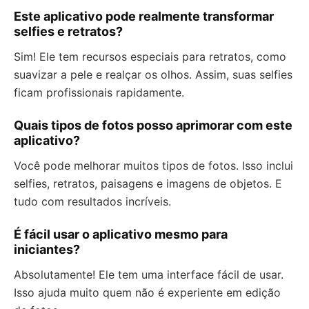
Este aplicativo pode realmente transformar
selfies e retratos?
Sim! Ele tem recursos especiais para retratos, como
suavizar a pele e realçar os olhos. Assim, suas selfies
ficam profissionais rapidamente.
Quais tipos de fotos posso aprimorar com este
aplicativo?
Você pode melhorar muitos tipos de fotos. Isso inclui
selfies, retratos, paisagens e imagens de objetos. E
tudo com resultados incríveis.
É fácil usar o aplicativo mesmo para
iniciantes?
Absolutamente! Ele tem uma interface fácil de usar.
Isso ajuda muito quem não é experiente em edição