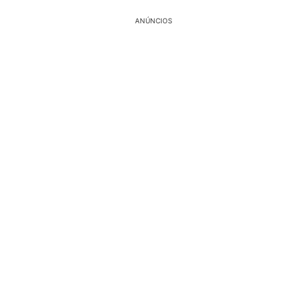
ANÚNCIOS