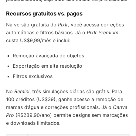
Recursos gratuitos vs. pagos
Na versão gratuita do
Pixlr
, você acessa correções
automáticas e filtros básicos. Já o
Pixlr Premium
custa US$9,99/mês e inclui:
Remoção avançada de objetos
Exportação em alta resolução
Filtros exclusivos
No
Remini
, três simulações diárias são grátis. Para
100 créditos (US$39), ganhe acesso a remoção de
marcas d’água e correções profissionais. Já o
Canva
Pro
(R$289,90/ano) permite designs sem marcações
e downloads ilimitados.