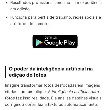
Resultados profissionais mesmo sem experiência
em edição.
Funciona para perfis de trabalho, redes sociais e
até fotos de namoro.
O poder da inteligência artificial na
edição de fotos
Imagine transformar fotos desfocadas em imagens
nítidas com um clique. A
inteligência artificial para
fotos
faz isso realidade. Ela analisa detalhes visuais,
corrigindo cores, luz e texturas automaticamente.