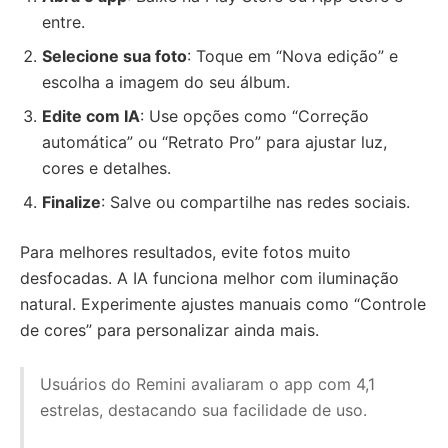
entre.
Selecione sua foto
: Toque em “Nova edição” e
escolha a imagem do seu álbum.
Edite com IA
: Use opções como “Correção
automática” ou “Retrato Pro” para ajustar luz,
cores e detalhes.
Finalize
: Salve ou compartilhe nas redes sociais.
Para melhores resultados, evite fotos muito
desfocadas. A IA funciona melhor com iluminação
natural. Experimente ajustes manuais como “Controle
de cores” para personalizar ainda mais.
Usuários do Remini avaliaram o app com 4,1
estrelas, destacando sua facilidade de uso.