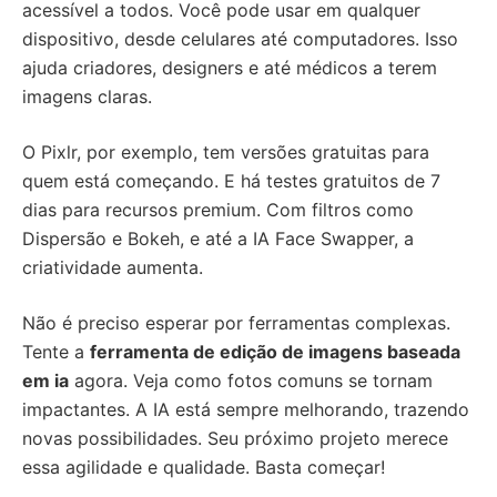
acessível a todos. Você pode usar em qualquer
dispositivo, desde celulares até computadores. Isso
ajuda criadores, designers e até médicos a terem
imagens claras.
O Pixlr, por exemplo, tem versões gratuitas para
quem está começando. E há testes gratuitos de 7
dias para recursos premium. Com filtros como
Dispersão e Bokeh, e até a IA Face Swapper, a
criatividade aumenta.
Não é preciso esperar por ferramentas complexas.
Tente a
ferramenta de edição de imagens baseada
em ia
agora. Veja como fotos comuns se tornam
impactantes. A IA está sempre melhorando, trazendo
novas possibilidades. Seu próximo projeto merece
essa agilidade e qualidade. Basta começar!