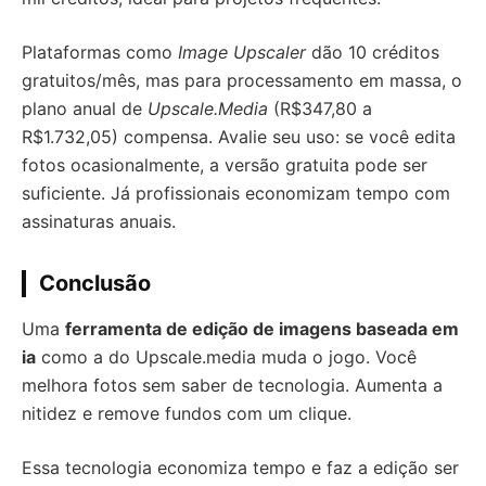
Plataformas como
Image Upscaler
dão 10 créditos
gratuitos/mês, mas para processamento em massa, o
plano anual de
Upscale.Media
(R$347,80 a
R$1.732,05) compensa. Avalie seu uso: se você edita
fotos ocasionalmente, a versão gratuita pode ser
suficiente. Já profissionais economizam tempo com
assinaturas anuais.
Conclusão
Uma
ferramenta de edição de imagens baseada em
ia
como a do Upscale.media muda o jogo. Você
melhora fotos sem saber de tecnologia. Aumenta a
nitidez e remove fundos com um clique.
Essa tecnologia economiza tempo e faz a edição ser