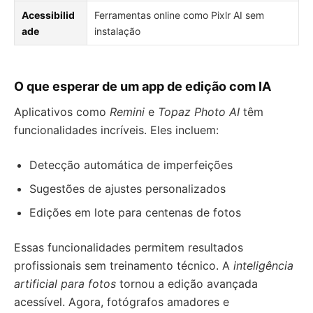
Acessibilid
Ferramentas online como Pixlr AI sem
ade
instalação
O que esperar de um app de edição com IA
Aplicativos como
Remini
e
Topaz Photo AI
têm
funcionalidades incríveis. Eles incluem:
Detecção automática de imperfeições
Sugestões de ajustes personalizados
Edições em lote para centenas de fotos
Essas funcionalidades permitem resultados
profissionais sem treinamento técnico. A
inteligência
artificial para fotos
tornou a edição avançada
acessível. Agora, fotógrafos amadores e