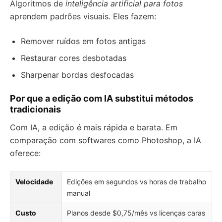
Algoritmos de
inteligência artificial para fotos
aprendem padrões visuais. Eles fazem:
Remover ruídos em fotos antigas
Restaurar cores desbotadas
Sharpenar bordas desfocadas
Por que a edição com IA substitui métodos
tradicionais
Com IA, a edição é mais rápida e barata. Em
comparação com softwares como Photoshop, a IA
oferece:
Velocidade
Edições em segundos vs horas de trabalho
manual
Custo
Planos desde $0,75/mês vs licenças caras