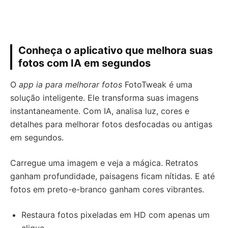
Conheça o aplicativo que melhora suas
fotos com IA em segundos
O
app ia para melhorar fotos
FotoTweak é uma
solução inteligente. Ele transforma suas imagens
instantaneamente. Com IA, analisa luz, cores e
detalhes para melhorar fotos desfocadas ou antigas
em segundos.
Carregue uma imagem e veja a mágica. Retratos
ganham profundidade, paisagens ficam nítidas. E até
fotos em preto-e-branco ganham cores vibrantes.
Restaura fotos pixeladas em HD com apenas um