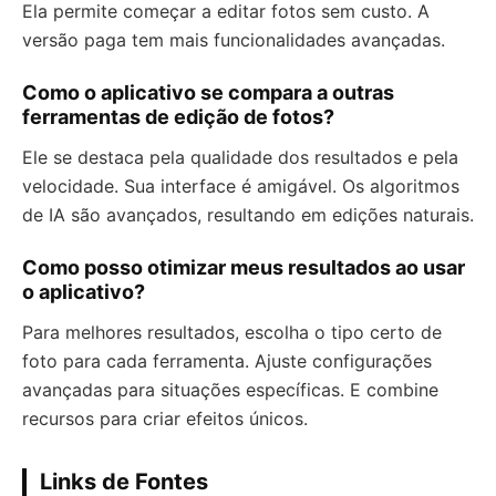
Ela permite começar a editar fotos sem custo. A
versão paga tem mais funcionalidades avançadas.
Como o aplicativo se compara a outras
ferramentas de edição de fotos?
Ele se destaca pela qualidade dos resultados e pela
velocidade. Sua interface é amigável. Os algoritmos
de IA são avançados, resultando em edições naturais.
Como posso otimizar meus resultados ao usar
o aplicativo?
Para melhores resultados, escolha o tipo certo de
foto para cada ferramenta. Ajuste configurações
avançadas para situações específicas. E combine
recursos para criar efeitos únicos.
Links de Fontes