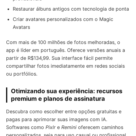
Restaurar álbuns antigos com tecnologia de ponta
Criar avatares personalizados com o Magic
Avatars
Com mais de 100 milhões de fotos melhoradas, o
app é líder em português. Oferece versões anuais a
partir de R$134,99. Sua interface fácil permite
compartilhar fotos imediatamente em redes sociais
ou portfólios.
Otimizando sua experiência: recursos
premium e planos de assinatura
Descubra como escolher entre opções gratuitas e
pagas para aprimorar suas imagens com IA.
Softwares como
Pixlr
e
Remini
oferecem caminhos
personalizados, seja para uso casual ou profissional.