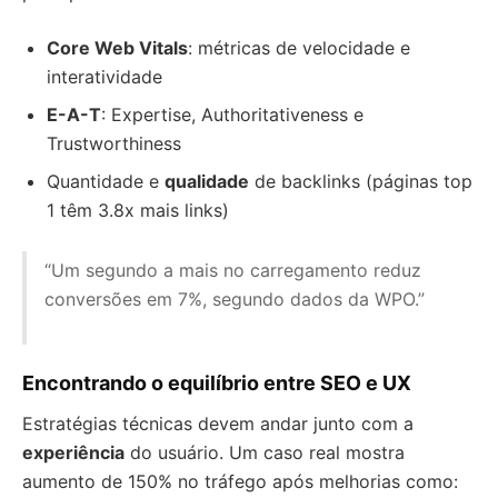
Core Web Vitals
: métricas de velocidade e
interatividade
E-A-T
: Expertise, Authoritativeness e
Trustworthiness
Quantidade e
qualidade
de backlinks (páginas top
1 têm 3.8x mais links)
“Um segundo a mais no carregamento reduz
conversões em 7%, segundo dados da WPO.”
Encontrando o equilíbrio entre SEO e UX
Estratégias técnicas devem andar junto com a
experiência
do usuário. Um caso real mostra
aumento de 150% no tráfego após melhorias como: