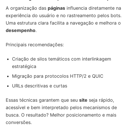
A organização das
páginas
influencia diretamente na
experiência do usuário e no rastreamento pelos bots.
Uma estrutura clara facilita a navegação e melhora o
desempenho
.
Principais recomendações:
Criação de silos temáticos com interlinkagem
estratégica
Migração para protocolos HTTP/2 e QUIC
URLs descritivas e curtas
Essas técnicas garantem que seu
site
seja rápido,
acessível e bem interpretado pelos mecanismos de
busca. O resultado? Melhor posicionamento e mais
conversões.