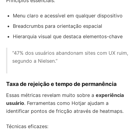
Princípios essenciais:
Menu claro e acessível em qualquer dispositivo
Breadcrumbs para orientação espacial
Hierarquia visual que destaca elementos-chave
“47% dos usuários abandonam sites com UX ruim,
segundo a Nielsen.”
Taxa de rejeição e tempo de permanência
Essas métricas revelam muito sobre a
experiência
usuário
. Ferramentas como Hotjar ajudam a
identificar pontos de fricção através de heatmaps.
Técnicas eficazes: