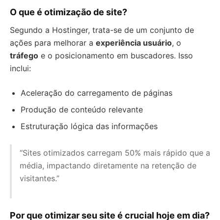
O que é otimização de site?
Segundo a Hostinger, trata-se de um conjunto de
ações para melhorar a
experiência usuário
, o
tráfego
e o posicionamento em buscadores. Isso
inclui:
Aceleração do carregamento de páginas
Produção de conteúdo relevante
Estruturação lógica das informações
“Sites otimizados carregam 50% mais rápido que a
média, impactando diretamente na retenção de
visitantes.”
Por que otimizar seu site é crucial hoje em dia?