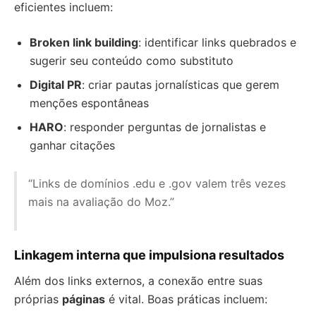
eficientes incluem:
Broken link building
: identificar links quebrados e
sugerir seu conteúdo como substituto
Digital PR
: criar pautas jornalísticas que gerem
menções espontâneas
HARO
: responder perguntas de jornalistas e
ganhar citações
“Links de domínios .edu e .gov valem três vezes
mais na avaliação do Moz.”
Linkagem interna que impulsiona resultados
Além dos links externos, a conexão entre suas
próprias
páginas
é vital. Boas práticas incluem: