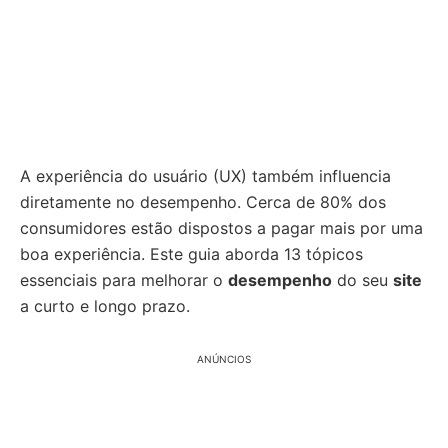
A experiência do usuário (UX) também influencia
diretamente no desempenho. Cerca de 80% dos
consumidores estão dispostos a pagar mais por uma
boa experiência. Este guia aborda 13 tópicos
essenciais para melhorar o
desempenho
do seu
site
a curto e longo prazo.
ANÚNCIOS