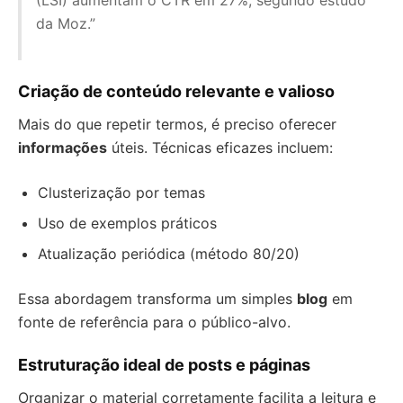
(LSI) aumentam o CTR em 27%, segundo estudo
da Moz.”
Criação de conteúdo relevante e valioso
Mais do que repetir termos, é preciso oferecer
informações
úteis. Técnicas eficazes incluem:
Clusterização por temas
Uso de exemplos práticos
Atualização periódica (método 80/20)
Essa abordagem transforma um simples
blog
em
fonte de referência para o público-alvo.
Estruturação ideal de posts e páginas
Organizar o material corretamente facilita a leitura e