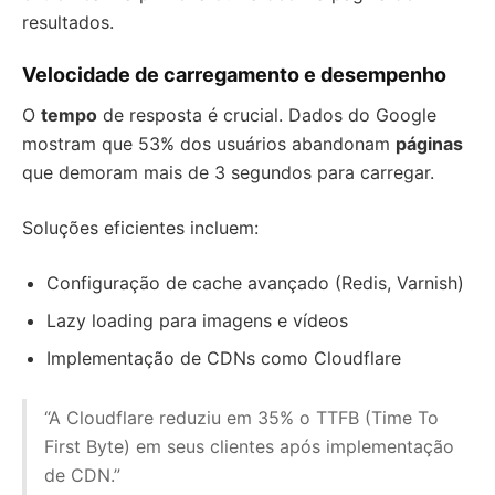
resultados.
Velocidade de carregamento e desempenho
O
tempo
de resposta é crucial. Dados do Google
mostram que 53% dos usuários abandonam
páginas
que demoram mais de 3 segundos para carregar.
Soluções eficientes incluem:
Configuração de cache avançado (Redis, Varnish)
Lazy loading para imagens e vídeos
Implementação de CDNs como Cloudflare
“A Cloudflare reduziu em 35% o TTFB (Time To
First Byte) em seus clientes após implementação
de CDN.”