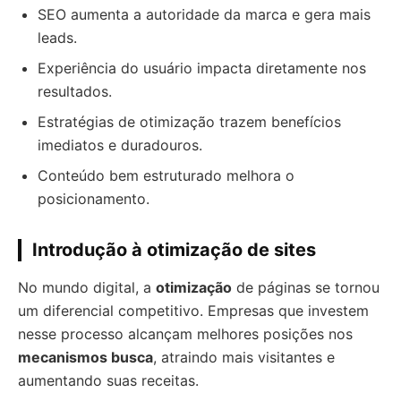
SEO aumenta a autoridade da marca e gera mais
leads.
Experiência do usuário impacta diretamente nos
resultados.
Estratégias de otimização trazem benefícios
imediatos e duradouros.
Conteúdo bem estruturado melhora o
posicionamento.
Introdução à otimização de sites
No mundo digital, a
otimização
de páginas se tornou
um diferencial competitivo. Empresas que investem
nesse processo alcançam melhores posições nos
mecanismos busca
, atraindo mais visitantes e
aumentando suas receitas.