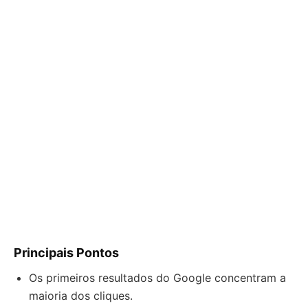
Principais Pontos
Os primeiros resultados do Google concentram a
maioria dos cliques.