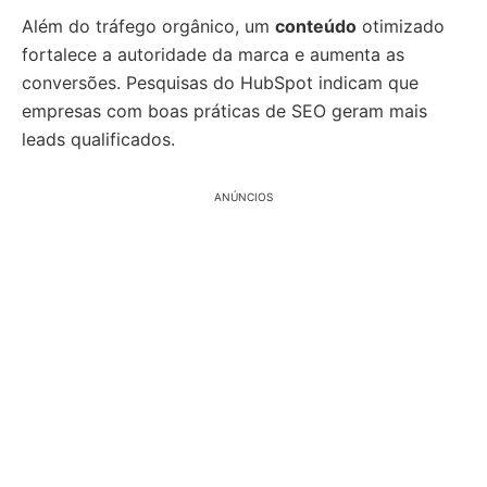
Além do tráfego orgânico, um
conteúdo
otimizado
fortalece a autoridade da marca e aumenta as
conversões. Pesquisas do HubSpot indicam que
empresas com boas práticas de SEO geram mais
leads qualificados.
ANÚNCIOS