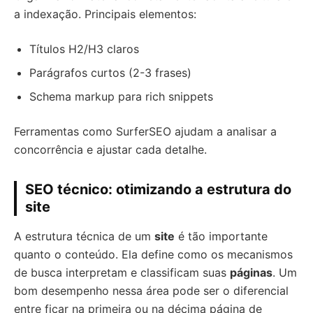
a indexação. Principais elementos:
Títulos H2/H3 claros
Parágrafos curtos (2-3 frases)
Schema markup para rich snippets
Ferramentas como SurferSEO ajudam a analisar a
concorrência e ajustar cada detalhe.
SEO técnico: otimizando a estrutura do
site
A estrutura técnica de um
site
é tão importante
quanto o conteúdo. Ela define como os mecanismos
de busca interpretam e classificam suas
páginas
. Um
bom desempenho nessa área pode ser o diferencial
entre ficar na primeira ou na décima página de