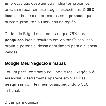
Empresas que desejam atrair clientes próximos
precisam focar em estratégias específicas. O
SEO
local
ajuda a conectar marcas com
pessoas
que
buscam produtos ou serviços na região.
Dados da BrightLocal mostram que 76% das
pesquisas
locais resultam em visitas físicas. Isso
prova o potencial dessa abordagem para alavancar
vendas.
Google Meu Negócio e mapas
Ter um perfil completo no Google Meu Negócio é
essencial. A ferramenta aparece em 93% das
pesquisas
com
termos
locais, segundo o SEO
Tribunal.
Dicas para otimizar: