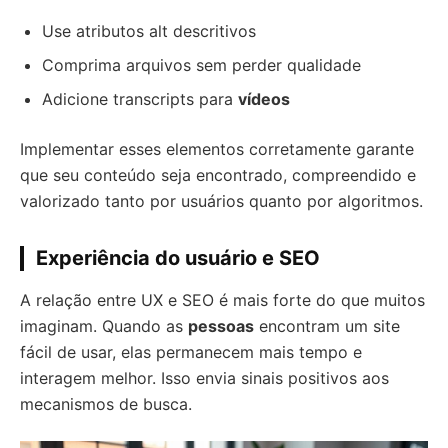
Use atributos alt descritivos
Comprima arquivos sem perder qualidade
Adicione transcripts para
vídeos
Implementar esses elementos corretamente garante
que seu conteúdo seja encontrado, compreendido e
valorizado tanto por usuários quanto por algoritmos.
Experiência do usuário e SEO
A relação entre UX e SEO é mais forte do que muitos
imaginam. Quando as
pessoas
encontram um site
fácil de usar, elas permanecem mais tempo e
interagem melhor. Isso envia sinais positivos aos
mecanismos de busca.