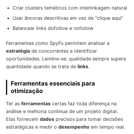
Criar clusters temáticos com interlinkagem natural
Usar âncoras descritivas em vez de “clique aqui”
Balancear links dofollow e nofollow
Ferramentas como SpyFu permitem analisar a
estratégia
de concorrentes e identificar
oportunidades. Lembre-se: qualidade sempre supera
quantidade quando se trata de
links
.
Ferramentas essenciais para
otimização
Ter as
ferramentas
certas faz toda diferença na
análise e melhoria contínua de um projeto digital.
Elas fornecem
dados
precisos para tomar decisões
estratégicas e medir o
desempenho
em tempo real.