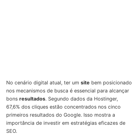
No cenário digital atual, ter um
site
bem posicionado
nos mecanismos de busca é essencial para alcançar
bons
resultados
. Segundo dados da Hostinger,
67,6% dos cliques estão concentrados nos cinco
primeiros resultados do Google. Isso mostra a
importância de investir em estratégias eficazes de
SEO.