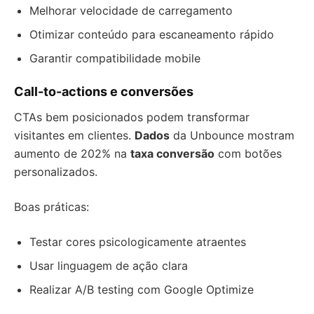
Melhorar velocidade de carregamento
Otimizar conteúdo para escaneamento rápido
Garantir compatibilidade mobile
Call-to-actions e conversões
CTAs bem posicionados podem transformar
visitantes em clientes.
Dados
da Unbounce mostram
aumento de 202% na
taxa conversão
com botões
personalizados.
Boas práticas:
Testar cores psicologicamente atraentes
Usar linguagem de ação clara
Realizar A/B testing com Google Optimize