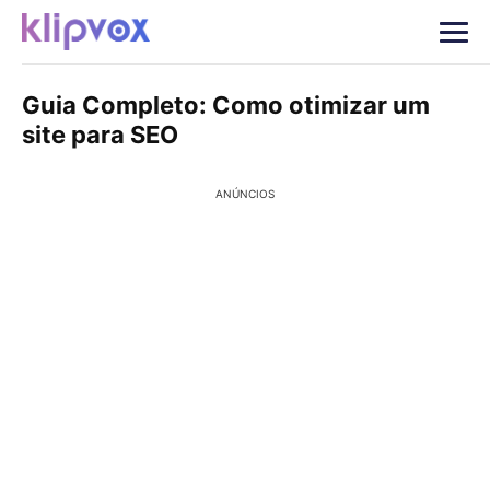
Guia Completo: Como otimizar um
site para SEO
ANÚNCIOS