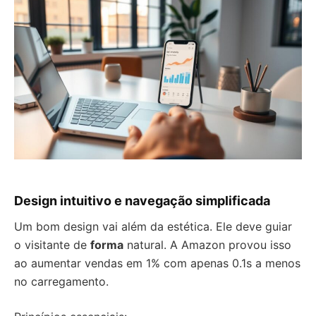
Design intuitivo e navegação simplificada
Um bom design vai além da estética. Ele deve guiar
o visitante de
forma
natural. A Amazon provou isso
ao aumentar vendas em 1% com apenas 0.1s a menos
no carregamento.