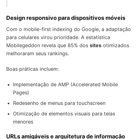
Design responsivo para dispositivos móveis
Com o mobile-first indexing do Google, a adaptação
para celulares virou prioridade. A estatística
Mobilegeddon revela que 85% dos
sites
otimizados
melhoraram seus rankings.
Boas práticas incluem:
Implementação de AMP (Accelerated Mobile
Pages)
Redesenho de menus para touchscreen
Otimização de elementos visuais para telas
menores
URLs amigáveis e arquitetura de informação