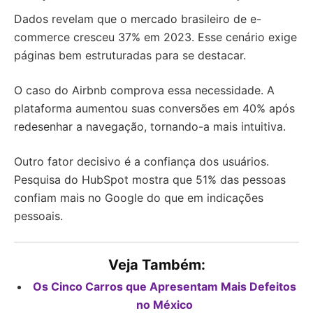
Dados revelam que o mercado brasileiro de e-
commerce cresceu 37% em 2023. Esse cenário exige
páginas bem estruturadas para se destacar.
O caso do Airbnb comprova essa necessidade. A
plataforma aumentou suas conversões em 40% após
redesenhar a navegação, tornando-a mais intuitiva.
Outro fator decisivo é a confiança dos usuários.
Pesquisa do HubSpot mostra que 51% das pessoas
confiam mais no Google do que em indicações
pessoais.
Veja Também:
Os Cinco Carros que Apresentam Mais Defeitos
no México