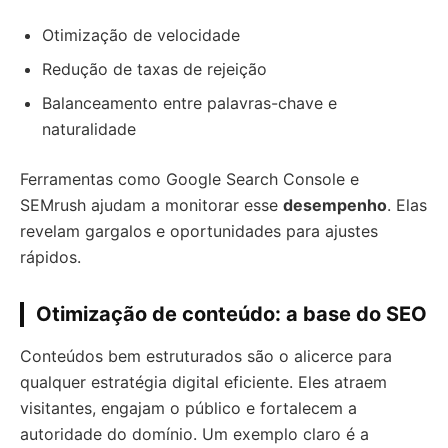
Otimização de velocidade
Redução de taxas de rejeição
Balanceamento entre palavras-chave e
naturalidade
Ferramentas como Google Search Console e
SEMrush ajudam a monitorar esse
desempenho
. Elas
revelam gargalos e oportunidades para ajustes
rápidos.
Otimização de conteúdo: a base do SEO
Conteúdos bem estruturados são o alicerce para
qualquer estratégia digital eficiente. Eles atraem
visitantes, engajam o público e fortalecem a
autoridade do domínio. Um exemplo claro é a