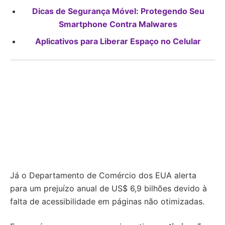
Dicas de Segurança Móvel: Protegendo Seu
Smartphone Contra Malwares
Aplicativos para Liberar Espaço no Celular
Já o Departamento de Comércio dos EUA alerta
para um prejuízo anual de US$ 6,9 bilhões devido à
falta de acessibilidade em páginas não otimizadas.