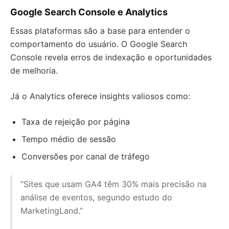
Google Search Console e Analytics
Essas plataformas são a base para entender o
comportamento do usuário. O Google Search
Console revela erros de indexação e oportunidades
de melhoria.
Já o Analytics oferece insights valiosos como:
Taxa de rejeição por página
Tempo médio de sessão
Conversões por canal de tráfego
“Sites que usam GA4 têm 30% mais precisão na
análise de eventos, segundo estudo do
MarketingLand.”