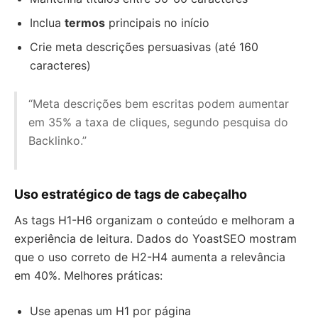
Inclua
termos
principais no início
Crie meta descrições persuasivas (até 160
caracteres)
“Meta descrições bem escritas podem aumentar
em 35% a taxa de cliques, segundo pesquisa do
Backlinko.”
Uso estratégico de tags de cabeçalho
As tags H1-H6 organizam o conteúdo e melhoram a
experiência de leitura. Dados do YoastSEO mostram
que o uso correto de H2-H4 aumenta a relevância
em 40%. Melhores práticas:
Use apenas um H1 por página