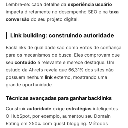
Lembre-se: cada detalhe da
experiência usuário
impacta diretamente no desempenho SEO e na
taxa
conversão
do seu projeto digital.
Link building: construindo autoridade
Backlinks de qualidade são como votos de confiança
para os mecanismos de busca. Eles comprovam que
seu
conteúdo
é relevante e merece destaque. Um
estudo da Ahrefs revela que 66,31% dos sites não
possuem nenhum
link
externo, mostrando uma
grande oportunidade.
Técnicas avançadas para ganhar backlinks
Construir
autoridade
exige
estratégias
inteligentes.
O HubSpot, por exemplo, aumentou seu Domain
Rating em 250% com guest blogging. Métodos