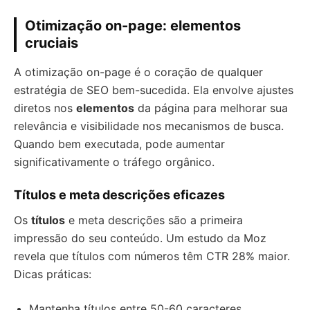
Otimização on-page: elementos
cruciais
A otimização on-page é o coração de qualquer
estratégia de SEO bem-sucedida. Ela envolve ajustes
diretos nos
elementos
da página para melhorar sua
relevância e visibilidade nos mecanismos de busca.
Quando bem executada, pode aumentar
significativamente o tráfego orgânico.
Títulos e meta descrições eficazes
Os
títulos
e meta descrições são a primeira
impressão do seu conteúdo. Um estudo da Moz
revela que títulos com números têm CTR 28% maior.
Dicas práticas:
Mantenha títulos entre 50-60 caracteres