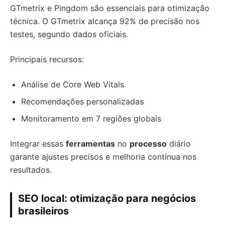
GTmetrix e Pingdom são essenciais para otimização
técnica. O GTmetrix alcança 92% de precisão nos
testes, segundo dados oficiais.
Principais recursos:
Análise de Core Web Vitals
Recomendações personalizadas
Monitoramento em 7 regiões globais
Integrar essas
ferramentas
no
processo
diário
garante ajustes precisos e melhoria contínua nos
resultados.
SEO local: otimização para negócios
brasileiros