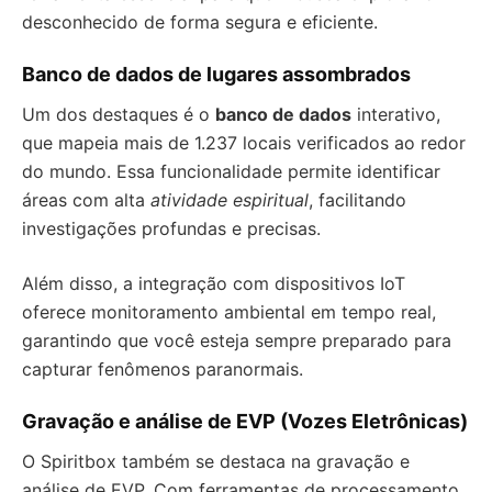
desconhecido de forma segura e eficiente.
Banco de dados de lugares assombrados
Um dos destaques é o
banco de dados
interativo,
que mapeia mais de 1.237 locais verificados ao redor
do mundo. Essa funcionalidade permite identificar
áreas com alta
atividade espiritual
, facilitando
investigações profundas e precisas.
Além disso, a integração com dispositivos IoT
oferece monitoramento ambiental em tempo real,
garantindo que você esteja sempre preparado para
capturar fenômenos paranormais.
Gravação e análise de EVP (Vozes Eletrônicas)
O Spiritbox também se destaca na gravação e
análise de EVP. Com ferramentas de processamento