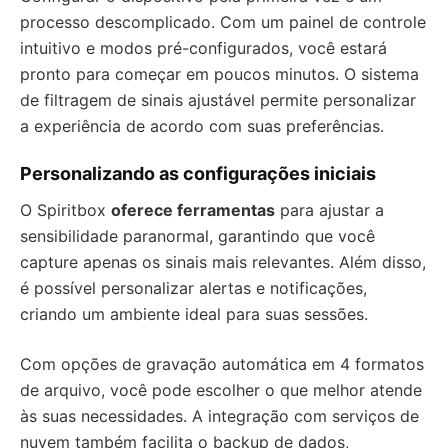
processo descomplicado. Com um painel de controle
intuitivo e modos pré-configurados, você estará
pronto para começar em poucos minutos. O sistema
de filtragem de sinais ajustável permite personalizar
a experiência de acordo com suas preferências.
Personalizando as configurações iniciais
O Spiritbox
oferece ferramentas
para ajustar a
sensibilidade paranormal, garantindo que você
capture apenas os sinais mais relevantes. Além disso,
é possível personalizar alertas e notificações,
criando um ambiente ideal para suas sessões.
Com opções de gravação automática em 4 formatos
de arquivo, você pode escolher o que melhor atende
às suas necessidades. A integração com serviços de
nuvem também facilita o backup de dados,