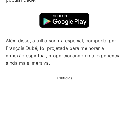
popularidade.
Além disso, a trilha sonora especial, composta por
François Dubé, foi projetada para melhorar a
conexão espiritual, proporcionando uma experiência
ainda mais imersiva.
ANÚNCIOS