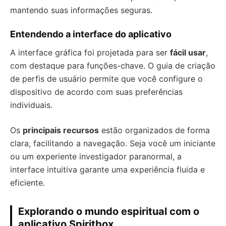
mantendo suas informações seguras.
Entendendo a interface do aplicativo
A interface gráfica foi projetada para ser
fácil usar
,
com destaque para funções-chave. O guia de criação
de perfis de usuário permite que você configure o
dispositivo de acordo com suas preferências
individuais.
Os
principais recursos
estão organizados de forma
clara, facilitando a navegação. Seja você um iniciante
ou um experiente investigador paranormal, a
interface intuitiva garante uma experiência fluida e
eficiente.
Explorando o mundo espiritual com o
aplicativo Spiritbox