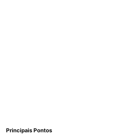
Principais Pontos