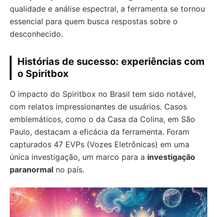
qualidade e análise espectral, a ferramenta se tornou
essencial para quem busca respostas sobre o
desconhecido.
Histórias de sucesso: experiências com
o Spiritbox
O impacto do Spiritbox no Brasil tem sido notável,
com relatos impressionantes de usuários. Casos
emblemáticos, como o da Casa da Colina, em São
Paulo, destacam a eficácia da ferramenta. Foram
capturados 47 EVPs (Vozes Eletrônicas) em uma
única investigação, um marco para a
investigação
paranormal
no país.