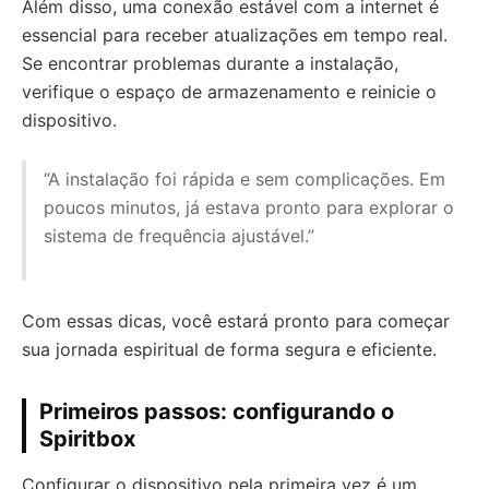
Além disso, uma conexão estável com a internet é
essencial para receber atualizações em tempo real.
Se encontrar problemas durante a instalação,
verifique o espaço de armazenamento e reinicie o
dispositivo.
“A instalação foi rápida e sem complicações. Em
poucos minutos, já estava pronto para explorar o
sistema de frequência ajustável.”
Com essas dicas, você estará pronto para começar
sua jornada espiritual de forma segura e eficiente.
Primeiros passos: configurando o
Spiritbox
Configurar o dispositivo pela primeira vez é um