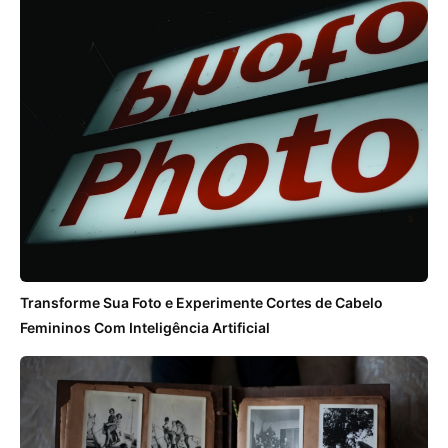
Transforme Sua Foto e Experimente Cortes de Cabelo
Femininos Com Inteligência Artificial