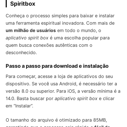
Spiritbox
Conheça o processo simples para baixar e instalar
uma ferramenta espiritual inovadora. Com mais de
um milhão de usuários
em todo o mundo, o
aplicativo spirit box
é uma escolha popular para
quem busca conexões autênticas com o
desconhecido.
Passo a passo para download e instalação
Para começar, acesse a loja de aplicativos do seu
dispositivo. Se você usa Android, é necessário ter a
versão 8.0 ou superior. Para iOS, a versão mínima é a
14.0. Basta buscar por
aplicativo spirit box
e clicar
em “Instalar”.
O tamanho do arquivo é otimizado para 85MB,