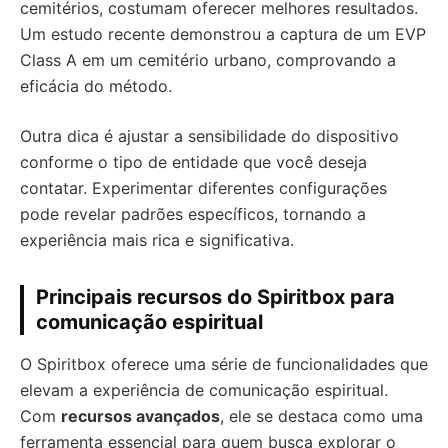
cemitérios, costumam oferecer melhores resultados.
Um estudo recente demonstrou a captura de um EVP
Class A em um cemitério urbano, comprovando a
eficácia do método.
Outra dica é ajustar a sensibilidade do dispositivo
conforme o tipo de entidade que você deseja
contatar. Experimentar diferentes configurações
pode revelar padrões específicos, tornando a
experiência mais rica e significativa.
Principais recursos do Spiritbox para
comunicação espiritual
O Spiritbox oferece uma série de funcionalidades que
elevam a experiência de comunicação espiritual.
Com
recursos avançados
, ele se destaca como uma
ferramenta essencial para quem busca explorar o