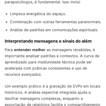
parapsicólogos, é fundamental. Isso inclui:
Limpeza energética do espaço.
Combinação com outras ferramentas paranormais.
Análise de padrões em comunicações espirituais.
Interpretando mensagens e sinais do além
Para
entender melhor
as mensagens recebidas, é
importante analisar padrões e contextos. A curva de
aprendizado para mediunidade técnica pode ser
acelerada com práticas consistentes e uso de
recursos avançados
.
Um exemplo prático é a gravação de EVPs em locais
históricos. A análise espectral integrada ajuda a
decifrar mensagens complexas, enquanto a
exportação de relatórios facilita o compartilhamento