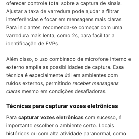
oferecer controle total sobre a captura de sinais.
Ajustar a taxa de varredura pode ajudar a filtrar
interferências e focar em mensagens mais claras.
Para iniciantes, recomenda-se começar com uma
varredura mais lenta, como 2s, para facilitar a
identificação de EVPs.
Além disso, o uso combinado de microfone interno e
externo amplia as possibilidades de captura. Essa
técnica é especialmente útil em ambientes com
ruídos externos, permitindo
receber mensagens
claras
mesmo em condições desafiadoras.
Técnicas para capturar vozes eletrônicas
Para
capturar vozes eletrônicas
com sucesso, é
importante escolher o ambiente certo. Locais
históricos ou com alta atividade paranormal, como