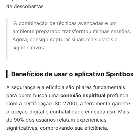
de descobertas.
“A combinação de técnicas avançadas e um
ambiente preparado transformou minhas sessões.
Agora, consigo capturar sinais mais claros e
significativos.”
Benefícios de usar o aplicativo Spiritbox
A segurança e a eficácia são pilares fundamentais
para quem busca uma
conexão espiritual
profunda.
Com a certificação ISO 27001, a ferramenta garante
proteção digital e confiabilidade em cada uso. Mais
de 90% dos usuários relatam experiências
significativas, comprovando sua eficiência.