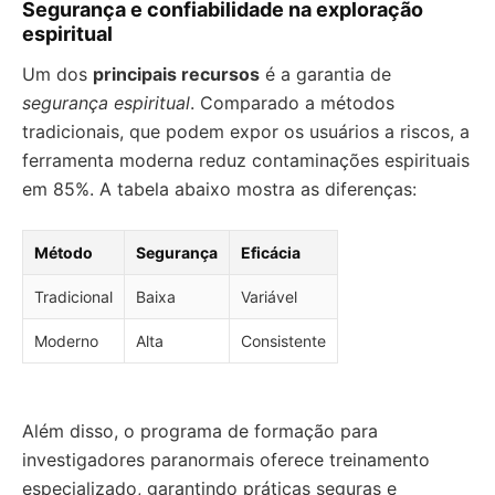
Segurança e confiabilidade na exploração
espiritual
Um dos
principais recursos
é a garantia de
segurança espiritual
. Comparado a métodos
tradicionais, que podem expor os usuários a riscos, a
ferramenta moderna reduz contaminações espirituais
em 85%. A tabela abaixo mostra as diferenças:
Método
Segurança
Eficácia
Tradicional
Baixa
Variável
Moderno
Alta
Consistente
Além disso, o programa de formação para
investigadores paranormais oferece treinamento
especializado, garantindo práticas seguras e