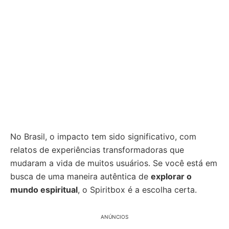
No Brasil, o impacto tem sido significativo, com
relatos de experiências transformadoras que
mudaram a vida de muitos usuários. Se você está em
busca de uma maneira autêntica de
explorar o
mundo espiritual
, o Spiritbox é a escolha certa.
ANÚNCIOS