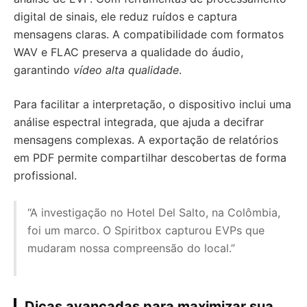
digital de sinais, ele reduz ruídos e captura
mensagens claras. A compatibilidade com formatos
WAV e FLAC preserva a qualidade do áudio,
garantindo
vídeo alta qualidade
.
Para facilitar a interpretação, o dispositivo inclui uma
análise espectral integrada, que ajuda a decifrar
mensagens complexas. A exportação de relatórios
em PDF permite compartilhar descobertas de forma
profissional.
“A investigação no Hotel Del Salto, na Colômbia,
foi um marco. O Spiritbox capturou EVPs que
mudaram nossa compreensão do local.”
Dicas avançadas para maximizar sua