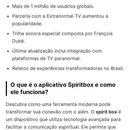
Mais de 1 milhão de usuários globais.
Parceria com a Extranormal TV aumentou a
popularidade.
Trilha sonora especial composta por François
Dubé.
Última atualização inclui integração com
plataformas de TV paranormal.
Relatos de experiências transformadoras no Brasil.
O que é o aplicativo Spiritbox e como
ele funciona?
Descubra como uma ferramenta moderna pode
transformar sua conexão com o além. O
spirit box
é
um dispositivo que utiliza tecnologia avançada para
facilitar a
comunicação espiritual
. Ele permite que