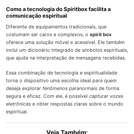
Como a tecnologia do Spiritbox facilita a
comunicação espiritual
Diferente de equipamentos tradicionais, que
costumam ser caros e complexos, o
spirit box
oferece uma solução móvel e acessível. Ele também
inclui um dicionário integrado de símbolos espirituais,
que ajuda na interpretação de mensagens recebidas.
Essa combinação de tecnologia e espiritualidade
torna o dispositivo uma escolha ideal para quem
deseja explorar
fenômenos paranormais
de forma
segura e eficaz. Com ele, é possível
capturar vozes
eletrônicas
e obter respostas claras sobre o mundo
espiritual.
Veja Também: