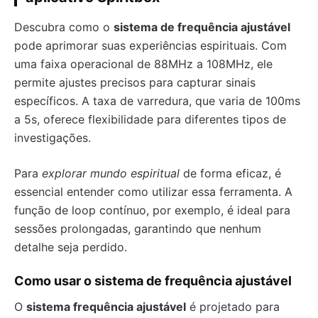
Descubra como o
sistema de frequência ajustável
pode aprimorar suas experiências espirituais. Com
uma faixa operacional de 88MHz a 108MHz, ele
permite ajustes precisos para capturar sinais
específicos. A taxa de varredura, que varia de 100ms
a 5s, oferece flexibilidade para diferentes tipos de
investigações.
Para
explorar mundo espiritual
de forma eficaz, é
essencial entender como utilizar essa ferramenta. A
função de loop contínuo, por exemplo, é ideal para
sessões prolongadas, garantindo que nenhum
detalhe seja perdido.
Como usar o sistema de frequência ajustável
O
sistema frequência ajustável
é projetado para