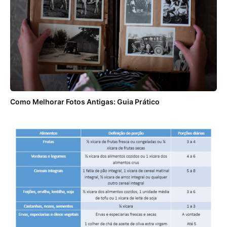
Como Melhorar Fotos Antigas: Guia Prático