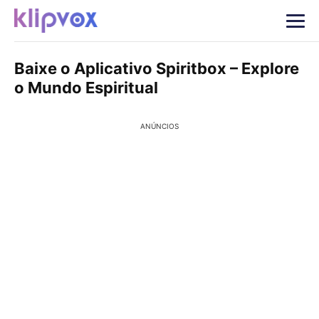
Baixe o Aplicativo Spiritbox – Explore
o Mundo Espiritual
ANÚNCIOS