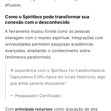
eficazes.
Como o Spiritbox pode transformar sua
conexão com o desconhecido
A ferramenta
mudou forma
como as pessoas
interagem com o mundo espiritual. Integrações com
universidades permitem pesquisas acadêmicas
avançadas, ampliando o conhecimento sobre
fenômenos paranormais.
“A experiência com o Spiritbox foi transformadora.
Capturamos EVPs claros em locais históricos, algo
que antes parecia impossível.”
— Pesquisador Certificado
Com
principais recursos
como gravação de alta