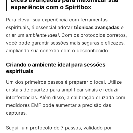
experiência com o Spiritbox
Para elevar sua experiência com ferramentas
espirituais, é essencial adotar
técnicas avançadas
e
criar um
ambiente ideal
. Com os protocolos corretos,
você pode garantir sessões mais seguras e eficazes,
ampliando sua conexão com o desconhecido.
Criando o ambiente ideal para sessões
espirituais
Um dos primeiros passos é preparar o local. Utilize
cristais de quartzo para amplificar sinais e reduzir
interferências. Além disso, a calibração cruzada com
medidores EMF pode aumentar a precisão das
capturas.
Seguir um protocolo de 7 passos, validado por