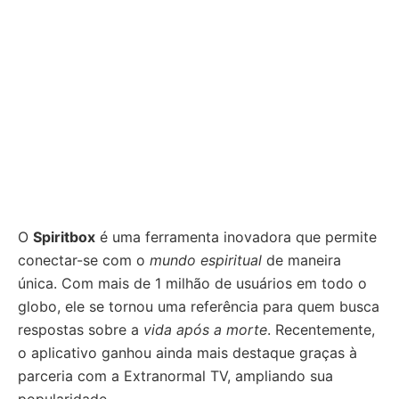
O
Spiritbox
é uma ferramenta inovadora que permite
conectar-se com o
mundo espiritual
de maneira
única. Com mais de 1 milhão de usuários em todo o
globo, ele se tornou uma referência para quem busca
respostas sobre a
vida após a morte
. Recentemente,
o aplicativo ganhou ainda mais destaque graças à
parceria com a Extranormal TV, ampliando sua