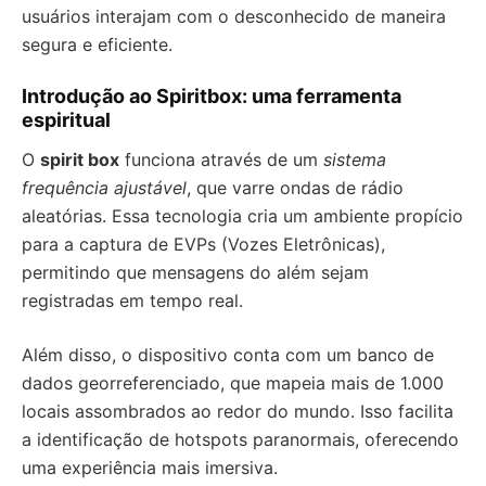
usuários interajam com o desconhecido de maneira
segura e eficiente.
Introdução ao Spiritbox: uma ferramenta
espiritual
O
spirit box
funciona através de um
sistema
frequência ajustável
, que varre ondas de rádio
aleatórias. Essa tecnologia cria um ambiente propício
para a captura de EVPs (Vozes Eletrônicas),
permitindo que mensagens do além sejam
registradas em tempo real.
Além disso, o dispositivo conta com um banco de
dados georreferenciado, que mapeia mais de 1.000
locais assombrados ao redor do mundo. Isso facilita
a identificação de hotspots paranormais, oferecendo
uma experiência mais imersiva.