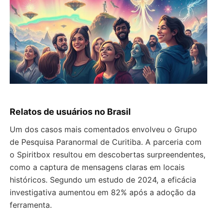
Relatos de usuários no Brasil
Um dos casos mais comentados envolveu o Grupo
de Pesquisa Paranormal de Curitiba. A parceria com
o Spiritbox resultou em descobertas surpreendentes,
como a captura de mensagens claras em locais
históricos. Segundo um estudo de 2024, a eficácia
investigativa aumentou em 82% após a adoção da
ferramenta.