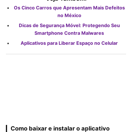
Os Cinco Carros que Apresentam Mais Defeitos
no México
Dicas de Segurança Móvel: Protegendo Seu
Smartphone Contra Malwares
Aplicativos para Liberar Espaço no Celular
Como baixar e instalar o aplicativo