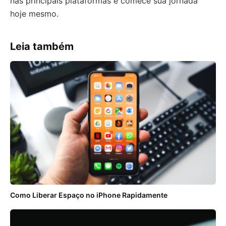
nas principais plataformas e comece sua jornada
hoje mesmo.
Leia também
Como Liberar Espaço no iPhone Rapidamente