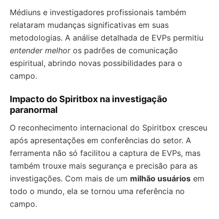
Médiuns e investigadores profissionais também
relataram mudanças significativas em suas
metodologias. A análise detalhada de EVPs permitiu
entender melhor
os padrões de comunicação
espiritual, abrindo novas possibilidades para o
campo.
Impacto do Spiritbox na investigação
paranormal
O reconhecimento internacional do Spiritbox cresceu
após apresentações em conferências do setor. A
ferramenta não só facilitou a captura de EVPs, mas
também trouxe mais segurança e precisão para as
investigações. Com mais de um
milhão usuários
em
todo o mundo, ela se tornou uma referência no
campo.