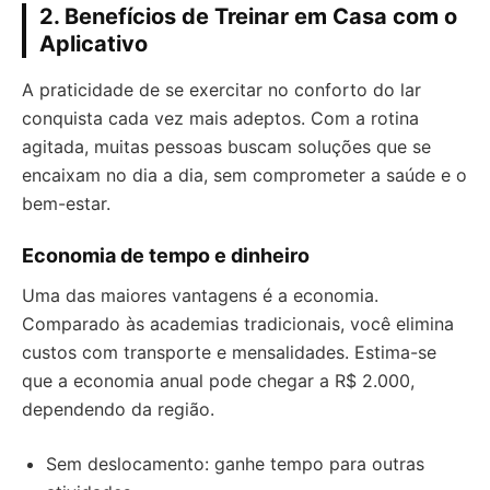
2. Benefícios de Treinar em Casa com o
Aplicativo
A praticidade de se exercitar no conforto do lar
conquista cada vez mais adeptos. Com a rotina
agitada, muitas pessoas buscam soluções que se
encaixam no dia a dia, sem comprometer a saúde e o
bem-estar.
Economia de tempo e dinheiro
Uma das maiores vantagens é a economia.
Comparado às academias tradicionais, você elimina
custos com transporte e mensalidades. Estima-se
que a economia anual pode chegar a R$ 2.000,
dependendo da região.
Sem deslocamento: ganhe tempo para outras