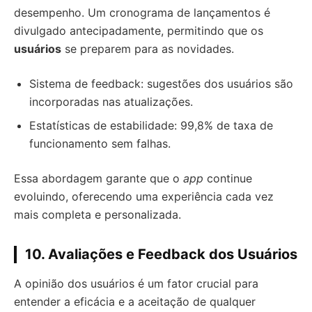
desempenho. Um cronograma de lançamentos é
divulgado antecipadamente, permitindo que os
usuários
se preparem para as novidades.
Sistema de feedback: sugestões dos usuários são
incorporadas nas atualizações.
Estatísticas de estabilidade: 99,8% de taxa de
funcionamento sem falhas.
Essa abordagem garante que o
app
continue
evoluindo, oferecendo uma experiência cada vez
mais completa e personalizada.
10. Avaliações e Feedback dos Usuários
A opinião dos usuários é um fator crucial para
entender a eficácia e a aceitação de qualquer