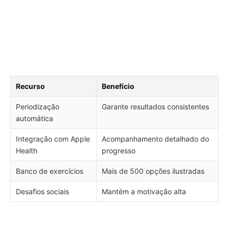
Recurso
Benefício
Periodização
Garante resultados consistentes
automática
Integração com Apple
Acompanhamento detalhado do
Health
progresso
Banco de exercícios
Mais de 500 opções ilustradas
Desafios sociais
Mantém a motivação alta