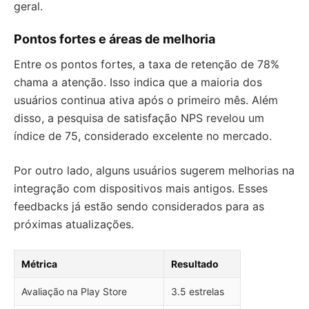
geral.
Pontos fortes e áreas de melhoria
Entre os pontos fortes, a taxa de retenção de 78%
chama a atenção. Isso indica que a maioria dos
usuários continua ativa após o primeiro mês. Além
disso, a pesquisa de satisfação NPS revelou um
índice de 75, considerado excelente no mercado.
Por outro lado, alguns usuários sugerem melhorias na
integração com dispositivos mais antigos. Esses
feedbacks já estão sendo considerados para as
próximas atualizações.
Métrica
Resultado
Avaliação na Play Store
3.5 estrelas