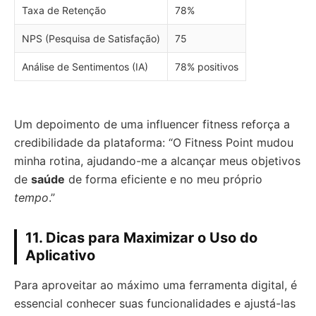
Taxa de Retenção
78%
NPS (Pesquisa de Satisfação)
75
Análise de Sentimentos (IA)
78% positivos
Um depoimento de uma influencer fitness reforça a
credibilidade da plataforma: “O Fitness Point mudou
minha rotina, ajudando-me a alcançar meus objetivos
de
saúde
de forma eficiente e no meu próprio
tempo
.”
11. Dicas para Maximizar o Uso do
Aplicativo
Para aproveitar ao máximo uma ferramenta digital, é
essencial conhecer suas funcionalidades e ajustá-las