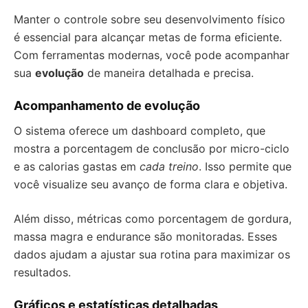
Manter o controle sobre seu desenvolvimento físico
é essencial para alcançar metas de forma eficiente.
Com ferramentas modernas, você pode acompanhar
sua
evolução
de maneira detalhada e precisa.
Acompanhamento de evolução
O sistema oferece um dashboard completo, que
mostra a porcentagem de conclusão por micro-ciclo
e as calorias gastas em
cada treino
. Isso permite que
você visualize seu avanço de forma clara e objetiva.
Além disso, métricas como porcentagem de gordura,
massa magra e endurance são monitoradas. Esses
dados ajudam a ajustar sua rotina para maximizar os
resultados.
Gráficos e estatísticas detalhadas