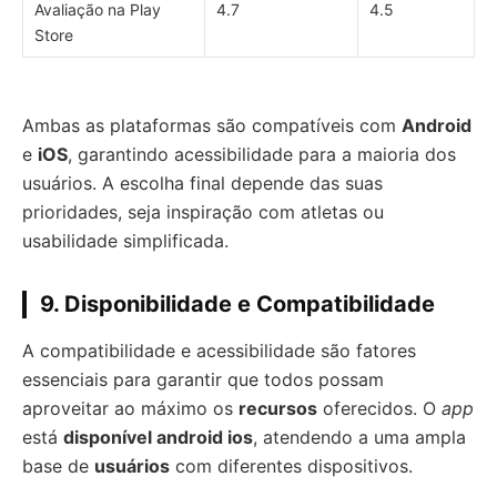
Avaliação na Play
4.7
4.5
Store
Ambas as plataformas são compatíveis com
Android
e
iOS
, garantindo acessibilidade para a maioria dos
usuários. A escolha final depende das suas
prioridades, seja inspiração com atletas ou
usabilidade simplificada.
9. Disponibilidade e Compatibilidade
A compatibilidade e acessibilidade são fatores
essenciais para garantir que todos possam
aproveitar ao máximo os
recursos
oferecidos. O
app
está
disponível android ios
, atendendo a uma ampla
base de
usuários
com diferentes dispositivos.