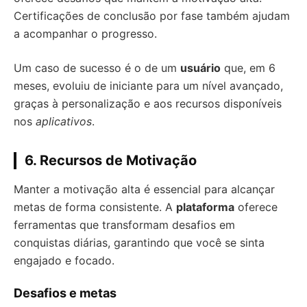
Certificações de conclusão por fase também ajudam
a acompanhar o progresso.
Um caso de sucesso é o de um
usuário
que, em 6
meses, evoluiu de iniciante para um nível avançado,
graças à personalização e aos recursos disponíveis
nos
aplicativos
.
6. Recursos de Motivação
Manter a motivação alta é essencial para alcançar
metas de forma consistente. A
plataforma
oferece
ferramentas que transformam desafios em
conquistas diárias, garantindo que você se sinta
engajado e focado.
Desafios e metas