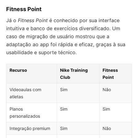
Fitness Point
Já o
Fitness Point
é conhecido por sua interface
intuitiva e banco de exercícios diversificado. Um
caso de migração de usuário mostrou que a
adaptação ao app foi rápida e eficaz, graças à sua
usabilidade e suporte técnico.
Recurso
Nike Training
Fitness
Club
Point
Videoaulas com
Sim
Não
atletas
Planos
Sim
Sim
personalizados
Integração premium
Sim
Não