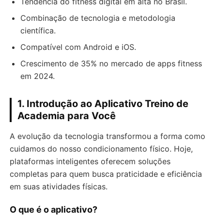
Tendência do fitness digital em alta no Brasil.
Combinação de tecnologia e metodologia
científica.
Compatível com Android e iOS.
Crescimento de 35% no mercado de apps fitness
em 2024.
1. Introdução ao Aplicativo Treino de
Academia para Você
A evolução da tecnologia transformou a forma como
cuidamos do nosso condicionamento físico. Hoje,
plataformas inteligentes oferecem soluções
completas para quem busca praticidade e eficiência
em suas atividades físicas.
O que é o aplicativo?