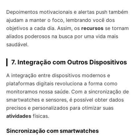
Depoimentos motivacionais e alertas push também
ajudam a manter o foco, lembrando você dos
objetivos a cada dia. Assim, os
recursos
se tornam
aliados poderosos na busca por uma vida mais
saudável.
7. Integração com Outros Dispositivos
A integração entre dispositivos modernos e
plataformas digitais revoluciona a forma como
monitoramos nossa saúde. Com a sincronização de
smartwatches e sensores, é possível obter dados
precisos e personalizados para otimizar suas
atividades
físicas.
Sincronização com smartwatches