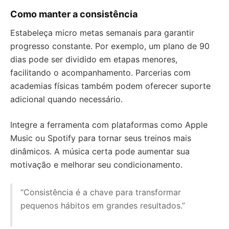
Como manter a consistência
Estabeleça micro metas semanais para garantir
progresso constante. Por exemplo, um plano de 90
dias pode ser dividido em etapas menores,
facilitando o acompanhamento. Parcerias com
academias físicas também podem oferecer suporte
adicional quando necessário.
Integre a ferramenta com plataformas como Apple
Music ou Spotify para tornar seus treinos mais
dinâmicos. A música certa pode aumentar sua
motivação e melhorar seu condicionamento.
“Consistência é a chave para transformar
pequenos hábitos em grandes resultados.”