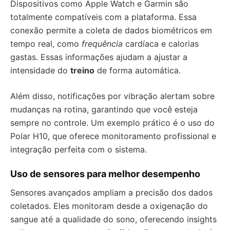
Dispositivos como Apple Watch e Garmin são
totalmente compatíveis com a plataforma. Essa
conexão permite a coleta de dados biométricos em
tempo real, como
frequência
cardíaca e calorias
gastas. Essas informações ajudam a ajustar a
intensidade do
treino
de forma automática.
Além disso, notificações por vibração alertam sobre
mudanças na rotina, garantindo que você esteja
sempre no controle. Um exemplo prático é o uso do
Polar H10, que oferece monitoramento profissional e
integração perfeita com o sistema.
Uso de sensores para melhor desempenho
Sensores avançados ampliam a precisão dos dados
coletados. Eles monitoram desde a oxigenação do
sangue até a qualidade do sono, oferecendo insights