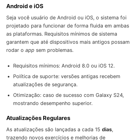
Android e iOS
Seja você usuário de Android ou iOS, o sistema foi
projetado para funcionar de forma fluida em ambas
as plataformas. Requisitos mínimos de sistema
garantem que até dispositivos mais antigos possam
rodar o
app
sem problemas.
Requisitos mínimos: Android 8.0 ou iOS 12.
Política de suporte: versões antigas recebem
atualizações de segurança.
Otimização: caso de sucesso com Galaxy S24,
mostrando desempenho superior.
Atualizações Regulares
As atualizações são lançadas a cada 15
dias
,
trazendo novos exercícios e melhorias de