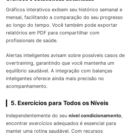
Gráficos interativos exibem seu histórico semanal e
mensal, facilitando a comparação do seu progresso
ao longo do tempo. Você também pode exportar
relatórios em PDF para compartilhar com
profissionais de saúde.
Alertas inteligentes avisam sobre possíveis casos de
overtraining, garantindo que você mantenha um
equilíbrio saudável. A integração com balanças
inteligentes oferece ainda mais precisão no
acompanhamento.
5. Exercícios para Todos os Níveis
Independentemente do seu
nível condicionamento
,
encontrar
exercícios
adequados é essencial para
manter uma rotina saudável. Com recursos