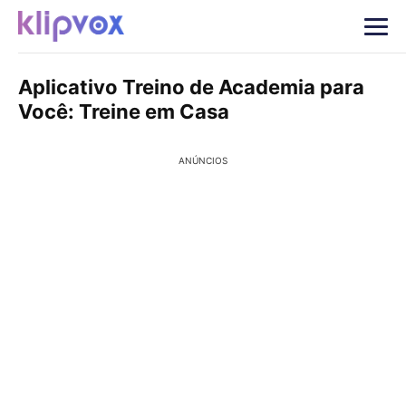
Aplicativo Treino de Academia para
Você: Treine em Casa
ANÚNCIOS