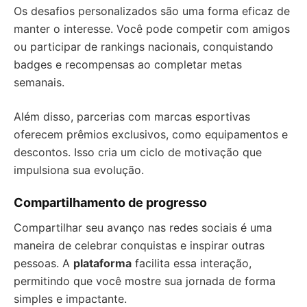
Os desafios personalizados são uma forma eficaz de
manter o interesse. Você pode competir com amigos
ou participar de rankings nacionais, conquistando
badges e recompensas ao completar metas
semanais.
Além disso, parcerias com marcas esportivas
oferecem prêmios exclusivos, como equipamentos e
descontos. Isso cria um ciclo de motivação que
impulsiona sua evolução.
Compartilhamento de progresso
Compartilhar seu avanço nas redes sociais é uma
maneira de celebrar conquistas e inspirar outras
pessoas. A
plataforma
facilita essa interação,
permitindo que você mostre sua jornada de forma
simples e impactante.