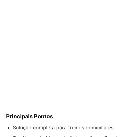
Principais Pontos
Solução completa para treinos domiciliares.