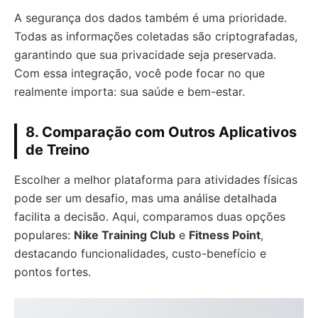
A segurança dos dados também é uma prioridade.
Todas as informações coletadas são criptografadas,
garantindo que sua privacidade seja preservada.
Com essa integração, você pode focar no que
realmente importa: sua saúde e bem-estar.
8. Comparação com Outros Aplicativos
de Treino
Escolher a melhor plataforma para atividades físicas
pode ser um desafio, mas uma análise detalhada
facilita a decisão. Aqui, comparamos duas opções
populares:
Nike Training Club
e
Fitness Point
,
destacando funcionalidades, custo-benefício e
pontos fortes.