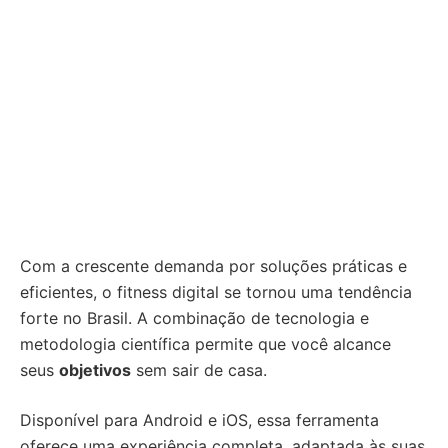
Com a crescente demanda por soluções práticas e
eficientes, o fitness digital se tornou uma tendência
forte no Brasil. A combinação de tecnologia e
metodologia científica permite que você alcance
seus
objetivos
sem sair de casa.
Disponível para Android e iOS, essa ferramenta
oferece uma experiência completa, adaptada às suas