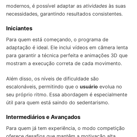
modernos, é possível adaptar as
atividades
às suas
necessidades, garantindo resultados consistentes.
Iniciantes
Para quem está começando, o programa de
adaptação é ideal. Ele inclui vídeos em câmera lenta
para garantir a técnica perfeita e animações 3D que
mostram a execução correta de cada movimento.
Além disso, os níveis de dificuldade são
escalonáveis, permitindo que o
usuário
evolua no
seu próprio ritmo. Essa abordagem é especialmente
útil para quem está saindo do sedentarismo.
Intermediários e Avançados
Para quem já tem experiência, o modo competição
oferece desafios que mantêm a motivação alta.