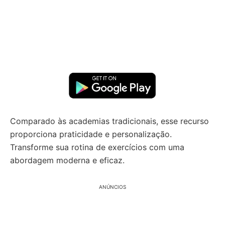
Comparado às academias tradicionais, esse recurso
proporciona praticidade e personalização.
Transforme sua rotina de exercícios com uma
abordagem moderna e eficaz.
ANÚNCIOS