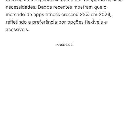
necessidades. Dados recentes mostram que o
mercado de apps fitness cresceu 35% em 2024,
refletindo a preferência por opções flexíveis e
acessíveis.
ANÚNCIOS