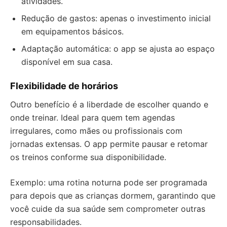
atividades.
Redução de gastos: apenas o investimento inicial
em equipamentos básicos.
Adaptação automática: o app se ajusta ao espaço
disponível em sua casa.
Flexibilidade de horários
Outro benefício é a liberdade de escolher quando e
onde treinar. Ideal para quem tem agendas
irregulares, como mães ou profissionais com
jornadas extensas. O app permite pausar e retomar
os treinos conforme sua disponibilidade.
Exemplo: uma rotina noturna pode ser programada
para depois que as crianças dormem, garantindo que
você cuide da sua saúde sem comprometer outras
responsabilidades.