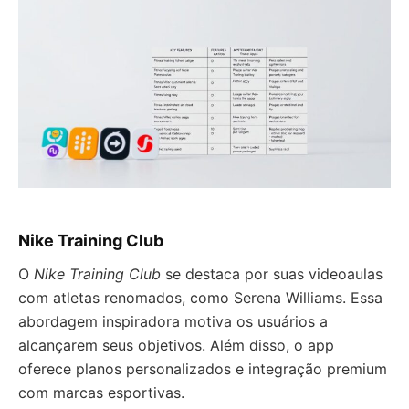
Nike Training Club
O
Nike Training Club
se destaca por suas videoaulas
com atletas renomados, como Serena Williams. Essa
abordagem inspiradora motiva os usuários a
alcançarem seus objetivos. Além disso, o app
oferece planos personalizados e integração premium
com marcas esportivas.