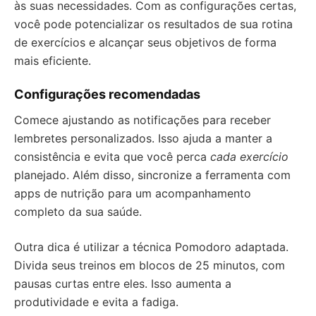
às suas necessidades. Com as configurações certas,
você pode potencializar os resultados de sua rotina
de exercícios e alcançar seus objetivos de forma
mais eficiente.
Configurações recomendadas
Comece ajustando as notificações para receber
lembretes personalizados. Isso ajuda a manter a
consistência e evita que você perca
cada exercício
planejado. Além disso, sincronize a ferramenta com
apps de nutrição para um acompanhamento
completo da sua saúde.
Outra dica é utilizar a técnica Pomodoro adaptada.
Divida seus treinos em blocos de 25 minutos, com
pausas curtas entre eles. Isso aumenta a
produtividade e evita a fadiga.