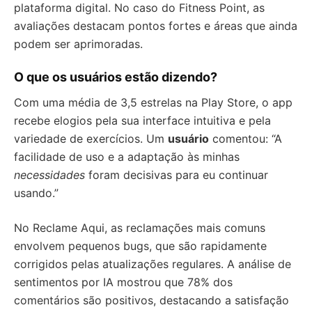
plataforma digital. No caso do Fitness Point, as
avaliações destacam pontos fortes e áreas que ainda
podem ser aprimoradas.
O que os usuários estão dizendo?
Com uma média de 3,5 estrelas na Play Store, o app
recebe elogios pela sua interface intuitiva e pela
variedade de exercícios. Um
usuário
comentou: “A
facilidade de uso e a adaptação às minhas
necessidades
foram decisivas para eu continuar
usando.”
No Reclame Aqui, as reclamações mais comuns
envolvem pequenos bugs, que são rapidamente
corrigidos pelas atualizações regulares. A análise de
sentimentos por IA mostrou que 78% dos
comentários são positivos, destacando a satisfação