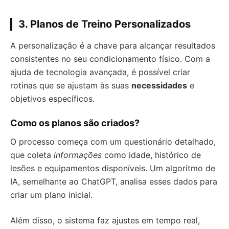
3. Planos de Treino Personalizados
A personalização é a chave para alcançar resultados
consistentes no seu condicionamento físico. Com a
ajuda de tecnologia avançada, é possível criar
rotinas que se ajustam às suas
necessidades
e
objetivos específicos.
Como os planos são criados?
O processo começa com um questionário detalhado,
que coleta
informações
como idade, histórico de
lesões e equipamentos disponíveis. Um algoritmo de
IA, semelhante ao ChatGPT, analisa esses dados para
criar um plano inicial.
Além disso, o sistema faz ajustes em tempo real,