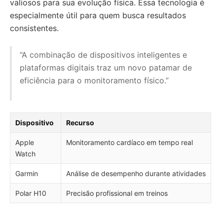
valiosos para sua evolução física. Essa tecnologia é
especialmente útil para quem busca resultados
consistentes.
“A combinação de dispositivos inteligentes e
plataformas digitais traz um novo patamar de
eficiência para o monitoramento físico.”
Dispositivo
Recurso
Apple
Monitoramento cardíaco em tempo real
Watch
Garmin
Análise de desempenho durante atividades
Polar H10
Precisão profissional em treinos