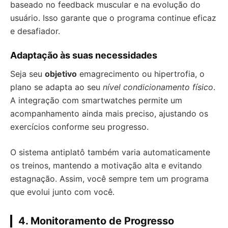
baseado no feedback muscular e na evolução do
usuário. Isso garante que o programa continue eficaz
e desafiador.
Adaptação às suas necessidades
Seja seu
objetivo
emagrecimento ou hipertrofia, o
plano se adapta ao seu
nível condicionamento físico
.
A integração com smartwatches permite um
acompanhamento ainda mais preciso, ajustando os
exercícios conforme seu progresso.
O sistema antiplatô também varia automaticamente
os treinos, mantendo a motivação alta e evitando
estagnação. Assim, você sempre tem um programa
que evolui junto com você.
4. Monitoramento de Progresso