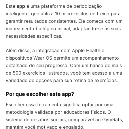
Este
app
é uma plataforma de periodização
inteligente, que utiliza 10 micro-ciclos de treino para
garantir resultados consistentes. Ele começa com um
mapeamento biológico inicial, adaptando-se às suas
necessidades específicas.
Além disso, a integração com Apple Health e
dispositivos Wear OS permite um acompanhamento
detalhado do seu progresso. Com um banco de mais
de 500 exercícios ilustrados, você tem acesso a uma
variedade de opções para sua rotina de exercícios.
Por que escolher este app?
Escolher essa ferramenta significa optar por uma
metodologia validada por educadores físicos. O
sistema de desafios sociais, comparável ao GymRats,
mantém você motivado e engajado.