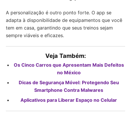
A personalização é outro ponto forte. O app se
adapta à disponibilidade de equipamentos que você
tem em casa, garantindo que seus treinos sejam
sempre viáveis e eficazes.
Veja Também:
Os Cinco Carros que Apresentam Mais Defeitos
no México
Dicas de Segurança Móvel: Protegendo Seu
Smartphone Contra Malwares
Aplicativos para Liberar Espaço no Celular