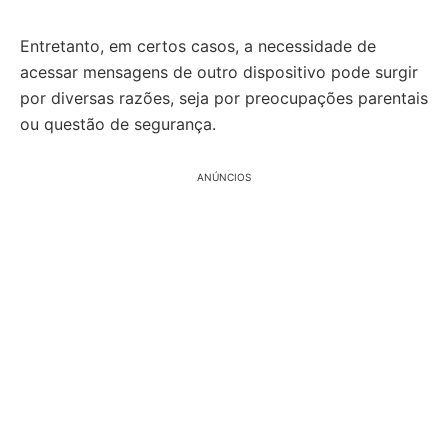
Entretanto, em certos casos, a necessidade de
acessar mensagens de outro dispositivo pode surgir
por diversas razões, seja por preocupações parentais
ou questão de segurança.
ANÚNCIOS