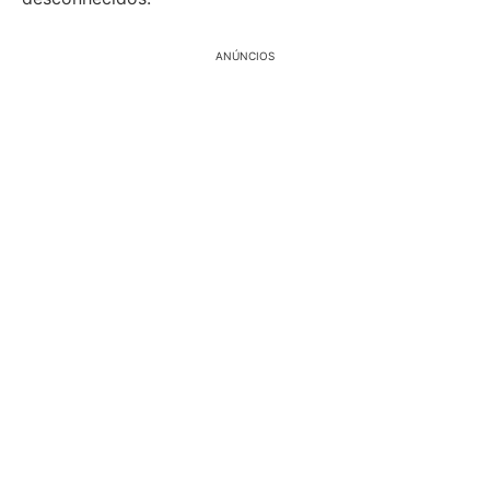
ANÚNCIOS