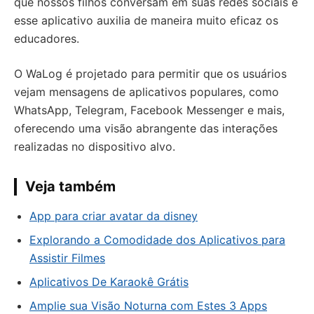
que nossos filhos conversam em suas redes sociais e
esse aplicativo auxilia de maneira muito eficaz os
educadores.
O WaLog é projetado para permitir que os usuários
vejam mensagens de aplicativos populares, como
WhatsApp, Telegram, Facebook Messenger e mais,
oferecendo uma visão abrangente das interações
realizadas no dispositivo alvo.
Veja também
App para criar avatar da disney
Explorando a Comodidade dos Aplicativos para
Assistir Filmes
Aplicativos De Karaokê Grátis
Amplie sua Visão Noturna com Estes 3 Apps