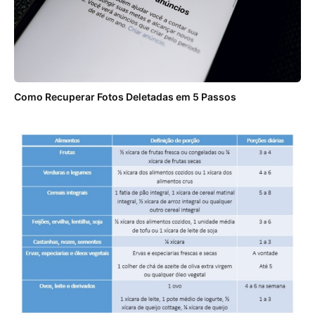
Como Recuperar Fotos Deletadas em 5 Passos