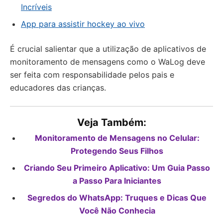
Incríveis
App para assistir hockey ao vivo
É crucial salientar que a utilização de aplicativos de
monitoramento de mensagens como o WaLog deve
ser feita com responsabilidade pelos pais e
educadores das crianças.
Veja Também:
Monitoramento de Mensagens no Celular:
Protegendo Seus Filhos
Criando Seu Primeiro Aplicativo: Um Guia Passo
a Passo Para Iniciantes
Segredos do WhatsApp: Truques e Dicas Que
Você Não Conhecia