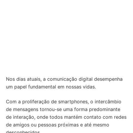
Nos dias atuais, a comunicação digital desempenha
um papel fundamental em nossas vidas.
Com a proliferação de smartphones, o intercâmbio
de mensagens tornou-se uma forma predominante
de interação, onde todos mantém contato com redes
de amigos ou pessoas próximas e até mesmo
desconhecidos.