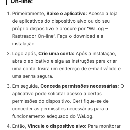
On-line:
Primeiramente,
Baixe o aplicativo:
Acesse a loja
de aplicativos do dispositivo alvo ou do seu
próprio dispositivo e procure por “WaLog –
Rastreador On-line”. Faça o download e a
instalação.
Logo após,
Crie uma conta:
Após a instalação,
abra o aplicativo e siga as instruções para criar
uma conta. Insira um endereço de e-mail válido e
uma senha segura.
Em seguida,
Conceda permissões necessárias:
O
aplicativo pode solicitar acesso a certas
permissões do dispositivo. Certifique-se de
conceder as permissões necessárias para o
funcionamento adequado do WaLog.
Então,
Vincule o dispositivo alvo:
Para monitorar