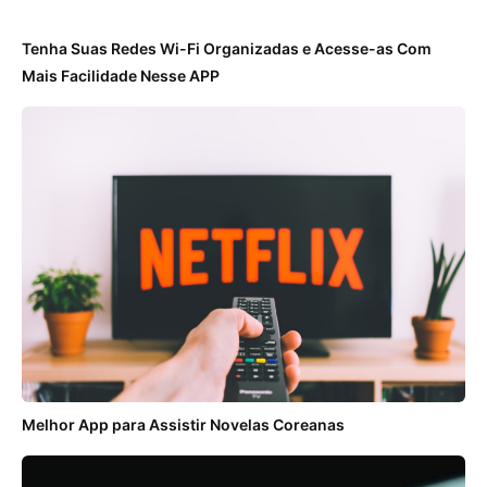
Tenha Suas Redes Wi-Fi Organizadas e Acesse-as Com
Mais Facilidade Nesse APP
Melhor App para Assistir Novelas Coreanas