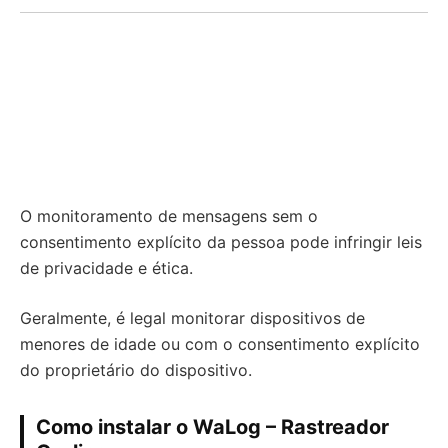
O monitoramento de mensagens sem o
consentimento explícito da pessoa pode infringir leis
de privacidade e ética.
Geralmente, é legal monitorar dispositivos de
menores de idade ou com o consentimento explícito
do proprietário do dispositivo.
Como instalar o WaLog – Rastreador