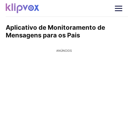
Aplicativo de Monitoramento de
Mensagens para os Pais
ANÚNCIOS