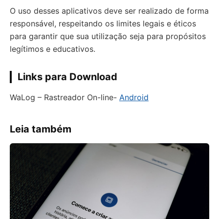
O uso desses aplicativos deve ser realizado de forma
responsável, respeitando os limites legais e éticos
para garantir que sua utilização seja para propósitos
legítimos e educativos.
Links para Download
WaLog – Rastreador On-line-
Android
Leia também