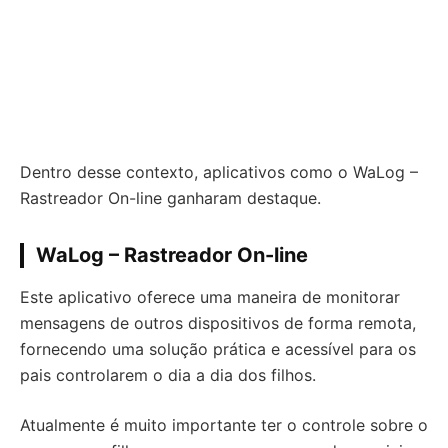
Dentro desse contexto, aplicativos como o WaLog –
Rastreador On-line ganharam destaque.
WaLog – Rastreador On-line
Este aplicativo oferece uma maneira de monitorar
mensagens de outros dispositivos de forma remota,
fornecendo uma solução prática e acessível para os
pais controlarem o dia a dia dos filhos.
Atualmente é muito importante ter o controle sobre o