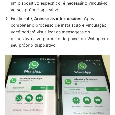
um dispositivo específico, é necessário vinculá-lo
ao seu próprio aplicativo.
Finalmente,
Acesse as informações:
Após
completar o processo de instalação e vinculação,
você poderá visualizar as mensagens do
dispositivo alvo por meio do painel do WaLog em
seu próprio dispositivo.