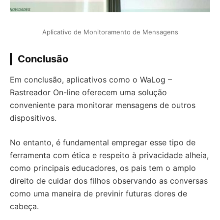
Aplicativo de Monitoramento de Mensagens
Conclusão
Em conclusão, aplicativos como o WaLog –
Rastreador On-line oferecem uma solução
conveniente para monitorar mensagens de outros
dispositivos.
No entanto, é fundamental empregar esse tipo de
ferramenta com ética e respeito à privacidade alheia,
como principais educadores, os pais tem o amplo
direito de cuidar dos filhos observando as conversas
como uma maneira de previnir futuras dores de
cabeça.