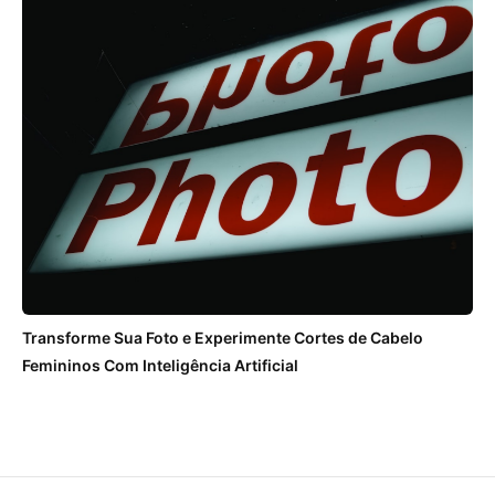
Transforme Sua Foto e Experimente Cortes de Cabelo
Femininos Com Inteligência Artificial