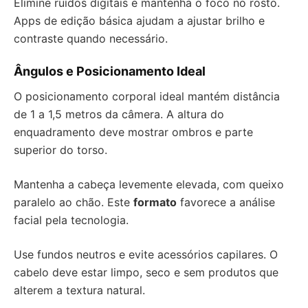
Elimine ruídos digitais e mantenha o foco no rosto.
Apps de edição básica ajudam a ajustar brilho e
contraste quando necessário.
Ângulos e Posicionamento Ideal
O posicionamento corporal ideal mantém distância
de 1 a 1,5 metros da câmera. A altura do
enquadramento deve mostrar ombros e parte
superior do torso.
Mantenha a cabeça levemente elevada, com queixo
paralelo ao chão. Este
formato
favorece a análise
facial pela tecnologia.
Use fundos neutros e evite acessórios capilares. O
cabelo deve estar limpo, seco e sem produtos que
alterem a textura natural.