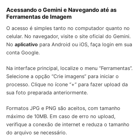
Acessando o Gemini e Navegando até as
Ferramentas de Imagem
O acesso é simples tanto no computador quanto no
celular. No navegador, visite o site oficial do Gemini.
No
aplicativo
para Android ou iOS, faça login em sua
conta Google.
Na interface principal, localize o menu “Ferramentas”.
Selecione a opção “Crie imagens” para iniciar o
processo. Clique no ícone “+” para fazer upload da
sua foto preparada anteriormente.
Formatos JPG e PNG são aceitos, com tamanho
máximo de 10MB. Em caso de erro no upload,
verifique a conexão de internet e reduza o tamanho
do arquivo se necessário.