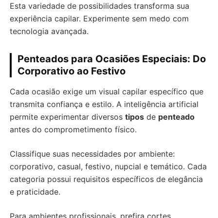
Esta variedade de possibilidades transforma sua
experiência capilar. Experimente sem medo com
tecnologia avançada.
Penteados para Ocasiões Especiais: Do
Corporativo ao Festivo
Cada ocasião exige um visual capilar específico que
transmita confiança e estilo. A inteligência artificial
permite experimentar diversos
tipos
de
penteado
antes do comprometimento físico.
Classifique suas necessidades por ambiente:
corporativo, casual, festivo, nupcial e temático. Cada
categoria possui requisitos específicos de elegância
e praticidade.
Para ambientes profissionais, prefira cortes