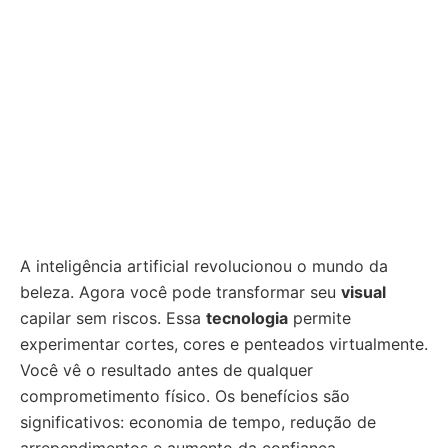
A inteligência artificial revolucionou o mundo da
beleza. Agora você pode transformar seu
visual
capilar sem riscos. Essa
tecnologia
permite
experimentar cortes, cores e penteados virtualmente.
Você vê o resultado antes de qualquer
comprometimento físico. Os benefícios são
significativos: economia de tempo, redução de