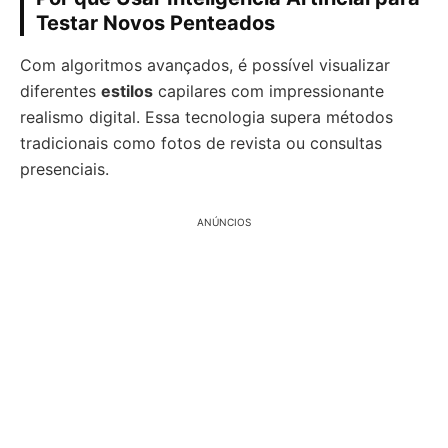
Testar Novos Penteados
Com algoritmos avançados, é possível visualizar
diferentes
estilos
capilares com impressionante
realismo digital. Essa tecnologia supera métodos
tradicionais como fotos de revista ou consultas
presenciais.
ANÚNCIOS