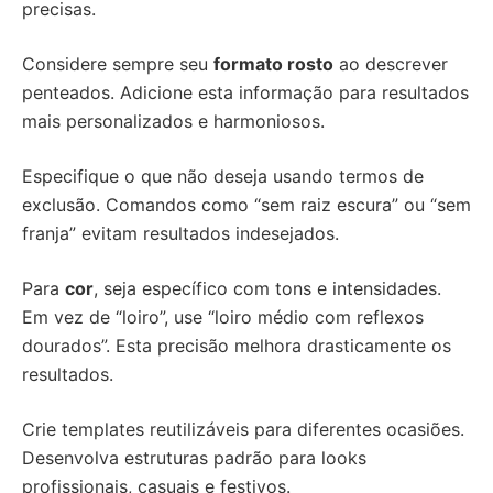
precisas.
Considere sempre seu
formato rosto
ao descrever
penteados. Adicione esta informação para resultados
mais personalizados e harmoniosos.
Especifique o que não deseja usando termos de
exclusão. Comandos como “sem raiz escura” ou “sem
franja” evitam resultados indesejados.
Para
cor
, seja específico com tons e intensidades.
Em vez de “loiro”, use “loiro médio com reflexos
dourados”. Esta precisão melhora drasticamente os
resultados.
Crie templates reutilizáveis para diferentes ocasiões.
Desenvolva estruturas padrão para looks
profissionais, casuais e festivos.