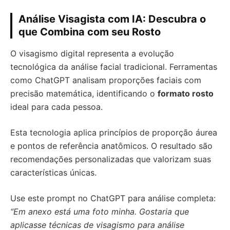
Análise Visagista com IA: Descubra o
que Combina com seu Rosto
O visagismo digital representa a evolução
tecnológica da análise facial tradicional. Ferramentas
como ChatGPT analisam proporções faciais com
precisão matemática, identificando o
formato rosto
ideal para cada pessoa.
Esta tecnologia aplica princípios de proporção áurea
e pontos de referência anatômicos. O resultado são
recomendações personalizadas que valorizam suas
características únicas.
Use este prompt no ChatGPT para análise completa:
“Em anexo está uma foto minha. Gostaria que
aplicasse técnicas de visagismo para análise