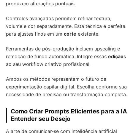
produzem alterações pontuais.
Controles avançados permitem refinar textura,
volume e cor separadamente. Esta técnica é perfeita
para ajustes finos em um
corte
existente.
Ferramentas de pós-produção incluem upscaling e
remoção de fundo automática. Integre essas
edição
s
ao seu workflow criativo profissional.
Ambos os métodos representam o futuro da
experimentação capilar digital. Escolha conforme sua
necessidade de precisão ou transformação completa.
Como Criar Prompts Eficientes para a IA
Entender seu Desejo
A arte de comunicar-se com inteligência artificial