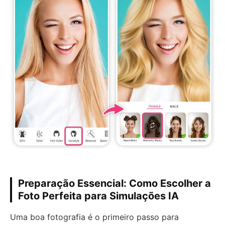
Preparação Essencial: Como Escolher a
Foto Perfeita para Simulações IA
Uma boa fotografia é o primeiro passo para