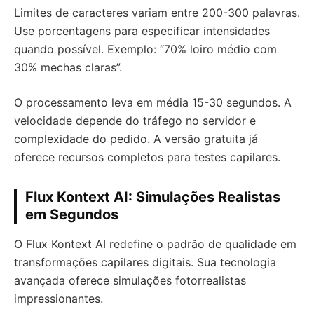
Limites de caracteres variam entre 200-300 palavras.
Use porcentagens para especificar intensidades
quando possível. Exemplo: “70% loiro médio com
30% mechas claras”.
O processamento leva em média 15-30 segundos. A
velocidade depende do tráfego no servidor e
complexidade do pedido. A versão gratuita já
oferece recursos completos para testes capilares.
Flux Kontext AI: Simulações Realistas
em Segundos
O Flux Kontext AI redefine o padrão de qualidade em
transformações capilares digitais. Sua tecnologia
avançada oferece simulações fotorrealistas
impressionantes.