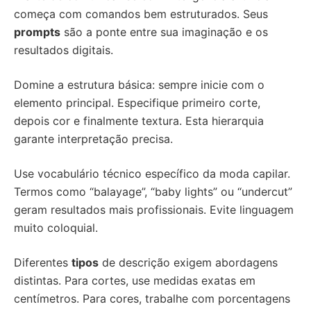
começa com comandos bem estruturados. Seus
prompts
são a ponte entre sua imaginação e os
resultados digitais.
Domine a estrutura básica: sempre inicie com o
elemento principal. Especifique primeiro corte,
depois cor e finalmente textura. Esta hierarquia
garante interpretação precisa.
Use vocabulário técnico específico da moda capilar.
Termos como “balayage”, “baby lights” ou “undercut”
geram resultados mais profissionais. Evite linguagem
muito coloquial.
Diferentes
tipos
de descrição exigem abordagens
distintas. Para cortes, use medidas exatas em
centímetros. Para cores, trabalhe com porcentagens