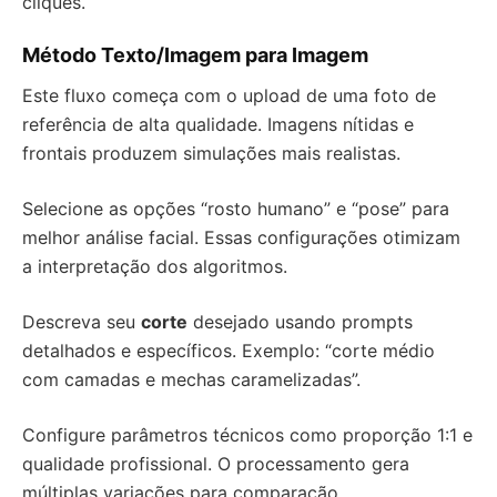
cliques.
Método Texto/Imagem para Imagem
Este fluxo começa com o upload de uma foto de
referência de alta qualidade. Imagens nítidas e
frontais produzem simulações mais realistas.
Selecione as opções “rosto humano” e “pose” para
melhor análise facial. Essas configurações otimizam
a interpretação dos algoritmos.
Descreva seu
corte
desejado usando prompts
detalhados e específicos. Exemplo: “corte médio
com camadas e mechas caramelizadas”.
Configure parâmetros técnicos como proporção 1:1 e
qualidade profissional. O processamento gera
múltiplas variações para comparação.