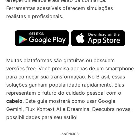
arrependimentos e aumento da confiança.
Ferramentas acessíveis oferecem simulações
realistas e profissionais.
Muitas plataformas são gratuitas ou possuem
versões free. Você precisa apenas de um smartphone
para começar sua transformação. No Brasil, essas
soluções ganham popularidade rapidamente. Elas
representam o futuro do cuidado pessoal com o
cabelo
. Este guia mostrará como usar Google
Gemini, Flux Kontext AI e Dreamina. Descubra novas
possibilidades para seu estilo!
ANÚNCIOS