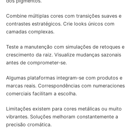
dos pigmentos.
Combine múltiplas cores com transições suaves e
contrastes estratégicos. Crie looks únicos com
camadas complexas.
Teste a manutenção com simulações de retoques e
crescimento da raiz. Visualize mudanças sazonais
antes de comprometer-se.
Algumas plataformas integram-se com produtos e
marcas reais. Correspondências com numeraciones
comerciais facilitam a escolha.
Limitações existem para cores metálicas ou muito
vibrantes. Soluções melhoram constantemente a
precisão cromática.