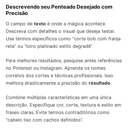
Descrevendo seu Penteado Desejado com
Precisão
O campo de
texto
é onde a mágica acontece.
Descreva com detalhes o visual que deseja testar.
Use termos específicos como “corte bob com franja
reta” ou “loiro platinado estilo degradê”.
Para melhores resultados, pesquise antes referências
no Pinterest ou Instagram. Aprenda os nomes
corretos dos cortes e técnicas profissionais. Isso
melhora drasticamente a precisão do
resultado
.
Combine múltiplas características em uma única
descrição. Especifique cor, corte, textura e estilo em
frases claras. Evite termos contraditórios como
“cabelo liso com cachos definidos”.