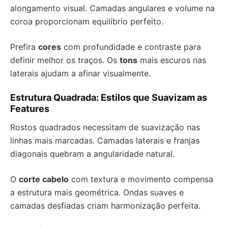
alongamento visual. Camadas angulares e volume na
coroa proporcionam equilíbrio perfeito.
Prefira
cores
com profundidade e contraste para
definir melhor os traços. Os
tons
mais escuros nas
laterais ajudam a afinar visualmente.
Estrutura Quadrada: Estilos que Suavizam as
Features
Rostos quadrados necessitam de suavização nas
linhas mais marcadas. Camadas laterais e franjas
diagonais quebram a angularidade natural.
O
corte cabelo
com textura e movimento compensa
a estrutura mais geométrica. Ondas suaves e
camadas desfiadas criam harmonização perfeita.