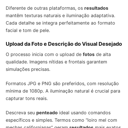
Diferente de outras plataformas, os
resultados
mantêm texturas naturais e iluminação adaptativa.
Cada detalhe se integra perfeitamente ao formato
facial e tom de pele.
Upload da Foto e Descrição do Visual Desejado
O processo inicia com o upload de
fotos
de alta
qualidade. Imagens nítidas e frontais garantem
simulações precisas.
Formatos JPG e PNG são preferidos, com resolução
mínima de 1080p. A iluminação natural é crucial para
capturar tons reais.
Descreva seu
penteado
ideal usando comandos
específicos e simples. Termos como “loiro mel com
mechas californianas” geram
resultados
mais exatos.