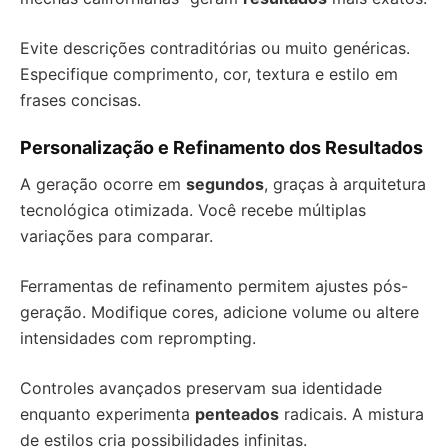
Evite descrições contraditórias ou muito genéricas.
Especifique comprimento, cor, textura e estilo em
frases concisas.
Personalização e Refinamento dos Resultados
A geração ocorre em
segundos
, graças à arquitetura
tecnológica otimizada. Você recebe múltiplas
variações para comparar.
Ferramentas de refinamento permitem ajustes pós-
geração. Modifique cores, adicione volume ou altere
intensidades com reprompting.
Controles avançados preservam sua identidade
enquanto experimenta
penteados
radicais. A mistura
de estilos cria possibilidades infinitas.