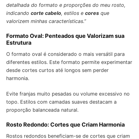
detalhada do formato e proporções do meu rosto,
indicando
corte cabelo
, estilos e
cores
que
valorizem minhas características.”
Formato Oval: Penteados que Valorizam sua
Estrutura
O formato oval é considerado o mais versátil para
diferentes estilos. Este formato permite experimentar
desde cortes curtos até longos sem perder
harmonia.
Evite franjas muito pesadas ou volume excessivo no
topo. Estilos com camadas suaves destacam a
proporção balanceada natural.
Rosto Redondo: Cortes que Criam Harmonia
Rostos redondos beneficiam-se de cortes que criam