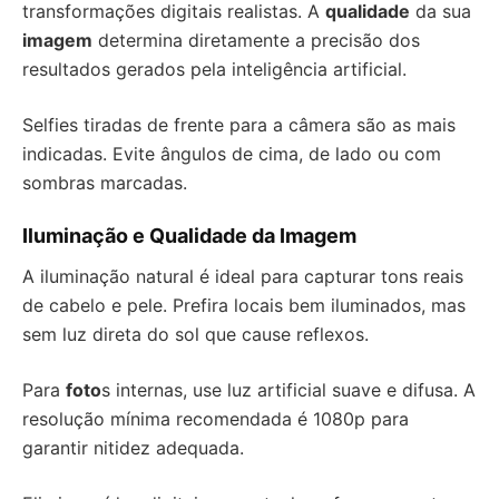
transformações digitais realistas. A
qualidade
da sua
imagem
determina diretamente a precisão dos
resultados gerados pela inteligência artificial.
Selfies tiradas de frente para a câmera são as mais
indicadas. Evite ângulos de cima, de lado ou com
sombras marcadas.
Iluminação e Qualidade da Imagem
A iluminação natural é ideal para capturar tons reais
de cabelo e pele. Prefira locais bem iluminados, mas
sem luz direta do sol que cause reflexos.
Para
foto
s internas, use luz artificial suave e difusa. A
resolução mínima recomendada é 1080p para
garantir nitidez adequada.