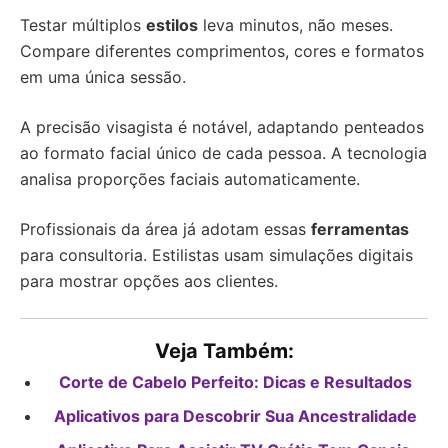
Testar múltiplos
estilos
leva minutos, não meses.
Compare diferentes comprimentos, cores e formatos
em uma única sessão.
A precisão visagista é notável, adaptando penteados
ao formato facial único de cada pessoa. A tecnologia
analisa proporções faciais automaticamente.
Profissionais da área já adotam essas
ferramentas
para consultoria. Estilistas usam simulações digitais
para mostrar opções aos clientes.
Veja Também:
Corte de Cabelo Perfeito: Dicas e Resultados
Aplicativos para Descobrir Sua Ancestralidade