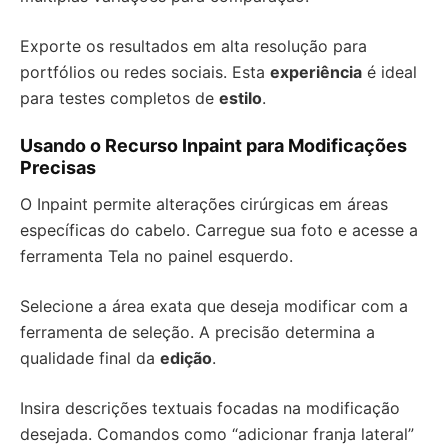
Exporte os resultados em alta resolução para
portfólios ou redes sociais. Esta
experiência
é ideal
para testes completos de
estilo
.
Usando o Recurso Inpaint para Modificações
Precisas
O Inpaint permite alterações cirúrgicas em áreas
específicas do cabelo. Carregue sua foto e acesse a
ferramenta Tela no painel esquerdo.
Selecione a área exata que deseja modificar com a
ferramenta de seleção. A precisão determina a
qualidade final da
edição
.
Insira descrições textuais focadas na modificação
desejada. Comandos como “adicionar franja lateral”