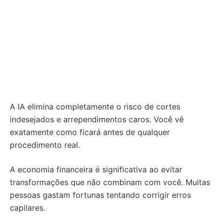
A IA elimina completamente o risco de cortes
indesejados e arrependimentos caros. Você vê
exatamente como ficará antes de qualquer
procedimento real.
A economia financeira é significativa ao evitar
transformações que não combinam com você. Muitas
pessoas gastam fortunas tentando corrigir erros
capilares.