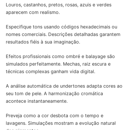
Louros, castanhos, pretos, rosas, azuis e verdes
aparecem com realismo.
Especifique tons usando códigos hexadecimais ou
nomes comerciais. Descrições detalhadas garantem
resultados fiéis à sua imaginação.
Efeitos profissionais como ombré e balayage são
simulados perfeitamente. Mechas, raiz escura e
técnicas complexas ganham vida digital.
A análise automática de undertones adapta cores ao
seu tom de pele. A harmonização cromática
acontece instantaneamente.
Preveja como a cor desbota com o tempo e
lavagens. Simulações mostram a evolução natural