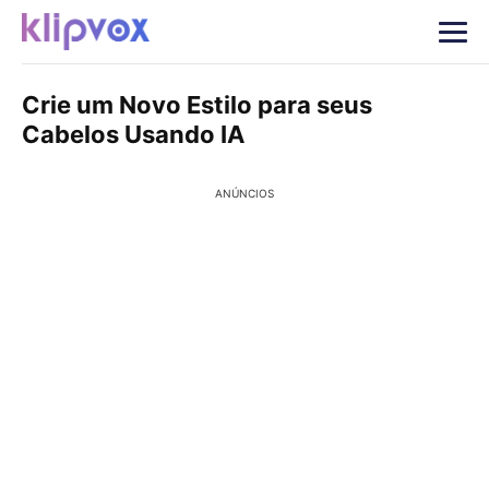
Crie um Novo Estilo para seus
Cabelos Usando IA
ANÚNCIOS