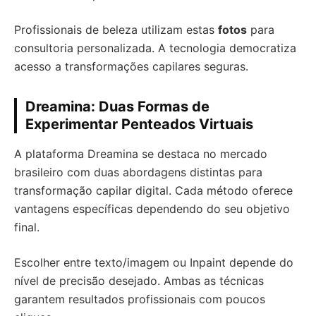
Profissionais de beleza utilizam estas
fotos
para
consultoria personalizada. A tecnologia democratiza
acesso a transformações capilares seguras.
Dreamina: Duas Formas de
Experimentar Penteados Virtuais
A plataforma Dreamina se destaca no mercado
brasileiro com duas abordagens distintas para
transformação capilar digital. Cada método oferece
vantagens específicas dependendo do seu objetivo
final.
Escolher entre texto/imagem ou Inpaint depende do
nível de precisão desejado. Ambas as técnicas
garantem resultados profissionais com poucos