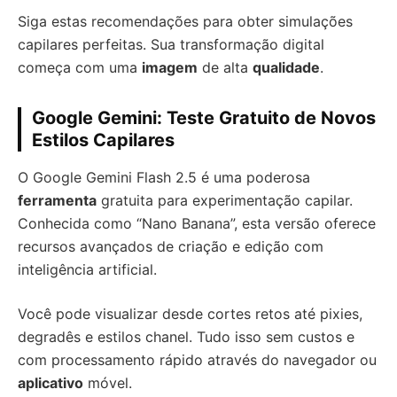
Siga estas recomendações para obter simulações
capilares perfeitas. Sua transformação digital
começa com uma
imagem
de alta
qualidade
.
Google Gemini: Teste Gratuito de Novos
Estilos Capilares
O Google Gemini Flash 2.5 é uma poderosa
ferramenta
gratuita para experimentação capilar.
Conhecida como “Nano Banana”, esta versão oferece
recursos avançados de criação e edição com
inteligência artificial.
Você pode visualizar desde cortes retos até pixies,
degradês e estilos chanel. Tudo isso sem custos e
com processamento rápido através do navegador ou
aplicativo
móvel.