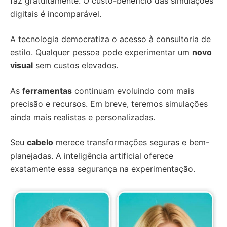
faz gratuitamente. O custo-benefício das simulações
digitais é incomparável.
A tecnologia democratiza o acesso à consultoria de
estilo. Qualquer pessoa pode experimentar um
novo
visual
sem custos elevados.
As
ferramentas
continuam evoluindo com mais
precisão e recursos. Em breve, teremos simulações
ainda mais realistas e personalizadas.
Seu
cabelo
merece transformações seguras e bem-
planejadas. A inteligência artificial oferece
exatamente essa segurança na experimentação.