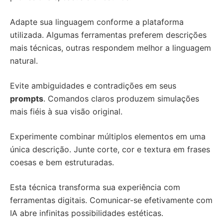
Adapte sua linguagem conforme a plataforma
utilizada. Algumas ferramentas preferem descrições
mais técnicas, outras respondem melhor a linguagem
natural.
Evite ambiguidades e contradições em seus
prompts
. Comandos claros produzem simulações
mais fiéis à sua visão original.
Experimente combinar múltiplos elementos em uma
única descrição. Junte corte, cor e textura em frases
coesas e bem estruturadas.
Esta técnica transforma sua experiência com
ferramentas digitais. Comunicar-se efetivamente com
IA abre infinitas possibilidades estéticas.