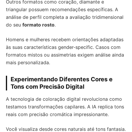
Outros formatos como coração, diamante e
triangular possuem recomendações específicas. A
análise de perfil completa a avaliação tridimensional
do seu
formato rosto
.
Homens e mulheres recebem orientações adaptadas
às suas características gender-specific. Casos com
formatos mistos ou assimetrias exigem análise ainda
mais personalizada.
Experimentando Diferentes Cores e
Tons com Precisão Digital
A tecnologia de coloração digital revoluciona como
testamos transformações capilares. A IA replica tons
reais com precisão cromática impressionante.
Você visualiza desde cores naturais até tons fantasia.