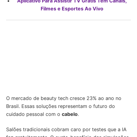
Aplicativo Para Assistir TV Grátis Tem Canais,
Filmes e Esportes Ao Vivo
O mercado de beauty tech cresce 23% ao ano no
Brasil. Essas soluções representam o futuro do
cuidado pessoal com o
cabelo
.
Salões tradicionais cobram caro por testes que a IA