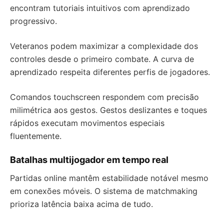
encontram tutoriais intuitivos com aprendizado
progressivo.
Veteranos podem maximizar a complexidade dos
controles desde o primeiro combate. A curva de
aprendizado respeita diferentes perfis de jogadores.
Comandos touchscreen respondem com precisão
milimétrica aos gestos. Gestos deslizantes e toques
rápidos executam movimentos especiais
fluentemente.
Batalhas multijogador em tempo real
Partidas online mantêm estabilidade notável mesmo
em conexões móveis. O sistema de matchmaking
prioriza latência baixa acima de tudo.