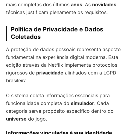
mais completas dos últimos
anos
. As
novidades
técnicas justificam plenamente os requisitos.
Política de Privacidade e Dados
Coletados
A proteção de dados pessoais representa aspecto
fundamental na experiência digital moderna. Esta
edição através da Netflix implementa protocolos
rigorosos de
privacidade
alinhados com a LGPD
brasileira.
O sistema coleta informações essenciais para
funcionalidade completa do
simulador
. Cada
categoria serve propósito específico dentro do
universo
do jogo.
Informações vinculadas à sua identidade