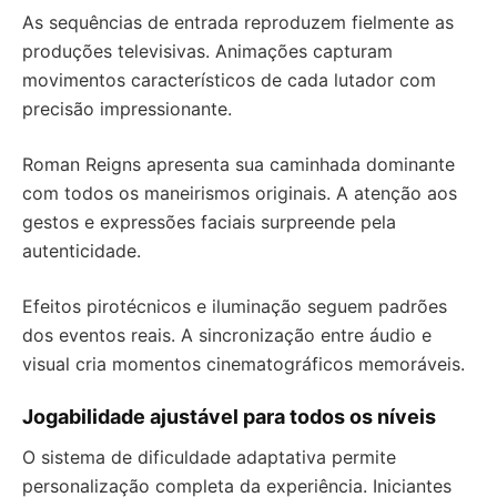
As sequências de entrada reproduzem fielmente as
produções televisivas. Animações capturam
movimentos característicos de cada lutador com
precisão impressionante.
Roman Reigns apresenta sua caminhada dominante
com todos os maneirismos originais. A atenção aos
gestos e expressões faciais surpreende pela
autenticidade.
Efeitos pirotécnicos e iluminação seguem padrões
dos eventos reais. A sincronização entre áudio e
visual cria momentos cinematográficos memoráveis.
Jogabilidade ajustável para todos os níveis
O sistema de dificuldade adaptativa permite
personalização completa da experiência. Iniciantes