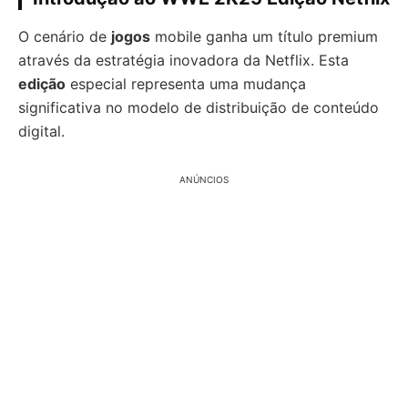
O cenário de
jogos
mobile ganha um título premium
através da estratégia inovadora da Netflix. Esta
edição
especial representa uma mudança
significativa no modelo de distribuição de conteúdo
digital.
ANÚNCIOS