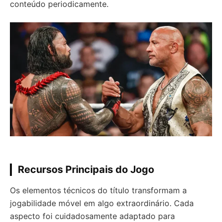
conteúdo periodicamente.
Recursos Principais do Jogo
Os elementos técnicos do título transformam a
jogabilidade móvel em algo extraordinário. Cada
aspecto foi cuidadosamente adaptado para