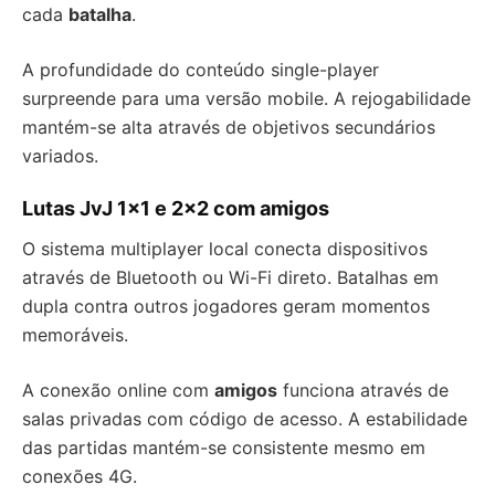
cada
batalha
.
A profundidade do conteúdo single-player
surpreende para uma versão mobile. A rejogabilidade
mantém-se alta através de objetivos secundários
variados.
Lutas JvJ 1×1 e 2×2 com amigos
O sistema multiplayer local conecta dispositivos
através de Bluetooth ou Wi-Fi direto. Batalhas em
dupla contra outros jogadores geram momentos
memoráveis.
A conexão online com
amigos
funciona através de
salas privadas com código de acesso. A estabilidade
das partidas mantém-se consistente mesmo em
conexões 4G.