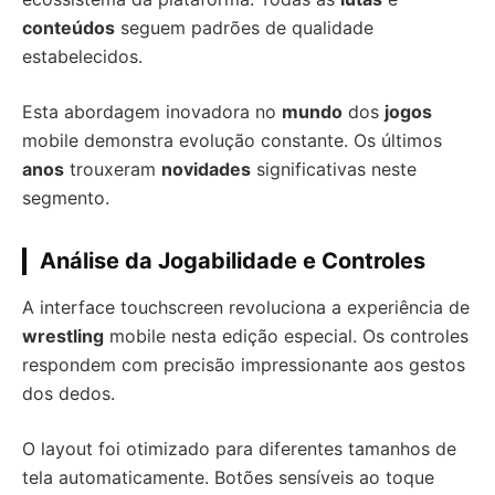
conteúdos
seguem padrões de qualidade
estabelecidos.
Esta abordagem inovadora no
mundo
dos
jogos
mobile demonstra evolução constante. Os últimos
anos
trouxeram
novidades
significativas neste
segmento.
Análise da Jogabilidade e Controles
A interface touchscreen revoluciona a experiência de
wrestling
mobile nesta edição especial. Os controles
respondem com precisão impressionante aos gestos
dos dedos.
O layout foi otimizado para diferentes tamanhos de
tela automaticamente. Botões sensíveis ao toque