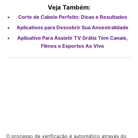
Veja Também:
Corte de Cabelo Perfeito: Dicas e Resultados
Aplicativos para Descobrir Sua Ancestralidade
Aplicativo Para Assistir TV Grátis Tem Canais,
Filmes e Esportes Ao Vivo
O processo de verificação é automático através do