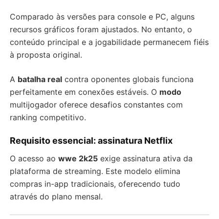
Comparado às versões para console e PC, alguns
recursos gráficos foram ajustados. No entanto, o
conteúdo principal e a jogabilidade permanecem fiéis
à proposta original.
A
batalha real
contra oponentes globais funciona
perfeitamente em conexões estáveis. O
modo
multijogador oferece desafios constantes com
ranking competitivo.
Requisito essencial: assinatura Netflix
O acesso ao
wwe 2k25
exige assinatura ativa da
plataforma de streaming. Este modelo elimina
compras in-app tradicionais, oferecendo tudo
através do plano mensal.