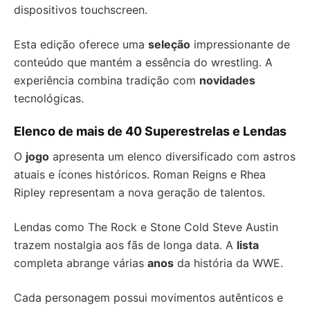
dispositivos touchscreen.
Esta edição oferece uma
seleção
impressionante de
conteúdo que mantém a essência do wrestling. A
experiência combina tradição com
novidades
tecnológicas.
Elenco de mais de 40 Superestrelas e Lendas
O
jogo
apresenta um elenco diversificado com astros
atuais e ícones históricos. Roman Reigns e Rhea
Ripley representam a nova geração de talentos.
Lendas como The Rock e Stone Cold Steve Austin
trazem nostalgia aos fãs de longa data. A
lista
completa abrange várias
anos
da história da WWE.
Cada personagem possui movimentos autênticos e