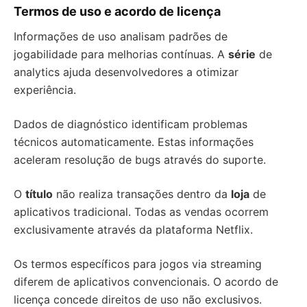
Termos de uso e acordo de licença
Informações de uso analisam padrões de
jogabilidade para melhorias contínuas. A
série
de
analytics ajuda desenvolvedores a otimizar
experiência.
Dados de diagnóstico identificam problemas
técnicos automaticamente. Estas informações
aceleram resolução de bugs através do suporte.
O
título
não realiza transações dentro da
loja
de
aplicativos tradicional. Todas as vendas ocorrem
exclusivamente através da plataforma Netflix.
Os termos específicos para jogos via streaming
diferem de aplicativos convencionais. O acordo de
licença concede direitos de uso não exclusivos.