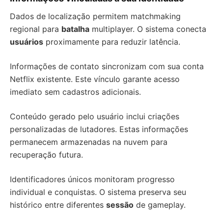
Dados de localização permitem matchmaking
regional para
batalha
multiplayer. O sistema conecta
usuários
proximamente para reduzir latência.
Informações de contato sincronizam com sua conta
Netflix existente. Este vínculo garante acesso
imediato sem cadastros adicionais.
Conteúdo gerado pelo usuário inclui criações
personalizadas de lutadores. Estas informações
permanecem armazenadas na nuvem para
recuperação futura.
Identificadores únicos monitoram progresso
individual e conquistas. O sistema preserva seu
histórico entre diferentes
sessão
de gameplay.