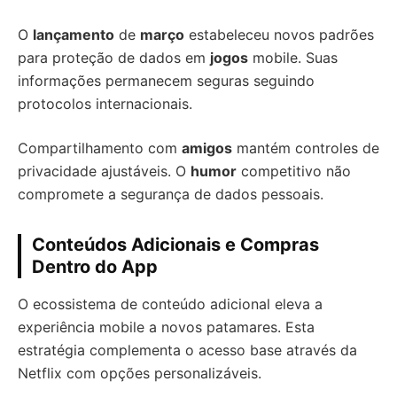
O
lançamento
de
março
estabeleceu novos padrões
para proteção de dados em
jogos
mobile. Suas
informações permanecem seguras seguindo
protocolos internacionais.
Compartilhamento com
amigos
mantém controles de
privacidade ajustáveis. O
humor
competitivo não
compromete a segurança de dados pessoais.
Conteúdos Adicionais e Compras
Dentro do App
O ecossistema de conteúdo adicional eleva a
experiência mobile a novos patamares. Esta
estratégia complementa o acesso base através da
Netflix com opções personalizáveis.