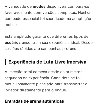
A variedade de
modos
disponíveis compara-se
favoravelmente com versões completas. Nenhum
conteúdo essencial foi sacrificado na adaptação
mobile.
Esta amplitude garante que diferentes tipos de
usuários
encontrem sua experiência ideal. Desde
sessões rápidas até campanhas profundas.
Experiência de Luta Livre Imersiva
A imersão total começa desde os primeiros
segundos da experiência. Cada detalhe foi
meticulosamente planejado para transportar o
jogador diretamente para o ringue.
Entradas de arena autênticas