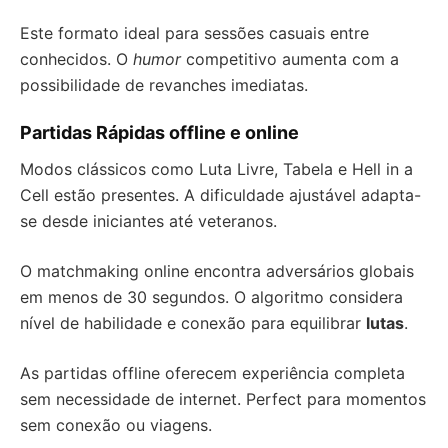
Este formato ideal para sessões casuais entre
conhecidos. O
humor
competitivo aumenta com a
possibilidade de revanches imediatas.
Partidas Rápidas offline e online
Modos clássicos como Luta Livre, Tabela e Hell in a
Cell estão presentes. A dificuldade ajustável adapta-
se desde iniciantes até veteranos.
O matchmaking online encontra adversários globais
em menos de 30 segundos. O algoritmo considera
nível de habilidade e conexão para equilibrar
lutas
.
As partidas offline oferecem experiência completa
sem necessidade de internet. Perfect para momentos
sem conexão ou viagens.