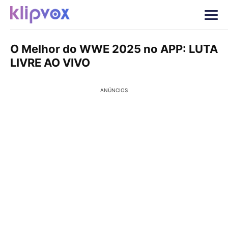
O Melhor do WWE 2025 no APP: LUTA
LIVRE AO VIVO
ANÚNCIOS