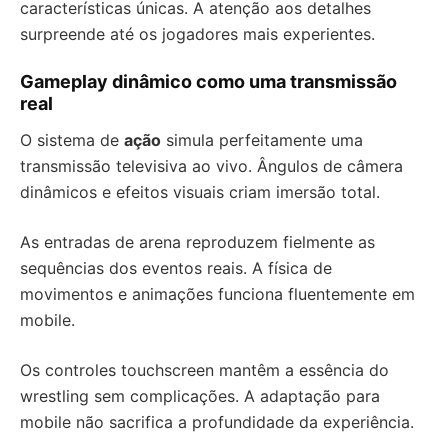
características únicas. A atenção aos detalhes
surpreende até os jogadores mais experientes.
Gameplay dinâmico como uma transmissão
real
O sistema de
ação
simula perfeitamente uma
transmissão televisiva ao vivo. Ângulos de câmera
dinâmicos e efeitos visuais criam imersão total.
As entradas de arena reproduzem fielmente as
sequências dos eventos reais. A física de
movimentos e animações funciona fluentemente em
mobile.
Os controles touchscreen mantêm a essência do
wrestling sem complicações. A adaptação para
mobile não sacrifica a profundidade da experiência.