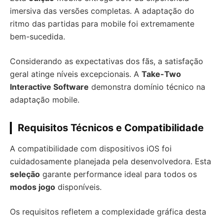
imersiva das versões completas. A adaptação do
ritmo das partidas para mobile foi extremamente
bem-sucedida.
Considerando as expectativas dos fãs, a satisfação
geral atinge níveis excepcionais. A
Take-Two
Interactive Software
demonstra domínio técnico na
adaptação mobile.
Requisitos Técnicos e Compatibilidade
A compatibilidade com dispositivos iOS foi
cuidadosamente planejada pela desenvolvedora. Esta
seleção
garante performance ideal para todos os
modos jogo
disponíveis.
Os requisitos refletem a complexidade gráfica desta