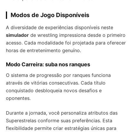
Modos de Jogo Disponíveis
A diversidade de experiências disponíveis neste
simulador
de wrestling impressiona desde o primeiro
acesso. Cada modalidade foi projetada para oferecer
horas de entretenimento genuíno.
Modo Carreira: suba nos ranques
O sistema de progressão por ranques funciona
através de vitórias consecutivas. Cada título
conquistado desbloqueia novos desafios e
oponentes.
Durante a jornada, você personaliza atributos das
Superestrelas conforme suas preferências. Esta
flexibilidade permite criar estratégias únicas para