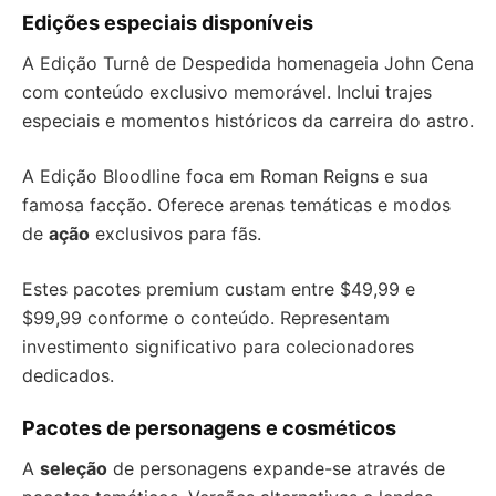
Edições especiais disponíveis
A Edição Turnê de Despedida homenageia John Cena
com conteúdo exclusivo memorável. Inclui trajes
especiais e momentos históricos da carreira do astro.
A Edição Bloodline foca em Roman Reigns e sua
famosa facção. Oferece arenas temáticas e modos
de
ação
exclusivos para fãs.
Estes pacotes premium custam entre $49,99 e
$99,99 conforme o conteúdo. Representam
investimento significativo para colecionadores
dedicados.
Pacotes de personagens e cosméticos
A
seleção
de personagens expande-se através de