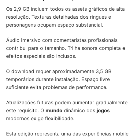
Os 2,9 GB incluem todos os assets gráficos de alta
resolução. Texturas detalhadas dos ringues e
personagens ocupam espaço substancial.
Áudio imersivo com comentaristas profissionais
contribui para o tamanho. Trilha sonora completa e
efeitos especiais são inclusos.
O download requer aproximadamente 3,5 GB
temporários durante instalação. Espaço livre
suficiente evita problemas de performance.
Atualizações futuras podem aumentar gradualmente
este requisito. O
mundo
dinâmico dos
jogos
modernos exige flexibilidade.
Esta edição representa uma das experiências mobile