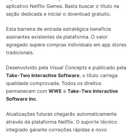
aplicativo Netflix Games. Basta buscar o título na
seção dedicada e iniciar o download gratuito.
Esta barreira de entrada estratégica beneficia
assinantes existentes da plataforma. O valor
agregado supera compras individuais em app stores
tradicionais.
Desenvolvido pela
Visual Concepts
e publicado pela
Take-Two Interactive Software
, o título carrega
qualidade comprovada. Todos os direitos
permanecem com
WWE
e
Take-Two Interactive
Software Inc
.
Atualizações futuras chegarão automaticamente
através da plataforma Netflix. O suporte técnico
integrado garante correções rápidas e novo