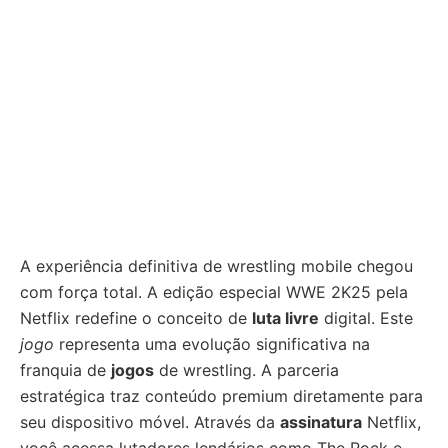
A experiência definitiva de wrestling mobile chegou
com força total. A edição especial WWE 2K25 pela
Netflix redefine o conceito de
luta livre
digital. Este
jogo
representa uma evolução significativa na
franquia de
jogos
de wrestling. A parceria
estratégica traz conteúdo premium diretamente para
seu dispositivo móvel. Através da
assinatura
Netflix,