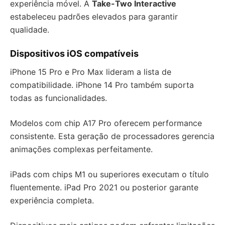
experiência móvel. A
Take-Two Interactive
estabeleceu padrões elevados para garantir
qualidade.
Dispositivos iOS compatíveis
iPhone 15 Pro e Pro Max lideram a lista de
compatibilidade. iPhone 14 Pro também suporta
todas as funcionalidades.
Modelos com chip A17 Pro oferecem performance
consistente. Esta geração de processadores gerencia
animações complexas perfeitamente.
iPads com chips M1 ou superiores executam o título
fluentemente. iPad Pro 2021 ou posterior garante
experiência completa.