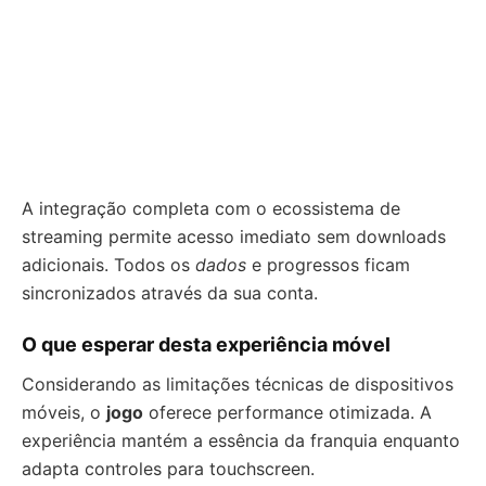
A integração completa com o ecossistema de
streaming permite acesso imediato sem downloads
adicionais. Todos os
dados
e progressos ficam
sincronizados através da sua conta.
O que esperar desta experiência móvel
Considerando as limitações técnicas de dispositivos
móveis, o
jogo
oferece performance otimizada. A
experiência mantém a essência da franquia enquanto
adapta controles para touchscreen.