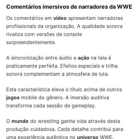
Comentários imersivos de narradores da WWE
Os comentários em
vídeo
apresentam narradores
profissionais da organização. A qualidade sonora
rivaliza com versões de console
surpreendentemente.
A sincronização entre áudio e
ação
na tela é
praticamente perfeita. Efeitos especiais e trilha
sonora complementam a atmosfera de luta.
Esta característica eleva o título acima de outros
jogos
mobile do gênero. A imersão auditiva
transforma cada sessão de gameplay.
O
mundo
do wrestling ganha vida através desta
produção cuidadosa. Cada detalhe contribui para
uma experiência autêntica no
universo
WWE.