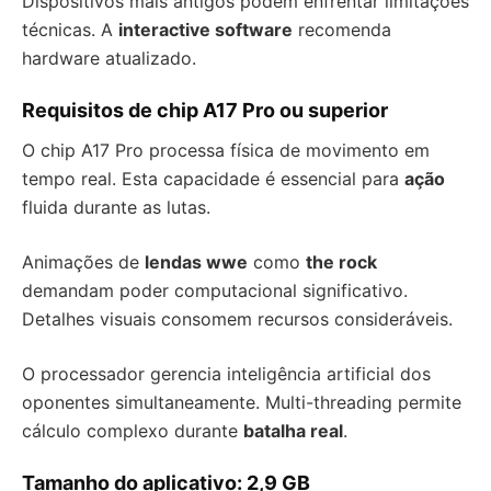
Dispositivos mais antigos podem enfrentar limitações
técnicas. A
interactive software
recomenda
hardware atualizado.
Requisitos de chip A17 Pro ou superior
O chip A17 Pro processa física de movimento em
tempo real. Esta capacidade é essencial para
ação
fluida durante as lutas.
Animações de
lendas wwe
como
the rock
demandam poder computacional significativo.
Detalhes visuais consomem recursos consideráveis.
O processador gerencia inteligência artificial dos
oponentes simultaneamente. Multi-threading permite
cálculo complexo durante
batalha real
.
Tamanho do aplicativo: 2,9 GB