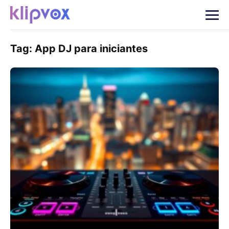
Tag:
App DJ para iniciantes