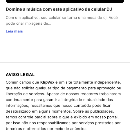
Domine a música com este aplicativo de celular DJ
Com um aplicativo, seu celular se torna uma mesa de dj. Você
pode criar mixagens de…
Leia mais
AVISO LEGAL
Comunicamos que
KlipVox
é um site totalmente independente,
que não solicita qualquer tipo de pagamento para aprovação ou
liberação de serviços. Apesar de nossos redatores trabalharem
continuamente para garantir a integridade e atualidade das
informações, ressaltamos que nosso conteúdo pode ficar
desatualizado em alguns momentos. Sobre as publicidades,
temos controle parcial sobre o que é exibido em nosso portal,
por isso não nos responsabilizamos por serviços prestados por
terceiros e oferecidos por meio de anúncios.