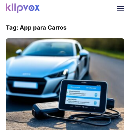
Tag:
App para Carros