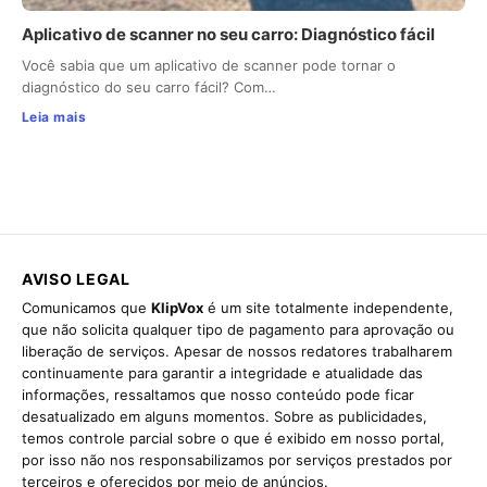
Aplicativo de scanner no seu carro: Diagnóstico fácil
Você sabia que um aplicativo de scanner pode tornar o
diagnóstico do seu carro fácil? Com…
Leia mais
AVISO LEGAL
Comunicamos que
KlipVox
é um site totalmente independente,
que não solicita qualquer tipo de pagamento para aprovação ou
liberação de serviços. Apesar de nossos redatores trabalharem
continuamente para garantir a integridade e atualidade das
informações, ressaltamos que nosso conteúdo pode ficar
desatualizado em alguns momentos. Sobre as publicidades,
temos controle parcial sobre o que é exibido em nosso portal,
por isso não nos responsabilizamos por serviços prestados por
terceiros e oferecidos por meio de anúncios.