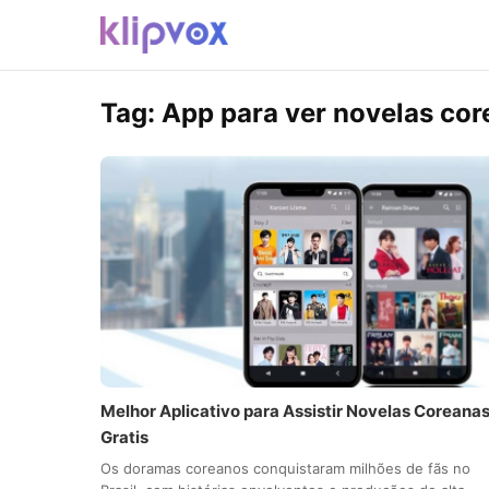
Tag:
App para ver novelas cor
Melhor Aplicativo para Assistir Novelas Coreana
Gratis
Os doramas coreanos conquistaram milhões de fãs no