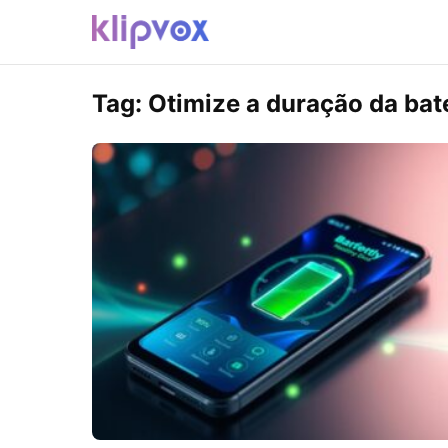
Tag:
Otimize a duração da bat