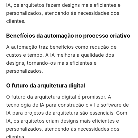
IA, os arquitetos fazem designs mais eficientes e
personalizados, atendendo às necessidades dos
clientes.
Benefícios da automação no processo criativo
A automação traz benefícios como redução de
custos e tempo. A IA melhora a qualidade dos
designs, tornando-os mais eficientes e
personalizados.
O futuro da arquitetura digital
O futuro da arquitetura digital é promissor. A
tecnologia de IA para construção civil e software de
IA para projetos de arquitetura são essenciais. Com
IA, os arquitetos criam designs mais eficientes e
personalizados, atendendo às necessidades dos
clientes.