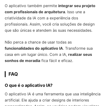
O aplicativo também permite
integrar seu projeto
com profissionais de arquitetura
. Isso une a
criatividade da IA com a experiência dos
profissionais. Assim, você cria soluções de design
que são únicas e atendem às suas necessidades.
Não perca a chance de usar todas as
funcionalidades do aplicativo IA
. Transforme sua
casa em um lugar único. Com a IA,
realizar seus
sonhos de moradia
fica fácil e eficaz.
FAQ
O que é o aplicativo IA?
O aplicativo IA é uma ferramenta que usa inteligência
artificial. Ele ajuda a criar designs de interiores