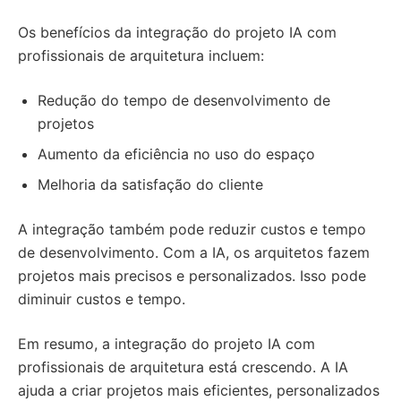
Os benefícios da integração do projeto IA com
profissionais de arquitetura incluem:
Redução do tempo de desenvolvimento de
projetos
Aumento da eficiência no uso do espaço
Melhoria da satisfação do cliente
A integração também pode reduzir custos e tempo
de desenvolvimento. Com a IA, os arquitetos fazem
projetos mais precisos e personalizados. Isso pode
diminuir custos e tempo.
Em resumo, a integração do projeto IA com
profissionais de arquitetura está crescendo. A IA
ajuda a criar projetos mais eficientes, personalizados