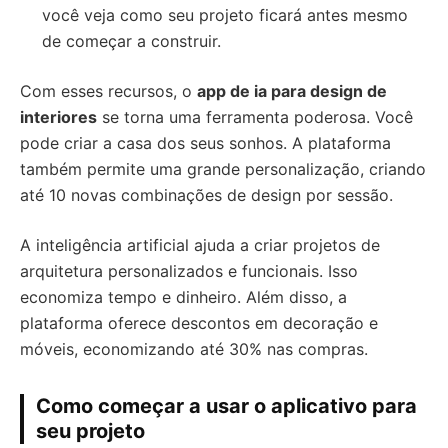
você veja como seu projeto ficará antes mesmo
de começar a construir.
Com esses recursos, o
app de ia para design de
interiores
se torna uma ferramenta poderosa. Você
pode criar a casa dos seus sonhos. A plataforma
também permite uma grande personalização, criando
até 10 novas combinações de design por sessão.
A inteligência artificial ajuda a criar projetos de
arquitetura personalizados e funcionais. Isso
economiza tempo e dinheiro. Além disso, a
plataforma oferece descontos em decoração e
móveis, economizando até 30% nas compras.
Como começar a usar o aplicativo para
seu projeto