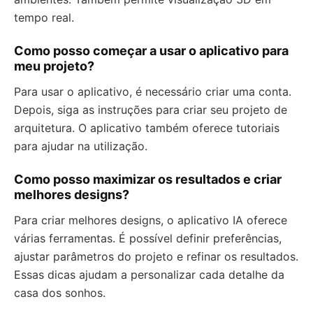
tempo real.
Como posso começar a usar o aplicativo para
meu projeto?
Para usar o aplicativo, é necessário criar uma conta.
Depois, siga as instruções para criar seu projeto de
arquitetura. O aplicativo também oferece tutoriais
para ajudar na utilização.
Como posso maximizar os resultados e criar
melhores designs?
Para criar melhores designs, o aplicativo IA oferece
várias ferramentas. É possível definir preferências,
ajustar parâmetros do projeto e refinar os resultados.
Essas dicas ajudam a personalizar cada detalhe da
casa dos sonhos.