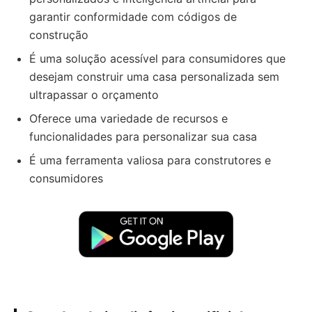
garantir conformidade com códigos de
construção
É uma solução acessível para consumidores que
desejam construir uma casa personalizada sem
ultrapassar o orçamento
Oferece uma variedade de recursos e
funcionalidades para personalizar sua casa
É uma ferramenta valiosa para construtores e
consumidores