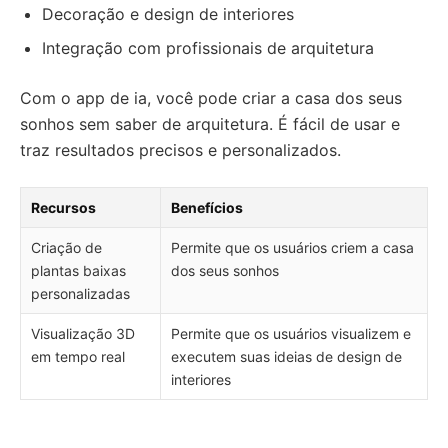
Decoração e design de interiores
Integração com profissionais de arquitetura
Com o app de ia, você pode criar a casa dos seus
sonhos sem saber de arquitetura. É fácil de usar e
traz resultados precisos e personalizados.
Recursos
Benefícios
Criação de
Permite que os usuários criem a casa
plantas baixas
dos seus sonhos
personalizadas
Visualização 3D
Permite que os usuários visualizem e
em tempo real
executem suas ideias de design de
interiores