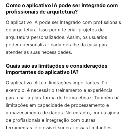
Como o aplicativo IA pode ser integrado com
profissionais de arquitetura?
O aplicativo IA pode ser integrado com profissionais
de arquitetura. Isso permite criar projetos de
arquitetura personalizados. Assim, os usuários
podem personalizar cada detalhe da casa para
atender às suas necessidades.
Quais são as limitações e considerações
importantes do aplicativo IA?
O aplicativo IA tem limitações importantes. Por
exemplo, é necessário treinamento e experiência
para usar a plataforma de forma eficaz. Também há
limitações em capacidade de processamento e
armazenamento de dados. No entanto, com a ajuda
de profissionais e integração com outras
ferramentas, é possível superar essas limitações.