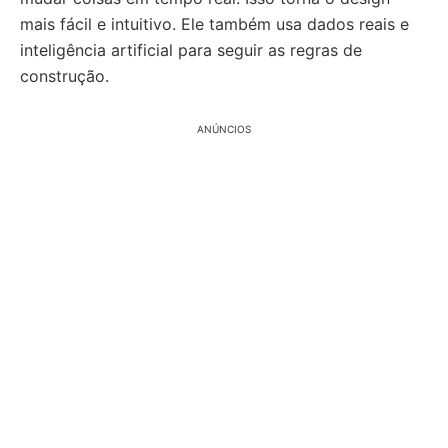
mais fácil e intuitivo. Ele também usa dados reais e
inteligência artificial para seguir as regras de
construção.
ANÚNCIOS