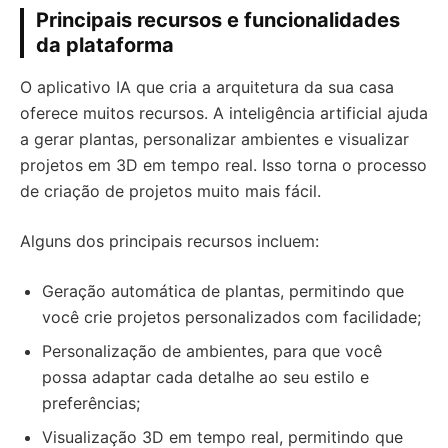
Principais recursos e funcionalidades
da plataforma
O aplicativo IA que cria a arquitetura da sua casa
oferece muitos recursos. A inteligência artificial ajuda
a gerar plantas, personalizar ambientes e visualizar
projetos em 3D em tempo real. Isso torna o processo
de criação de projetos muito mais fácil.
Alguns dos principais recursos incluem:
Geração automática de plantas, permitindo que
você crie projetos personalizados com facilidade;
Personalização de ambientes, para que você
possa adaptar cada detalhe ao seu estilo e
preferências;
Visualização 3D em tempo real, permitindo que