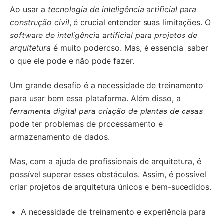
Ao usar a
tecnologia de inteligência artificial para
construção civil
, é crucial entender suas limitações. O
software de inteligência artificial para projetos de
arquitetura
é muito poderoso. Mas, é essencial saber
o que ele pode e não pode fazer.
Um grande desafio é a necessidade de treinamento
para usar bem essa plataforma. Além disso, a
ferramenta digital para criação de plantas de casas
pode ter problemas de processamento e
armazenamento de dados.
Mas, com a ajuda de profissionais de arquitetura, é
possível superar esses obstáculos. Assim, é possível
criar projetos de arquitetura únicos e bem-sucedidos.
A necessidade de treinamento e experiência para