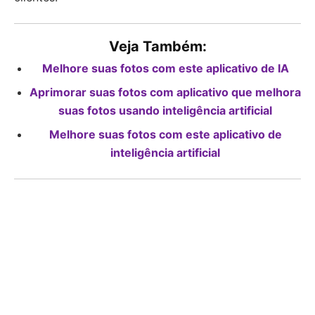
Veja Também:
Melhore suas fotos com este aplicativo de IA
Aprimorar suas fotos com aplicativo que melhora
suas fotos usando inteligência artificial
Melhore suas fotos com este aplicativo de
inteligência artificial