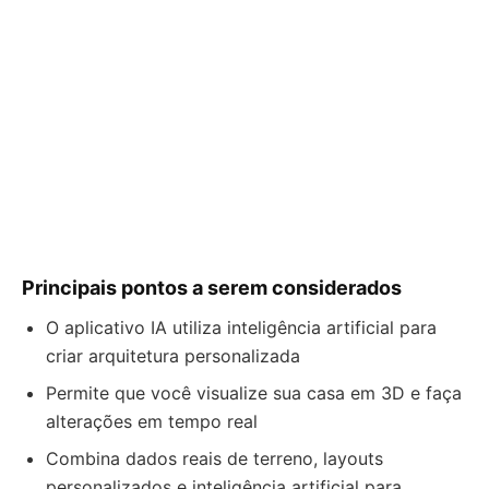
Principais pontos a serem considerados
O aplicativo IA utiliza inteligência artificial para
criar arquitetura personalizada
Permite que você visualize sua casa em 3D e faça
alterações em tempo real
Combina dados reais de terreno, layouts
personalizados e inteligência artificial para