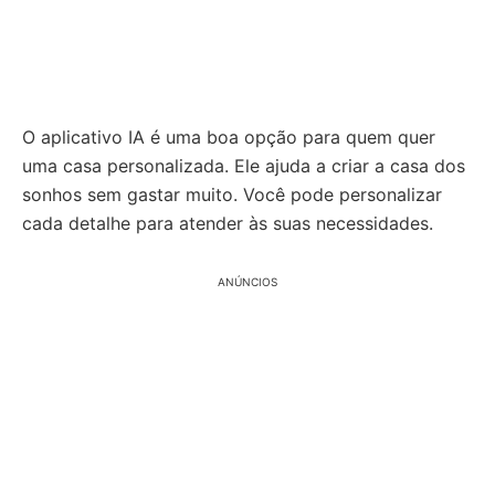
O aplicativo IA é uma boa opção para quem quer
uma casa personalizada. Ele ajuda a criar a casa dos
sonhos sem gastar muito. Você pode personalizar
cada detalhe para atender às suas necessidades.
ANÚNCIOS