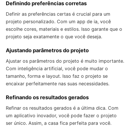
Definindo preferências corretas
Definir as preferências certas é crucial para um
projeto personalizado. Com um app de ia, você
escolhe cores, materiais e estilos. Isso garante que o
projeto seja exatamente o que você deseja.
Ajustando parâmetros do projeto
Ajustar os parâmetros do projeto é muito importante.
Com inteligência artificial, você pode mudar o
tamanho, forma e layout. Isso faz o projeto se
encaixar perfeitamente nas suas necessidades.
Refinando os resultados gerados
Refinar os resultados gerados é a última dica. Com
um aplicativo inovador, você pode fazer o projeto
ser único. Assim, a casa fica perfeita para você.