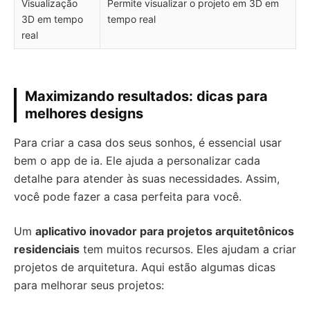
Visualização
Permite visualizar o projeto em 3D em
3D em tempo
tempo real
real
Maximizando resultados: dicas para
melhores designs
Para criar a casa dos seus sonhos, é essencial usar
bem o app de ia. Ele ajuda a personalizar cada
detalhe para atender às suas necessidades. Assim,
você pode fazer a casa perfeita para você.
Um
aplicativo inovador para projetos arquitetônicos
residenciais
tem muitos recursos. Eles ajudam a criar
projetos de arquitetura. Aqui estão algumas dicas
para melhorar seus projetos: