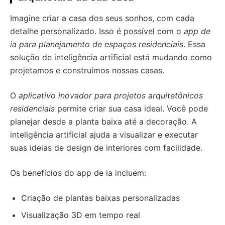
Imagine criar a casa dos seus sonhos, com cada
detalhe personalizado. Isso é possível com o
app de
ia para planejamento de espaços residenciais
. Essa
solução de inteligência artificial está mudando como
projetamos e construímos nossas casas.
O
aplicativo inovador para projetos arquitetônicos
residenciais
permite criar sua casa ideal. Você pode
planejar desde a planta baixa até a decoração. A
inteligência artificial ajuda a visualizar e executar
suas ideias de design de interiores com facilidade.
Os benefícios do app de ia incluem:
Criação de plantas baixas personalizadas
Visualização 3D em tempo real