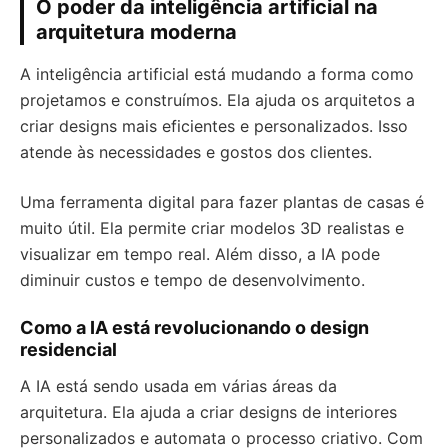
O poder da inteligência artificial na
arquitetura moderna
A inteligência artificial está mudando a forma como
projetamos e construímos. Ela ajuda os arquitetos a
criar designs mais eficientes e personalizados. Isso
atende às necessidades e gostos dos clientes.
Uma ferramenta digital para fazer plantas de casas é
muito útil. Ela permite criar modelos 3D realistas e
visualizar em tempo real. Além disso, a IA pode
diminuir custos e tempo de desenvolvimento.
Como a IA está revolucionando o design
residencial
A IA está sendo usada em várias áreas da
arquitetura. Ela ajuda a criar designs de interiores
personalizados e automata o processo criativo. Com