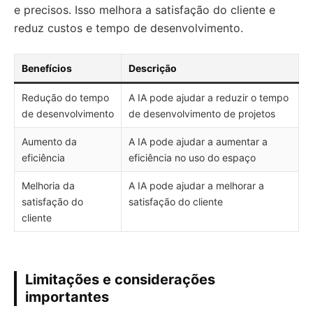
e precisos. Isso melhora a satisfação do cliente e
reduz custos e tempo de desenvolvimento.
Benefícios
Descrição
Redução do tempo
A IA pode ajudar a reduzir o tempo
de desenvolvimento
de desenvolvimento de projetos
Aumento da
A IA pode ajudar a aumentar a
eficiência
eficiência no uso do espaço
Melhoria da
A IA pode ajudar a melhorar a
satisfação do
satisfação do cliente
cliente
Limitações e considerações
importantes