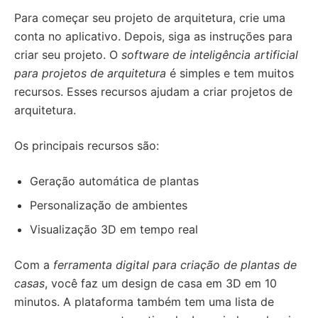
Para começar seu projeto de arquitetura, crie uma
conta no aplicativo. Depois, siga as instruções para
criar seu projeto. O
software de inteligência artificial
para projetos de arquitetura
é simples e tem muitos
recursos. Esses recursos ajudam a criar projetos de
arquitetura.
Os principais recursos são:
Geração automática de plantas
Personalização de ambientes
Visualização 3D em tempo real
Com a
ferramenta digital para criação de plantas de
casas
, você faz um design de casa em 3D em 10
minutos. A plataforma também tem uma lista de