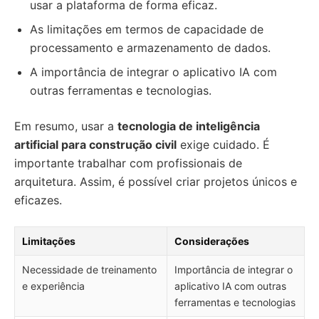
usar a plataforma de forma eficaz.
As limitações em termos de capacidade de
processamento e armazenamento de dados.
A importância de integrar o aplicativo IA com
outras ferramentas e tecnologias.
Em resumo, usar a
tecnologia de inteligência
artificial para construção civil
exige cuidado. É
importante trabalhar com profissionais de
arquitetura. Assim, é possível criar projetos únicos e
eficazes.
Limitações
Considerações
Necessidade de treinamento
Importância de integrar o
e experiência
aplicativo IA com outras
ferramentas e tecnologias