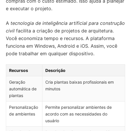
compras com o custo estimado. Isso ajuda a planejar
e executar o projeto.
A
tecnologia de inteligência artificial para construção
civil
facilita a criação de projetos de arquitetura.
Você economiza tempo e recursos. A plataforma
funciona em Windows, Android e iOS. Assim, você
pode trabalhar em qualquer dispositivo.
Recursos
Descrição
Geração
Cria plantas baixas profissionais em
automática de
minutos
plantas
Personalização
Permite personalizar ambientes de
de ambientes
acordo com as necessidades do
usuário