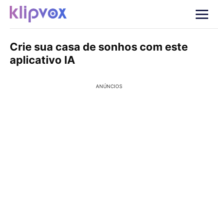
Crie sua casa de sonhos com este
aplicativo IA
ANÚNCIOS