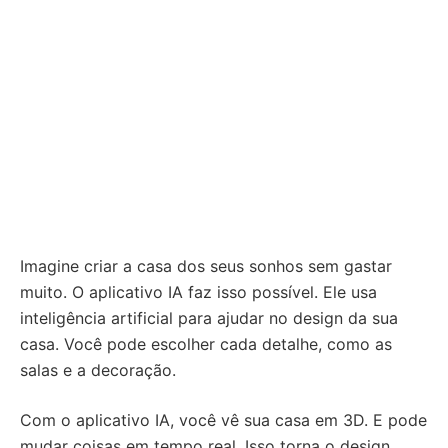
Imagine criar a casa dos seus sonhos sem gastar
muito. O aplicativo IA faz isso possível. Ele usa
inteligência artificial para ajudar no design da sua
casa. Você pode escolher cada detalhe, como as
salas e a decoração.
Com o aplicativo IA, você vê sua casa em 3D. E pode
mudar coisas em tempo real. Isso torna o design