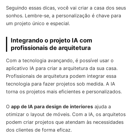
Seguindo essas dicas, você vai criar a casa dos seus
sonhos. Lembre-se, a personalização é chave para
um projeto único e especial.
Integrando o projeto IA com
profissionais de arquitetura
Com a tecnologia avançando, é possível usar o
aplicativo IA para criar a arquitetura da sua casa.
Profissionais de arquitetura podem integrar essa
tecnologia para fazer projetos sob medida. A IA
torna os projetos mais eficientes e personalizados.
O
app de IA para design de interiores
ajuda a
otimizar o layout de móveis. Com a IA, os arquitetos
podem criar projetos que atendam às necessidades
dos clientes de forma eficaz.