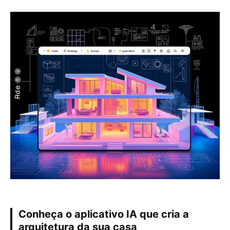
Conheça o aplicativo IA que cria a
arquitetura da sua casa