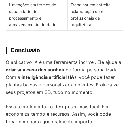
Limitações em termos de
Trabalhar em estreita
capacidade de
colaboração com
processamento e
profissionais de
armazenamento de dados
arquitetura
Conclusão
O aplicativo IA é uma ferramenta incrível. Ele ajuda a
criar sua casa dos sonhos
de forma personalizada.
Com a
inteligência artificial (IA)
, você pode fazer
plantas baixas e personalizar ambientes. E ainda ver
seus projetos em 3D, tudo no momento.
Essa tecnologia faz o design ser mais fácil. Ela
economiza tempo e recursos. Assim, você pode
focar em criar o que realmente importa.