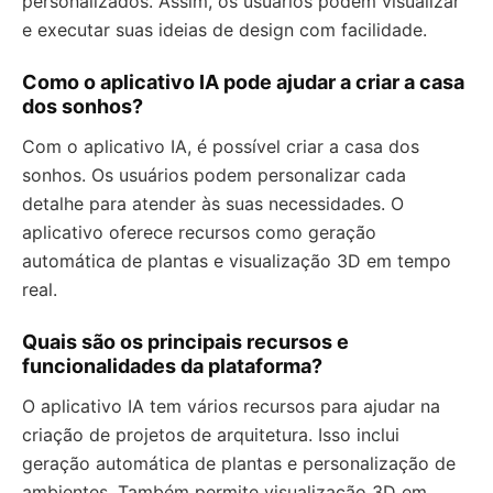
personalizados. Assim, os usuários podem visualizar
e executar suas ideias de design com facilidade.
Como o aplicativo IA pode ajudar a criar a casa
dos sonhos?
Com o aplicativo IA, é possível criar a casa dos
sonhos. Os usuários podem personalizar cada
detalhe para atender às suas necessidades. O
aplicativo oferece recursos como geração
automática de plantas e visualização 3D em tempo
real.
Quais são os principais recursos e
funcionalidades da plataforma?
O aplicativo IA tem vários recursos para ajudar na
criação de projetos de arquitetura. Isso inclui
geração automática de plantas e personalização de
ambientes. Também permite visualização 3D em